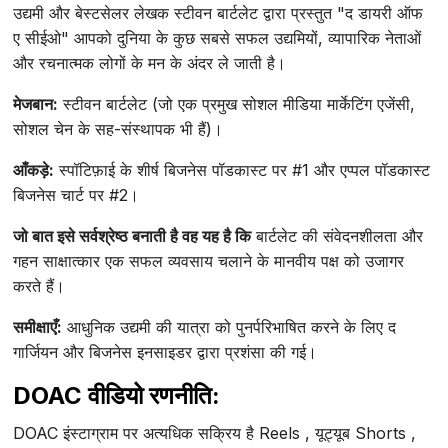
उद्यमी और बेस्टसेलर लेखक स्टीवन बार्टलेट द्वारा प्रस्तुत "द डायरी ऑफ
ए सीईओ" आपको दुनिया के कुछ सबसे सफल उद्यमियों, व्यापारिक नेताओं
और रचनात्मक लोगों के मन के अंदर ले जाती है।
मेजबान:
स्टीवन बार्टलेट (जो एक प्रमुख सोशल मीडिया मार्केटिंग एजेंसी,
सोशल चेन के सह-संस्थापक भी हैं)।
आँकड़े:
स्पॉटिफ़ाई के शीर्ष बिजनेस पॉडकास्ट पर #1 और एप्पल पॉडकास्ट
बिजनेस चार्ट पर #2।
जो बात इसे सर्वश्रेष्ठ बनाती है वह यह है कि
बार्टलेट की संवेदनशीलता और
गहन साक्षात्कार एक सफल व्यवसाय चलाने के मानवीय पक्ष को उजागर
करते हैं।
समीक्षाएँ:
आधुनिक उद्यमी की यात्रा को पुनर्परिभाषित करने के लिए द
गार्जियन और बिजनेस इनसाइडर द्वारा प्रशंसा की गई।
DOAC वीडियो रणनीति:
DOAC इंस्टाग्राम पर अत्यधिक सक्रिय है Reels , यूट्यूब Shorts ,