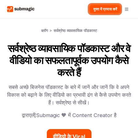
मुफ्त में प्रयास करें
ब्लॉग
>
सर्वश्रेष्ठ व्यावसायिक पॉडकास्ट
सर्वश्रेष्ठ व्यावसायिक पॉडकास्ट और वे
वीडियो का सफलतापूर्वक उपयोग कैसे
करते हैं
सबसे अच्छे बिजनेस पॉडकास्ट के बारे में जानें और जानें कि वे अपने
विकास को बढ़ाने के लिए वीडियो का प्रभावी ढंग से कैसे उपयोग करते
हैं। सर्वश्रेष्ठ से सीखें।
द्वारा
एली
,
Submagic 🧡 में Content Creator है
वीडियो के Viral