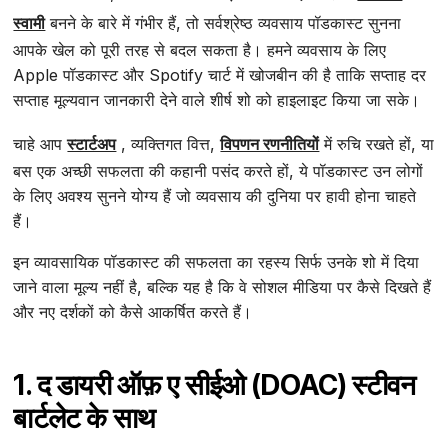
स्वामी
बनने के बारे में गंभीर हैं, तो सर्वश्रेष्ठ व्यवसाय पॉडकास्ट सुनना
आपके खेल को पूरी तरह से बदल सकता है। हमने व्यवसाय के लिए
Apple पॉडकास्ट और Spotify चार्ट में खोजबीन की है ताकि सप्ताह दर
सप्ताह मूल्यवान जानकारी देने वाले शीर्ष शो को हाइलाइट किया जा सके।
चाहे आप
स्टार्टअप
, व्यक्तिगत वित्त,
विपणन रणनीतियों
में रुचि रखते हों, या
बस एक अच्छी सफलता की कहानी पसंद करते हों, ये पॉडकास्ट उन लोगों
के लिए अवश्य सुनने योग्य हैं जो व्यवसाय की दुनिया पर हावी होना चाहते
हैं।
इन व्यावसायिक पॉडकास्ट की सफलता का रहस्य सिर्फ उनके शो में दिया
जाने वाला मूल्य नहीं है, बल्कि यह है कि वे सोशल मीडिया पर कैसे दिखते हैं
और नए दर्शकों को कैसे आकर्षित करते हैं।
1. द डायरी ऑफ़ ए सीईओ (DOAC) स्टीवन
बार्टलेट के साथ