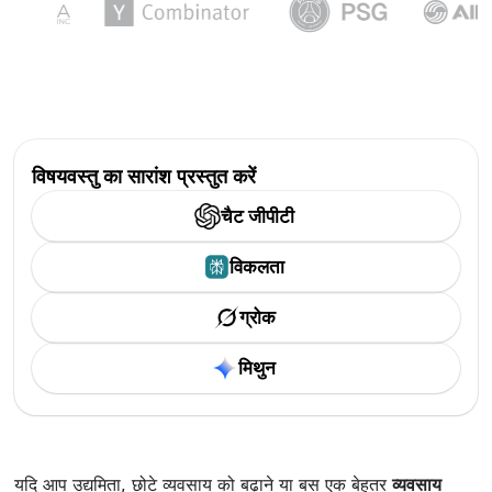
विषयवस्तु का सारांश प्रस्तुत करें
चैट जीपीटी
विकलता
ग्रोक
मिथुन
यदि आप उद्यमिता, छोटे व्यवसाय को बढ़ाने या बस एक बेहतर
व्यवसाय