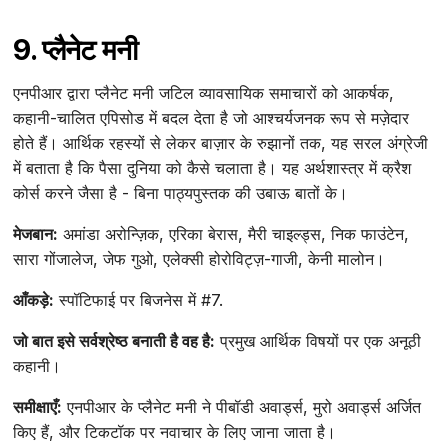
9. प्लैनेट मनी
एनपीआर द्वारा प्लैनेट मनी जटिल व्यावसायिक समाचारों को आकर्षक,
कहानी-चालित एपिसोड में बदल देता है जो आश्चर्यजनक रूप से मज़ेदार
होते हैं। आर्थिक रहस्यों से लेकर बाज़ार के रुझानों तक, यह सरल अंग्रेजी
में बताता है कि पैसा दुनिया को कैसे चलाता है। यह अर्थशास्त्र में क्रैश
कोर्स करने जैसा है - बिना पाठ्यपुस्तक की उबाऊ बातों के।
मेजबान:
अमांडा अरोन्ज़िक, एरिका बेरास, मैरी चाइल्ड्स, निक फाउंटेन,
सारा गोंजालेज, जेफ गुओ, एलेक्सी होरोविट्ज़-गाजी, केनी मालोन।
आँकड़े:
स्पॉटिफाई पर बिजनेस में #7.
जो बात इसे सर्वश्रेष्ठ बनाती है वह है:
प्रमुख आर्थिक विषयों पर एक अनूठी
कहानी।
समीक्षाएँ:
एनपीआर के प्लैनेट मनी ने पीबॉडी अवार्ड्स, मुरो अवार्ड्स अर्जित
किए हैं, और टिकटॉक पर नवाचार के लिए जाना जाता है।