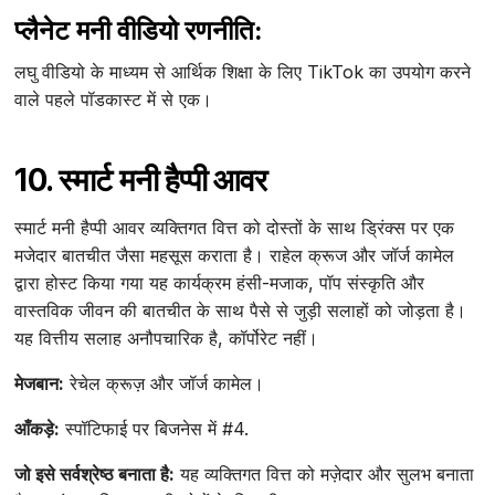
प्लैनेट मनी वीडियो रणनीति:
लघु वीडियो के माध्यम से आर्थिक शिक्षा के लिए TikTok का उपयोग करने
वाले पहले पॉडकास्ट में से एक।
10. स्मार्ट मनी हैप्पी आवर
स्मार्ट मनी हैप्पी आवर व्यक्तिगत वित्त को दोस्तों के साथ ड्रिंक्स पर एक
मजेदार बातचीत जैसा महसूस कराता है। राहेल क्रूज और जॉर्ज कामेल
द्वारा होस्ट किया गया यह कार्यक्रम हंसी-मजाक, पॉप संस्कृति और
वास्तविक जीवन की बातचीत के साथ पैसे से जुड़ी सलाहों को जोड़ता है।
यह वित्तीय सलाह अनौपचारिक है, कॉर्पोरेट नहीं।
मेजबान:
रेचेल क्रूज़ और जॉर्ज कामेल।
आँकड़े:
स्पॉटिफाई पर बिजनेस में #4.
जो इसे सर्वश्रेष्ठ बनाता है:
यह व्यक्तिगत वित्त को मज़ेदार और सुलभ बनाता