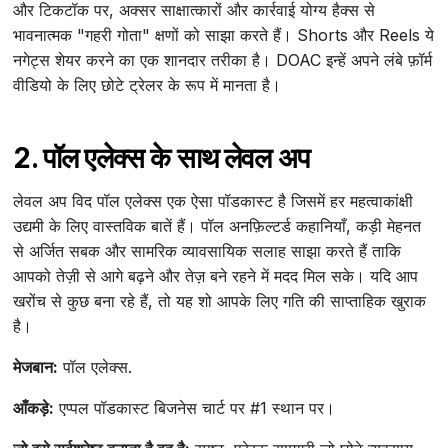
और टिकटॉक पर, अक्सर साक्षात्कारों और कार्रवाई योग्य हैक्स से
भावनात्मक "गहरी गोता" क्षणों को साझा करते हैं। Shorts और Reels ये
नगेट्स शेयर करने का एक शानदार तरीका है। DOAC इन्हें अपने लंबे फ़ॉर्म
वीडियो के लिए छोटे ट्रेलर के रूप में मानता है।
2. पॉल एलेक्स के साथ लेवल अप
लेवल अप विद पॉल एलेक्स एक ऐसा पॉडकास्ट है जिसमें हर महत्वाकांक्षी
उद्यमी के लिए वास्तविक बातें हैं। पॉल अनफ़िल्टर्ड कहानियाँ, कड़ी मेहनत
से अर्जित सबक और सामरिक व्यावसायिक सलाह साझा करते हैं ताकि
आपको तेज़ी से आगे बढ़ने और तेज़ बने रहने में मदद मिल सके। यदि आप
खरोंच से कुछ बना रहे हैं, तो यह शो आपके लिए गति की साप्ताहिक खुराक
है।
मेजबान:
पॉल एलेक्स.
आँकड़े:
एप्पल पॉडकास्ट बिजनेस चार्ट पर #1 स्थान पर।