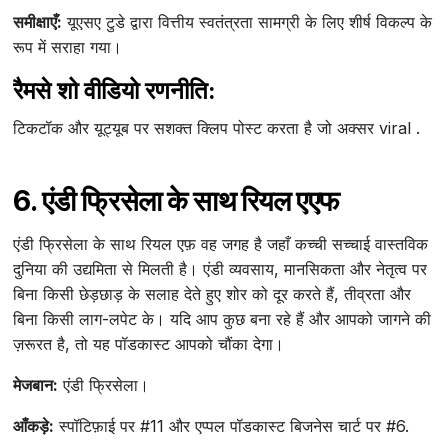
समीक्षाएँ:
यूएसए टुडे द्वारा वित्तीय स्वतंत्रता सामग्री के लिए शीर्ष विकल्प के
रूप में सराहा गया।
रैमसे शो वीडियो रणनीति:
टिकटॉक और यूट्यूब पर सशक्त क्लिप पोस्ट करता है जो अक्सर viral .
6. एंडी फ्रिसेला के साथ रियल एएफ
एंडी फ्रिसेला के साथ रियल एफ़ वह जगह है जहाँ कच्ची सच्चाई वास्तविक
दुनिया की उद्यमिता से मिलती है। एंडी व्यवसाय, मानसिकता और नेतृत्व पर
बिना किसी छेड़छाड़ के सलाह देते हुए शोर को दूर करते हैं, तीव्रता और
बिना किसी लाग-लपेट के। यदि आप कुछ बना रहे हैं और आपको जागने की
ज़रूरत है, तो यह पॉडकास्ट आपको चौंका देगा।
मेजबान:
एंडी फ्रिसेला।
आँकड़े:
स्पॉटिफ़ाई पर #11 और एप्पल पॉडकास्ट बिजनेस चार्ट पर #6.