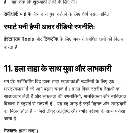
है - यहां तक कि शुरुआती लोगों के लिए भी।
समीक्षाएँ:
मनी मैगज़ीन द्वारा युवा दर्शकों के लिए शीर्ष पसंद नामित।
स्मार्ट मनी हैप्पी आवर वीडियो रणनीति:
इंस्टाग्राम Reels
और
टिकटॉक
के लिए अक्सर संबंधित क्षणों को क्लिप
करता है।
11. हला ताहा के साथ युवा और लाभकारी
यंग एंड प्रॉफिटिंग विद हाला ताहा महत्वाकांक्षी उद्यमियों के लिए एक
मास्टरक्लास है जो आगे बढ़ना चाहते हैं। हाला विश्व स्तरीय नेताओं का
साक्षात्कार लेती हैं और सफलता की रणनीतियों, मानसिकता और व्यक्तिगत
विकास में गहराई से उतरती हैं। यह वह जगह है जहाँ मेहनत और समझदारी
का मिलन होता है - जिसे तीव्र अंतर्दृष्टि और गंभीर प्रेरणा के साथ परोसा
जाता है।
मेजबान:
हाला ताहा।