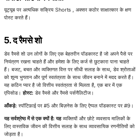
यूट्यूब पर अत्यधिक सक्रिय Shorts , अक्सर कठोर साक्षात्कार के क्षण
पोस्ट करते हैं।
5. द रैमसे शो
डेव रैमसे शो उन लोगों के लिए एक बेहतरीन पॉडकास्ट है जो अपने पैसे पर
नियंत्रण रखना चाहते हैं और हमेशा के लिए कर्ज से छुटकारा पाना चाहते
हैं। बजट, बचत और व्यक्तिगत वित्त पर सीधी सलाह के साथ, डेव श्रोताओं
को शून्य भुगतान और पूर्ण स्वतंत्रता के साथ जीवन बनाने में मदद करते हैं।
यह कठिन प्यार है जो वित्तीय स्वतंत्रता से मिलता है, एक बार में एक
एपिसोड।
होस्ट:
डेव रैमसे और रैमसे पर्सनैलिटीज।
आँकड़े:
स्पॉटिफ़ाई पर #5 और बिज़नेस के लिए ऐप्पल पॉडकास्ट पर #9।
यह सर्वश्रेष्ठ में से एक क्यों है: यह
व्यक्तियों और छोटे व्यवसाय मालिकों के
लिए वास्तविक जीवन की वित्तीय सलाह के साथ व्यावसायिक रणनीतियों को
जोड़ता है।