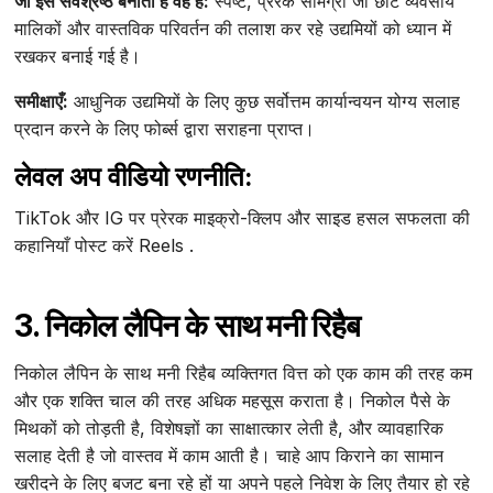
जो इसे सर्वश्रेष्ठ बनाता है वह है:
स्पष्ट, प्रेरक सामग्री जो छोटे व्यवसाय
मालिकों और वास्तविक परिवर्तन की तलाश कर रहे उद्यमियों को ध्यान में
रखकर बनाई गई है।
समीक्षाएँ:
आधुनिक उद्यमियों के लिए कुछ सर्वोत्तम कार्यान्वयन योग्य सलाह
प्रदान करने के लिए फोर्ब्स द्वारा सराहना प्राप्त।
लेवल अप वीडियो रणनीति:
TikTok और IG पर प्रेरक माइक्रो-क्लिप और साइड हसल सफलता की
कहानियाँ पोस्ट करें Reels .
3. निकोल लैपिन के साथ मनी रिहैब
निकोल लैपिन के साथ मनी रिहैब व्यक्तिगत वित्त को एक काम की तरह कम
और एक शक्ति चाल की तरह अधिक महसूस कराता है। निकोल पैसे के
मिथकों को तोड़ती है, विशेषज्ञों का साक्षात्कार लेती है, और व्यावहारिक
सलाह देती है जो वास्तव में काम आती है। चाहे आप किराने का सामान
खरीदने के लिए बजट बना रहे हों या अपने पहले निवेश के लिए तैयार हो रहे