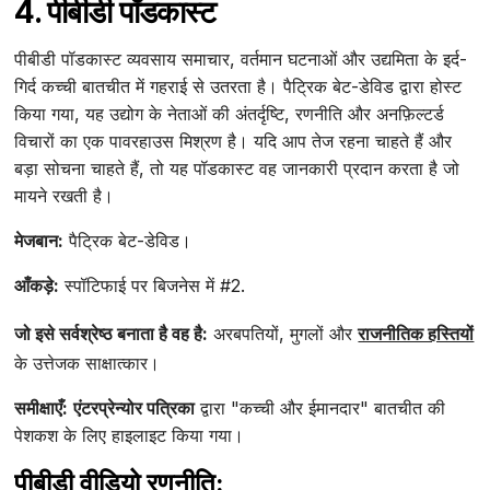
4. पीबीडी पॉडकास्ट
पीबीडी पॉडकास्ट व्यवसाय समाचार, वर्तमान घटनाओं और उद्यमिता के इर्द-
गिर्द कच्ची बातचीत में गहराई से उतरता है। पैट्रिक बेट-डेविड द्वारा होस्ट
किया गया, यह उद्योग के नेताओं की अंतर्दृष्टि, रणनीति और अनफ़िल्टर्ड
विचारों का एक पावरहाउस मिश्रण है। यदि आप तेज रहना चाहते हैं और
बड़ा सोचना चाहते हैं, तो यह पॉडकास्ट वह जानकारी प्रदान करता है जो
मायने रखती है।
मेजबान:
पैट्रिक बेट-डेविड।
आँकड़े:
स्पॉटिफाई पर बिजनेस में #2.
जो इसे सर्वश्रेष्ठ बनाता है वह है:
अरबपतियों, मुगलों और
राजनीतिक हस्तियों
के उत्तेजक साक्षात्कार।
समीक्षाएँ:
एंटरप्रेन्योर पत्रिका
द्वारा "कच्ची और ईमानदार" बातचीत की
पेशकश के लिए हाइलाइट किया गया।
पीबीडी वीडियो रणनीति: