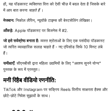
हों, यह पॉडकास्ट व्यक्तिगत वित्त को ऐसी चीज़ में बदल देता है जिसके बारे
में आप बात करना
चाहते हैं
।
मेजबान:
निकोल लैपिन, न्यूयॉर्क टाइम्स की बेस्टसेलिंग लेखिका।
आँकड़े:
Apple पॉडकास्ट पर बिजनेस में #2.
जो इसे सर्वश्रेष्ठ बनाता है:
व्यस्त श्रोताओं के लिए एक पसंदीदा पॉडकास्ट
जो त्वरित व्यावहारिक सलाह चाहते हैं - नए एपिसोड सिर्फ 10 मिनट लंबे
हैं।
समीक्षाएँ:
सीएनबीसी द्वारा महिला उद्यमियों के लिए "अवश्य सुनने योग्य"
पुस्तक के रूप में प्रस्तुत।
मनी रिहैब वीडियो रणनीति:
TikTok और Instagram पर सक्रिय Reels वित्तीय साक्षरता हैक्स और
छोटे-छोटे निवेश सुझावों के साथ।