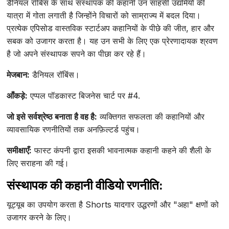
डैनियल रॉबिंस के साथ संस्थापक की कहानी उन साहसी उद्यमियों की
यात्रा में गोता लगाती है जिन्होंने विचारों को साम्राज्य में बदल दिया।
प्रत्येक एपिसोड वास्तविक स्टार्टअप कहानियों के पीछे की जीत, हार और
सबक को उजागर करता है। यह उन सभी के लिए एक प्रेरणादायक श्रवण
है जो अपने संस्थापक सपने का पीछा कर रहे हैं।
मेजबान:
डैनियल रॉबिंस।
आँकड़े:
एप्पल पॉडकास्ट बिजनेस चार्ट पर #4.
जो इसे सर्वश्रेष्ठ बनाता है वह है:
व्यक्तिगत सफलता की कहानियों और
व्यावसायिक रणनीतियों तक अनफ़िल्टर्ड पहुंच।
समीक्षाएँ:
फास्ट कंपनी द्वारा इसकी भावनात्मक कहानी कहने की शैली के
लिए सराहना की गई।
संस्थापक की कहानी वीडियो रणनीति:
यूट्यूब का उपयोग करता है Shorts यादगार उद्धरणों और "अहा" क्षणों को
उजागर करने के लिए।