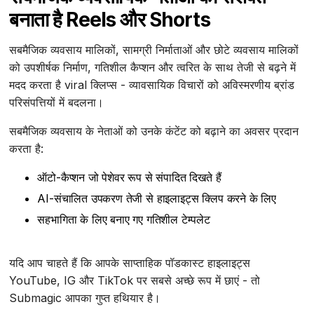
बनाता है Reels और Shorts
सबमैजिक व्यवसाय मालिकों, सामग्री निर्माताओं और छोटे व्यवसाय मालिकों
को उपशीर्षक निर्माण, गतिशील कैप्शन और त्वरित के साथ तेजी से बढ़ने में
मदद करता है viral क्लिप्स - व्यावसायिक विचारों को अविस्मरणीय ब्रांड
परिसंपत्तियों में बदलना।
सबमैजिक व्यवसाय के नेताओं को उनके कंटेंट को बढ़ाने का अवसर प्रदान
करता है:
ऑटो-कैप्शन जो पेशेवर रूप से संपादित दिखते हैं
AI-संचालित उपकरण तेजी से हाइलाइट्स क्लिप करने के लिए
सहभागिता के लिए बनाए गए गतिशील टेम्पलेट
यदि आप चाहते हैं कि आपके साप्ताहिक पॉडकास्ट हाइलाइट्स
YouTube, IG और TikTok पर सबसे अच्छे रूप में छाएं - तो
Submagic आपका गुप्त हथियार है।