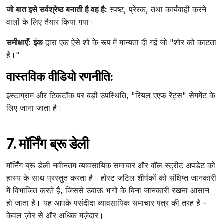
जो बात इसे सर्वश्रेष्ठ बनाती है वह है:
स्पष्ट, प्रेरक, तथा कार्यवाही करने
वालों के लिए तैयार किया गया।
समीक्षाएँ:
इंक
द्वारा एक ऐसे शो के रूप में मान्यता दी गई जो "शोर को काटता
है।"
वास्तविक वीडियो रणनीति:
इंस्टाग्राम और टिकटॉक पर बड़ी उपस्थिति, "रियल एएफ रेंट्स" सेगमेंट के
लिए जाना जाता है।
7. मॉर्निंग ब्रू डेली
मॉर्निंग ब्रू डेली नवीनतम व्यावसायिक समाचार और वॉल स्ट्रीट अपडेट को
हास्य के साथ प्रस्तुत करता है। होस्ट जटिल शीर्षकों को संक्षिप्त जानकारी
में विभाजित करते हैं, जिससे उबाऊ भागों के बिना जानकारी रखना आसान
हो जाता है। यह आपके पसंदीदा व्यावसायिक समाचार पत्र की तरह है -
केवल ज़ोर से और अधिक मज़ेदार।