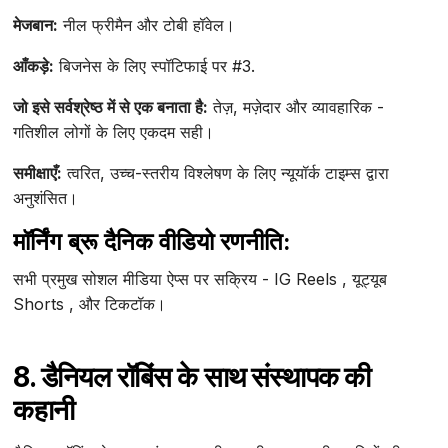
मेजबान:
नील फ्रीमैन और टोबी हॉवेल।
आँकड़े:
बिजनेस के लिए स्पॉटिफाई पर #3.
जो इसे सर्वश्रेष्ठ में से एक बनाता है:
तेज़, मज़ेदार और व्यावहारिक -
गतिशील लोगों के लिए एकदम सही।
समीक्षाएँ:
त्वरित, उच्च-स्तरीय विश्लेषण के लिए न्यूयॉर्क टाइम्स द्वारा
अनुशंसित।
मॉर्निंग ब्रू दैनिक वीडियो रणनीति:
सभी प्रमुख सोशल मीडिया ऐप्स पर सक्रिय - IG Reels , यूट्यूब
Shorts , और टिकटॉक।
8. डैनियल रॉबिंस के साथ संस्थापक की
कहानी