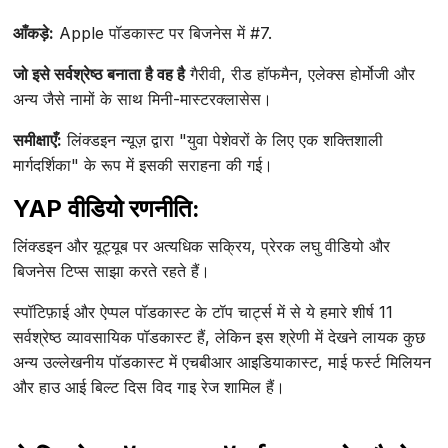
आँकड़े:
Apple पॉडकास्ट पर बिजनेस में #7.
जो इसे सर्वश्रेष्ठ बनाता है वह है
गैरीवी, रीड हॉफमैन, एलेक्स होर्मोजी और
अन्य जैसे नामों के साथ मिनी-मास्टरक्लासेस।
समीक्षाएँ:
लिंक्डइन न्यूज़ द्वारा "युवा पेशेवरों के लिए एक शक्तिशाली
मार्गदर्शिका" के रूप में इसकी सराहना की गई।
YAP वीडियो रणनीति:
लिंक्डइन और यूट्यूब पर अत्यधिक सक्रिय, प्रेरक लघु वीडियो और
बिजनेस टिप्स साझा करते रहते हैं।
स्पॉटिफ़ाई और ऐप्पल पॉडकास्ट के टॉप चार्ट्स में से ये हमारे शीर्ष 11
सर्वश्रेष्ठ व्यावसायिक पॉडकास्ट हैं, लेकिन इस श्रेणी में देखने लायक कुछ
अन्य उल्लेखनीय पॉडकास्ट में एचबीआर आइडियाकास्ट, माई फर्स्ट मिलियन
और हाउ आई बिल्ट दिस विद गाइ रेज शामिल हैं।