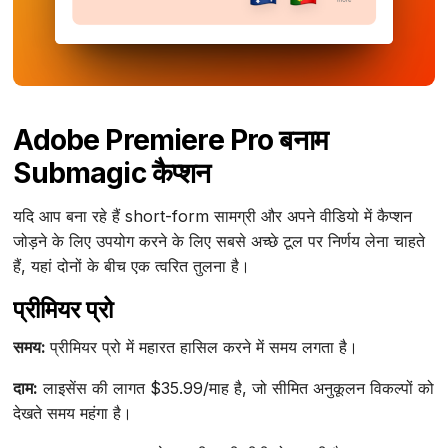
Adobe Premiere Pro बनाम
Submagic कैप्शन
यदि आप बना रहे हैं short-form सामग्री और अपने वीडियो में कैप्शन
जोड़ने के लिए उपयोग करने के लिए सबसे अच्छे टूल पर निर्णय लेना चाहते
हैं, यहां दोनों के बीच एक त्वरित तुलना है।
प्रीमियर प्रो
समय:
प्रीमियर प्रो में महारत हासिल करने में समय लगता है।
दाम:
लाइसेंस की लागत $35.99/माह है, जो सीमित अनुकूलन विकल्पों को
देखते समय महंगा है।