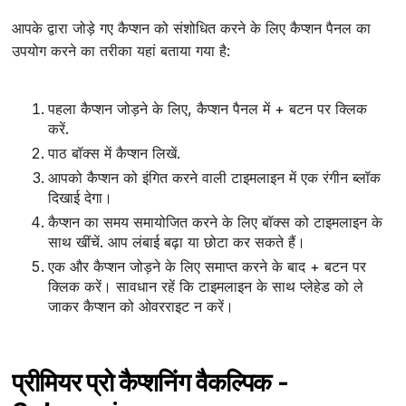
आपके द्वारा जोड़े गए कैप्शन को संशोधित करने के लिए कैप्शन पैनल का
उपयोग करने का तरीका यहां बताया गया है:
पहला कैप्शन जोड़ने के लिए, कैप्शन पैनल में + बटन पर क्लिक
करें.
पाठ बॉक्स में कैप्शन लिखें.
आपको कैप्शन को इंगित करने वाली टाइमलाइन में एक रंगीन ब्लॉक
दिखाई देगा।
कैप्शन का समय समायोजित करने के लिए बॉक्स को टाइमलाइन के
साथ खींचें. आप लंबाई बढ़ा या छोटा कर सकते हैं।
एक और कैप्शन जोड़ने के लिए समाप्त करने के बाद + बटन पर
क्लिक करें। सावधान रहें कि टाइमलाइन के साथ प्लेहेड को ले
जाकर कैप्शन को ओवरराइट न करें।
प्रीमियर प्रो कैप्शनिंग वैकल्पिक -