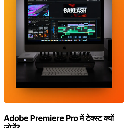
Adobe Premiere Pro में टेक्स्ट क्यों
जोड़ें?