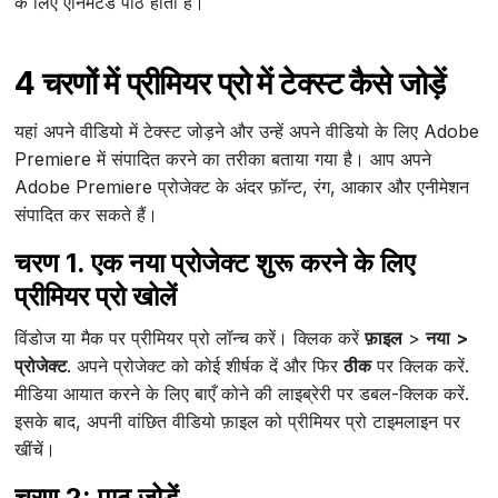
के लिए एनिमेटेड पाठ होता है।
4 चरणों में प्रीमियर प्रो में टेक्स्ट कैसे जोड़ें
यहां अपने वीडियो में टेक्स्ट जोड़ने और उन्हें अपने वीडियो के लिए Adobe
Premiere में संपादित करने का तरीका बताया गया है। आप अपने
Adobe Premiere प्रोजेक्ट के अंदर फ़ॉन्ट, रंग, आकार और एनीमेशन
संपादित कर सकते हैं।
चरण 1. एक नया प्रोजेक्ट शुरू करने के लिए
प्रीमियर प्रो खोलें
विंडोज या मैक पर प्रीमियर प्रो लॉन्च करें। क्लिक करें
फ़ाइल
>
नया
>
प्रोजेक्ट
. अपने प्रोजेक्ट को कोई शीर्षक दें और फिर
ठीक
पर क्लिक करें.
मीडिया आयात करने के लिए बाएँ कोने की लाइब्रेरी पर डबल-क्लिक करें.
इसके बाद, अपनी वांछित वीडियो फ़ाइल को प्रीमियर प्रो टाइमलाइन पर
खींचें।
चरण 2: पाठ जोड़ें