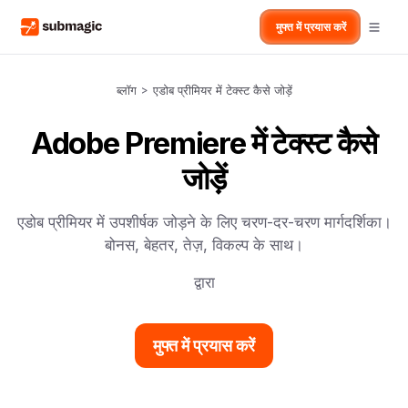
मुफ्त में प्रयास करें
ब्लॉग
>
एडोब प्रीमियर में टेक्स्ट कैसे जोड़ें
Adobe Premiere में टेक्स्ट कैसे
जोड़ें
एडोब प्रीमियर में उपशीर्षक जोड़ने के लिए चरण-दर-चरण मार्गदर्शिका।
बोनस, बेहतर, तेज़, विकल्प के साथ।
द्वारा
मुफ्त में प्रयास करें