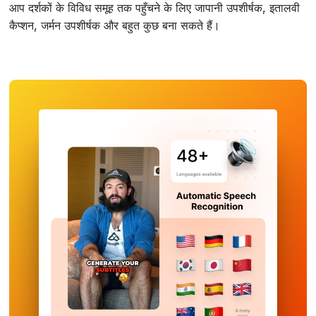
आप दर्शकों के विविध समूह तक पहुँचने के लिए जापानी उपशीर्षक, इतालवी
कैप्शन, जर्मन उपशीर्षक और बहुत कुछ बना सकते हैं।