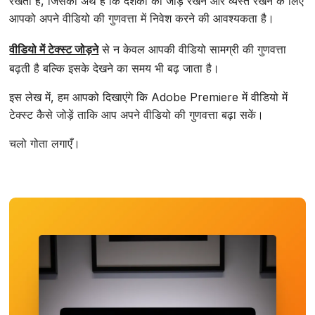
रखता है, जिसका अर्थ है कि दर्शकों को जोड़े रखने और व्यस्त रखने के लिए
आपको अपने वीडियो की गुणवत्ता में निवेश करने की आवश्यकता है।
वीडियो में टेक्स्ट जोड़ने
से न केवल आपकी वीडियो सामग्री की गुणवत्ता
बढ़ती है बल्कि इसके देखने का समय भी बढ़ जाता है।
इस लेख में, हम आपको दिखाएंगे कि Adobe Premiere में वीडियो में
टेक्स्ट कैसे जोड़ें ताकि आप अपने वीडियो की गुणवत्ता बढ़ा सकें।
चलो गोता लगाएँ।