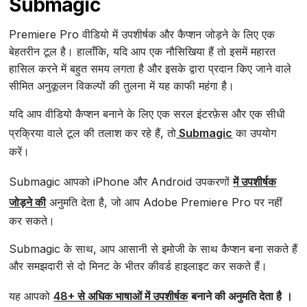
Submagic
Premiere Pro वीडियो में उपशीर्षक और कैप्शन जोड़ने के लिए एक
बेहतरीन टूल है। हालाँकि, यदि आप एक नौसिखिया हैं तो इसमें महारत
हासिल करने में बहुत समय लगता है और इसके द्वारा प्रदान किए जाने वाले
सीमित अनुकूलन विकल्पों की तुलना में यह काफी महंगा है।
यदि आप वीडियो कैप्शन बनाने के लिए एक सरल इंटरफ़ेस और एक सीधी
प्रक्रिया वाले टूल की तलाश कर रहे हैं, तो
Submagic
का उपयोग
करें।
Submagic आपको iPhone और Android उपकरणों
में उपशीर्षक
जोड़ने की
अनुमति देता है, जो आप Adobe Premiere Pro पर नहीं
कर सकते।
Submagic के साथ, आप आसानी से इमोजी के साथ कैप्शन बना सकते हैं
और समझदारी से दो मिनट के भीतर कीवर्ड हाइलाइट कर सकते हैं।
यह आपको
48+ से अधिक भाषाओं में उपशीर्षक
बनाने की अनुमति देता है
।