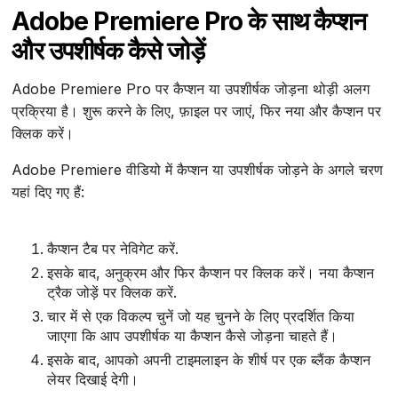
Adobe Premiere Pro के साथ कैप्शन
और उपशीर्षक कैसे जोड़ें
Adobe Premiere Pro पर कैप्शन या उपशीर्षक जोड़ना थोड़ी अलग
प्रक्रिया है। शुरू करने के लिए, फ़ाइल पर जाएं, फिर नया और कैप्शन पर
क्लिक करें।
Adobe Premiere वीडियो में कैप्शन या उपशीर्षक जोड़ने के अगले चरण
यहां दिए गए हैं:
कैप्शन टैब पर नेविगेट करें.
इसके बाद, अनुक्रम और फिर कैप्शन पर क्लिक करें। नया कैप्शन
ट्रैक जोड़ें पर क्लिक करें.
चार में से एक विकल्प चुनें जो यह चुनने के लिए प्रदर्शित किया
जाएगा कि आप उपशीर्षक या कैप्शन कैसे जोड़ना चाहते हैं।
इसके बाद, आपको अपनी टाइमलाइन के शीर्ष पर एक ब्लैंक कैप्शन
लेयर दिखाई देगी।