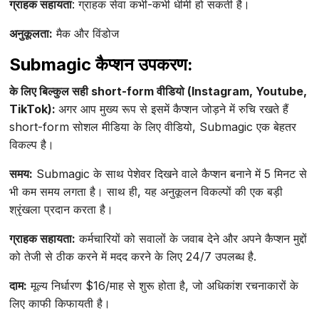
ग्राहक सहायता
: ग्राहक सेवा कभी-कभी धीमी हो सकती है।
अनुकूलता:
मैक और विंडोज
Submagic कैप्शन उपकरण:
के लिए बिल्कुल सही short-form वीडियो (Instagram, Youtube,
TikTok):
अगर आप मुख्य रूप से इसमें कैप्शन जोड़ने में रुचि रखते हैं
short-form सोशल मीडिया के लिए वीडियो, Submagic एक बेहतर
विकल्प है।
समय:
Submagic के साथ पेशेवर दिखने वाले कैप्शन बनाने में 5 मिनट से
भी कम समय लगता है। साथ ही, यह अनुकूलन विकल्पों की एक बड़ी
श्रृंखला प्रदान करता है।
ग्राहक सहायता:
कर्मचारियों को सवालों के जवाब देने और अपने कैप्शन मुद्दों
को तेजी से ठीक करने में मदद करने के लिए 24/7 उपलब्ध है.
दाम:
मूल्य निर्धारण $16/माह से शुरू होता है, जो अधिकांश रचनाकारों के
लिए काफी किफायती है।