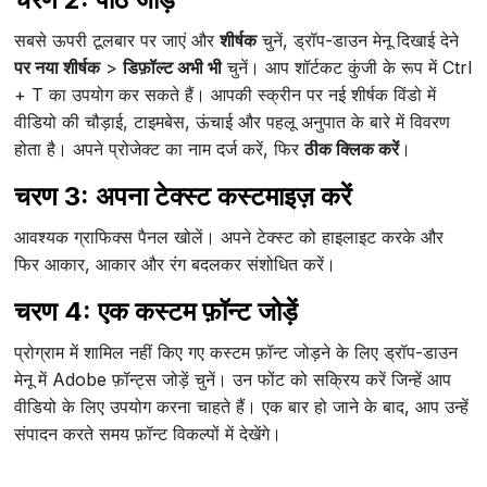
सबसे ऊपरी टूलबार पर जाएं और
शीर्षक
चुनें, ड्रॉप-डाउन मेनू दिखाई देने
पर नया शीर्षक
>
डिफ़ॉल्ट अभी भी
चुनें। आप शॉर्टकट कुंजी के रूप में Ctrl
+ T का उपयोग कर सकते हैं। आपकी स्क्रीन पर नई शीर्षक विंडो में
वीडियो की चौड़ाई, टाइमबेस, ऊंचाई और पहलू अनुपात के बारे में विवरण
होता है। अपने प्रोजेक्ट का नाम दर्ज करें, फिर
ठीक क्लिक करें
।
चरण 3: अपना टेक्स्ट कस्टमाइज़ करें
आवश्यक ग्राफिक्स पैनल खोलें। अपने टेक्स्ट को हाइलाइट करके और
फिर आकार, आकार और रंग बदलकर संशोधित करें।
चरण 4: एक कस्टम फ़ॉन्ट जोड़ें
प्रोग्राम में शामिल नहीं किए गए कस्टम फ़ॉन्ट जोड़ने के लिए ड्रॉप-डाउन
मेनू में Adobe फ़ॉन्ट्स जोड़ें चुनें। उन फोंट को सक्रिय करें जिन्हें आप
वीडियो के लिए उपयोग करना चाहते हैं। एक बार हो जाने के बाद, आप उन्हें
संपादन करते समय फ़ॉन्ट विकल्पों में देखेंगे।