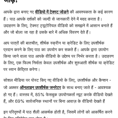
आपके द्वारा बनाए गए
वीडियो में टेक्स्ट जोड़ने
की आवश्यकता के कई कारण
हैं। पाठ आपके दर्शकों को जल्दी से जानकारी देने में मदद करता है।
उदाहरण के लिए, टेक्स्ट ट्यूटोरियल वीडियो को समझने में आसान बनाते हैं
और जो बोला जा रहा है उसके बारे में अधिक विवरण देते हैं।
आप पात्रों की बातचीत, शीर्षक स्क्रीन या क्रेडिट के लिए उपशीर्षक
प्रदान करने के लिए पाठ का उपयोग कर सकते हैं। आपके द्वारा उपयोग
किया जाने वाला पाठ आपके वीडियो के उद्देश्य पर निर्भर करता है। उदाहरण
के लिए, एक फिल्म निर्माता केवल उपशीर्षक और शुरुआती शीर्षक या क्रेडिट
पर ध्यान केंद्रित करेगा।
सोशल मीडिया पर पोस्ट किए गए वीडियो के लिए, उपशीर्षक और कैप्शन -
जो अक्सर
ऑनलाइन उपशीर्षक जनरेटर
के साथ बनाए जाते हैं - आवश्यक
हो गए हैं। वास्तव में, 85% फेसबुक उपयोगकर्ता म्यूट करके वीडियो देखते
हैं, और 69% सार्वजनिक स्थानों पर बिना आवाज़ के वीडियो देखते हैं
इन परिदृश्यों में पाठ शैली आकर्षक होती है, जिसमें लोगों को आकर्षित करने