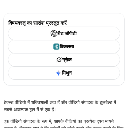
विषयवस्तु का सारांश प्रस्तुत करें
चैट जीपीटी
विकलता
ग्रोक
मिथुन
टेक्स्ट वीडियो में शक्तिशाली तत्व हैं और वीडियो संपादक के टूलबेल्ट में
सबसे आवश्यक टूल में से एक हैं।
एक वीडियो संपादक के रूप में, आपके वीडियो का प्रत्येक दृश्य मायने