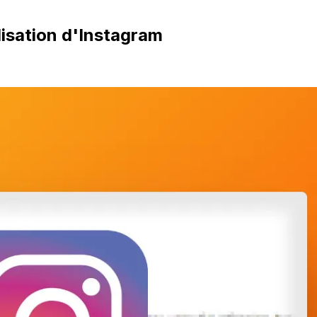
ilisation d'Instagram