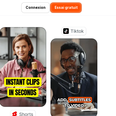
Connexion
Essai gratuit