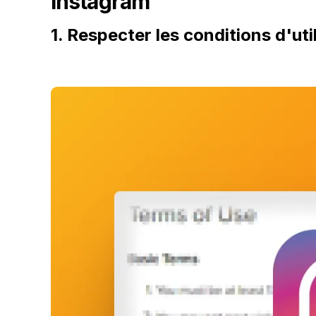
Instagram
1. Respecter les conditions d'ut