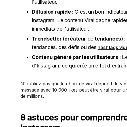
l'utilisateur.
Diffusion rapide :
C'est un bon indicateur
Instagram. Le contenu Viral gagne rapidem
immédiats de l'utilisateur.
Trendsetter (créateur
de
tendances) :
tendances, des défis ou des
hashtags vid
Contenu généré par les utilisateurs :
Le
d'Instagram, ce qui crée un effet d'entra
N'oubliez pas que le choix de viral dépend de vos
message avec 10 000 likes peut être viral pour u
de millions.
8 astuces pour comprendre