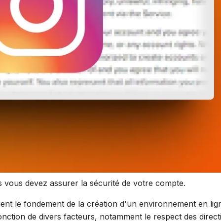
 vous devez assurer la sécurité de votre compte.
ent le fondement de la création d'un environnement en lign
onction de divers facteurs, notamment le respect des directi