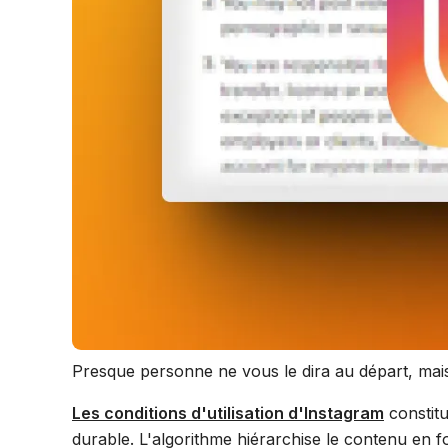
Presque personne ne vous le dira au départ, mais
Les conditions d'utilisation d'Instagram
constitu
durable. L'algorithme hiérarchise le contenu en f