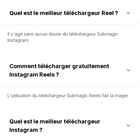
Quel est le meilleur téléchargeur Reel ?
Il s'agit sans aucun doute du téléchargeur Submagic
Instagram.
Comment télécharger gratuitement
Instagram Reels ?
L'utilisation du téléchargeur Submagic Reels fait la magie.
Quel est le meilleur téléchargeur
Instagram ?