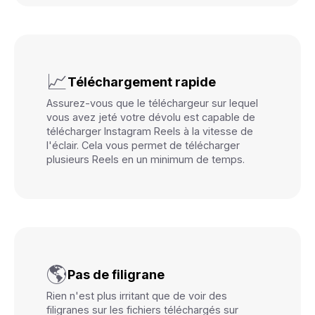
📈
Téléchargement rapide
Assurez-vous que le téléchargeur sur lequel
vous avez jeté votre dévolu est capable de
télécharger Instagram Reels à la vitesse de
l'éclair. Cela vous permet de télécharger
plusieurs Reels en un minimum de temps.
🌎
Pas de filigrane
Rien n'est plus irritant que de voir des
filigranes sur les fichiers téléchargés sur