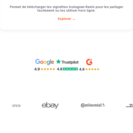
Permet de télécharger les vignettes Instagram Reels pour les partager
facilement ou les utiliser hors ligne.
Explorer →