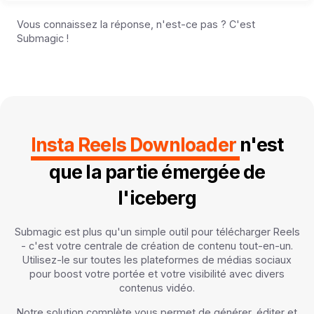
Vous connaissez la réponse, n'est-ce pas ? C'est
Submagic !
Insta Reels Downloader
n'est
que la partie émergée de
l'iceberg
Submagic est plus qu'un simple outil pour télécharger Reels
- c'est votre centrale de création de contenu tout-en-un.
Utilisez-le sur toutes les plateformes de médias sociaux
pour boost votre portée et votre visibilité avec divers
contenus vidéo.
Notre solution complète vous permet de générer, éditer et