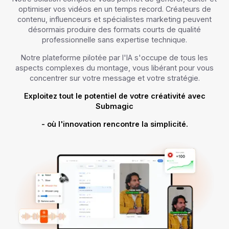
optimiser vos vidéos en un temps record. Créateurs de
contenu, influenceurs et spécialistes marketing peuvent
désormais produire des formats courts de qualité
professionnelle sans expertise technique.
Notre plateforme pilotée par l'IA s'occupe de tous les
aspects complexes du montage, vous libérant pour vous
concentrer sur votre message et votre stratégie.
Exploitez tout le potentiel de votre créativité avec
Submagic
- où l'innovation rencontre la simplicité.