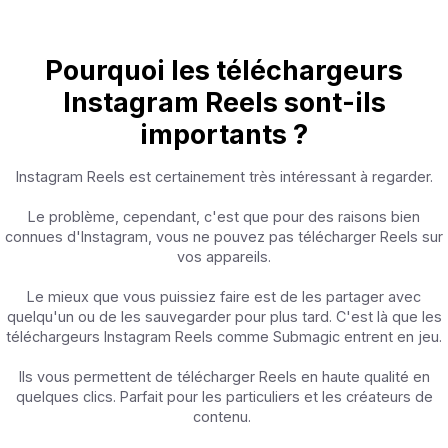
Pourquoi les téléchargeurs
Instagram Reels sont-ils
importants ?
Instagram Reels est certainement très intéressant à regarder.
Le problème, cependant, c'est que pour des raisons bien
connues d'Instagram, vous ne pouvez pas télécharger Reels sur
vos appareils.
Le mieux que vous puissiez faire est de les partager avec
quelqu'un ou de les sauvegarder pour plus tard. C'est là que les
téléchargeurs Instagram Reels comme Submagic entrent en jeu.
Ils vous permettent de télécharger Reels en haute qualité en
quelques clics. Parfait pour les particuliers et les créateurs de
contenu.