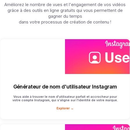
Améliorez le nombre de vues et l'engagement de vos vidéos
grâce à des outils en ligne gratuits qui vous permettent de
gagner du temps
dans votre processus de création de contenu !
Générateur de nom d'utilisateur Instagram
Vous aide à trouver le nom d'utilisateur parfait et accrocheur pour
votre compte Instagram, qui s'aligne sur l'identité de votre marque.
Explorer →