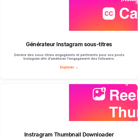
Générateur Instagram sous-titres
Génère des sous-titres engageants et pertinents pour vos posts
Instagram afin d'améliorer l'engagement des followers.
Explorer →
Instragram Thumbnail Downloader