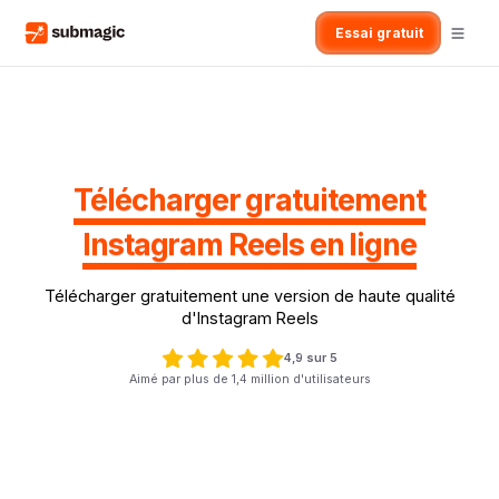
Essai gratuit
Télécharger gratuitement
Instagram Reels en ligne
Télécharger gratuitement une version de haute qualité
d'Instagram Reels
4,9 sur 5
Aimé par plus de 1,4 million d'utilisateurs