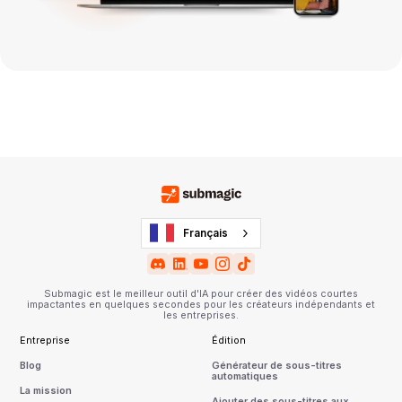
Français
Submagic est le meilleur outil d'IA pour créer des vidéos courtes
impactantes en quelques secondes pour les créateurs indépendants et
les entreprises.
Entreprise
Édition
Blog
Générateur de sous-titres
automatiques
La mission
Ajouter des sous-titres aux