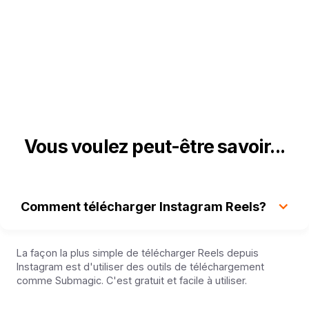
Vous voulez peut-être savoir...
Comment télécharger Instagram Reels?
La façon la plus simple de télécharger Reels depuis
Instagram est d'utiliser des outils de téléchargement
comme Submagic. C'est gratuit et facile à utiliser.