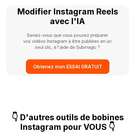
Modifier Instagram Reels
avec l'IA
Saviez-vous que vous pouvez préparer
vos vidéos Instagram à être publiées en un
seul clic, à l'aide de Submagic ?
Obtenez mon ESSAI GRATUIT
👇 D'autres outils de bobines
Instagram pour VOUS 👇