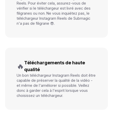
Reels. Pour éviter cela, assurez-vous de
vérifier si le téléchargeur est livré avec des
filigranes ou non. Ne vous inquiétez pas, le
téléchargeur Instagram Reels de Submagic
n'a pas de filigrane 😎.
Téléchargements de haute
🔥
qualité
Un bon téléchargeur Instagram Reels doit être
capable de préserver la qualité de la vidéo -
et même de l'améliorer si possible. Veillez
donc à garder cela à l'esprit lorsque vous
choisissez un téléchargeur.