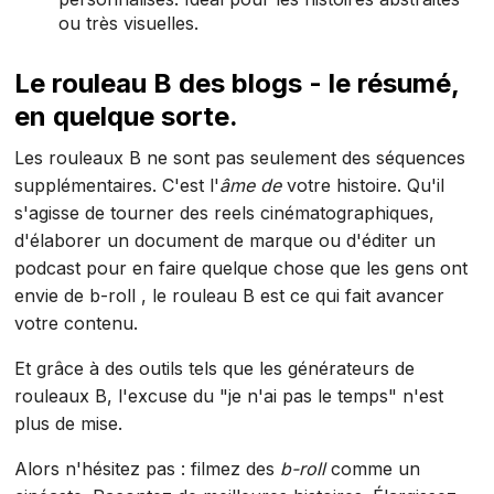
ou très visuelles.
Le rouleau B des blogs - le résumé,
en quelque sorte.
Les rouleaux B ne sont pas seulement des séquences
supplémentaires. C'est l'
âme de
votre histoire. Qu'il
s'agisse de tourner des reels cinématographiques,
d'élaborer un document de marque ou d'éditer un
podcast pour en faire quelque chose que les gens ont
envie de b-roll , le rouleau B est ce qui fait avancer
votre contenu.
Et grâce à des outils tels que les générateurs de
rouleaux B, l'excuse du "je n'ai pas le temps" n'est
plus de mise.
Alors n'hésitez pas : filmez des
b-roll
comme un