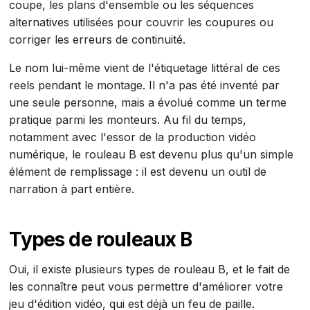
coupe, les plans d'ensemble ou les séquences
alternatives utilisées pour couvrir les coupures ou
corriger les erreurs de continuité.
Le nom lui-même vient de l'étiquetage littéral de ces
reels pendant le montage. Il n'a pas été inventé par
une seule personne, mais a évolué comme un terme
pratique parmi les monteurs. Au fil du temps,
notamment avec l'essor de la production vidéo
numérique, le rouleau B est devenu plus qu'un simple
élément de remplissage : il est devenu un outil de
narration à part entière.
Types de rouleaux B
Oui, il existe plusieurs types de rouleau B, et le fait de
les connaître peut vous permettre d'améliorer votre
jeu d'édition vidéo, qui est déjà un feu de paille.