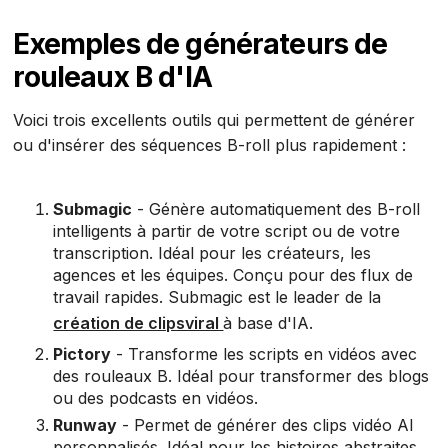
Exemples de générateurs de
rouleaux B d'IA
Voici trois excellents outils qui permettent de générer
ou d'insérer des séquences B-roll plus rapidement :
Submagic
- Génère automatiquement des B-roll
intelligents à partir de votre script ou de votre
transcription. Idéal pour les créateurs, les
agences et les équipes. Conçu pour des flux de
travail rapides. Submagic est le leader de la
création de clipsviral
à base d'IA.
Pictory
- Transforme les scripts en vidéos avec
des rouleaux B. Idéal pour transformer des blogs
ou des podcasts en vidéos.
Runway
- Permet de générer des clips vidéo AI
personnalisés. Idéal pour les histoires abstraites