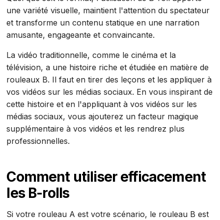
une variété visuelle, maintient l'attention du spectateur
et transforme un contenu statique en une narration
amusante, engageante et convaincante.
La vidéo traditionnelle, comme le cinéma et la
télévision, a une histoire riche et étudiée en matière de
rouleaux B. Il faut en tirer des leçons et les appliquer à
vos vidéos sur les médias sociaux. En vous inspirant de
cette histoire et en l'appliquant à vos vidéos sur les
médias sociaux, vous ajouterez un facteur magique
supplémentaire à vos vidéos et les rendrez plus
professionnelles.
Comment utiliser efficacement
les B-rolls
Si votre rouleau A est votre scénario, le rouleau B est