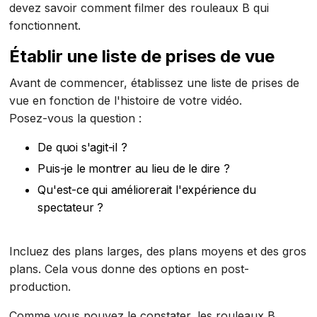
devez savoir comment filmer des rouleaux B qui
fonctionnent.
Établir une liste de prises de vue
Avant de commencer, établissez une liste de prises de
vue en fonction de l'histoire de votre vidéo.
Posez-vous la question :
De quoi s'agit-il ?
Puis-je le montrer au lieu de le dire ?
Qu'est-ce qui améliorerait l'expérience du
spectateur ?
Incluez des plans larges, des plans moyens et des gros
plans. Cela vous donne des options en post-
production.
Comme vous pouvez le constater, les rouleaux B