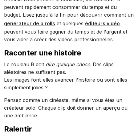
peuvent rapidement consommer du temps et du
budget. Lisez jusqu'à la fin pour découvrir comment un
générateur de b rolls
et quelques
éditeurs vidéo
peuvent vous faire gagner du temps et de l'argent et
vous aider à créer des vidéos professionnelles.
Raconter une histoire
Le rouleau B doit
dire quelque chose
. Des clips
aléatoires ne suffisent pas.
Les images font-elles avancer l'histoire ou sont-elles
simplement jolies ?
Pensez comme un cinéaste, même si vous êtes un
créateur solo. Chaque clip doit donner un aperçu ou
une ambiance.
Ralentir