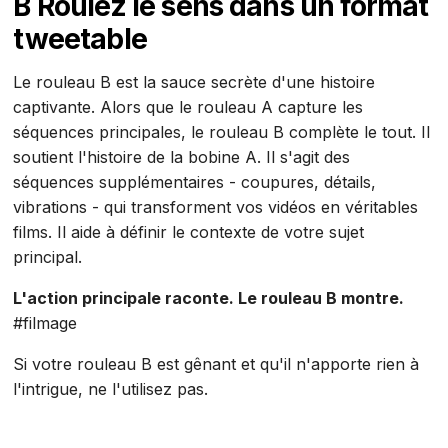
B Roulez le sens dans un format
tweetable
Le rouleau B est la sauce secrète d'une histoire
captivante. Alors que le rouleau A capture les
séquences principales, le rouleau B complète le tout. Il
soutient l'histoire de la bobine A. Il s'agit des
séquences supplémentaires - coupures, détails,
vibrations - qui transforment vos vidéos en véritables
films. Il aide à définir le contexte de votre sujet
principal.
L'action principale raconte. Le rouleau B montre.
#filmage
Si votre rouleau B est gênant et qu'il n'apporte rien à
l'intrigue, ne l'utilisez pas.