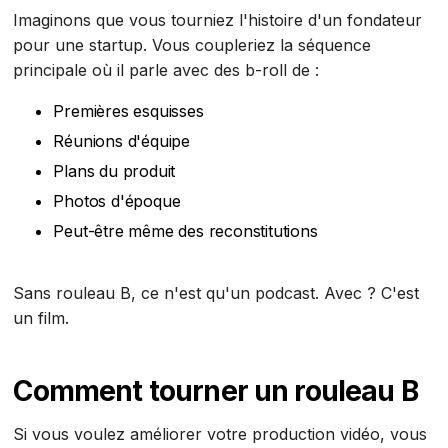
Imaginons que vous tourniez l'histoire d'un fondateur
pour une startup. Vous coupleriez la séquence
principale où il parle avec des b-roll de :
Premières esquisses
Réunions d'équipe
Plans du produit
Photos d'époque
Peut-être même des reconstitutions
Sans rouleau B, ce n'est qu'un podcast. Avec ? C'est
un film.
Comment tourner un rouleau B
Si vous voulez améliorer votre production vidéo, vous