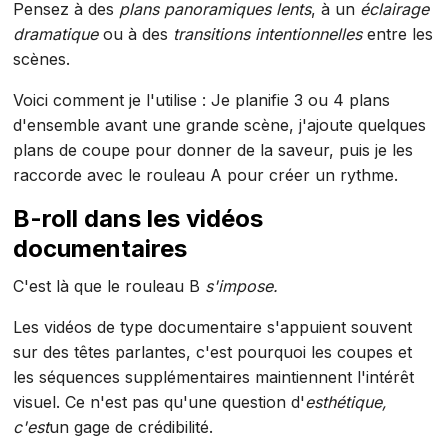
Pensez à des
plans panoramiques lents
, à un
éclairage
dramatique
ou à des
transitions intentionnelles
entre les
scènes.
Voici comment je l'utilise : Je planifie 3 ou 4 plans
d'ensemble avant une grande scène, j'ajoute quelques
plans de coupe pour donner de la saveur, puis je les
raccorde avec le rouleau A pour créer un rythme.
B-roll dans les vidéos
documentaires
C'est là que le rouleau B
s'impose.
Les vidéos de type documentaire s'appuient souvent
sur des têtes parlantes, c'est pourquoi les coupes et
les séquences supplémentaires maintiennent l'intérêt
visuel. Ce n'est pas qu'une question d'
esthétique,
c'est
un gage de crédibilité.