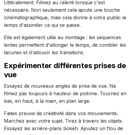
Littéralement. Filmez au ralenti lorsque c'est
nécessaire. Non seulement cela ajoute une touche
cinématographique, mais cela donne à votre public le
temps d'assimiler ce qui se passe.
Elle est également utile au montage : les séquences
lentes permettent d'allonger le temps, de combler les
lacunes et d'adoucir les transitions.
Expérimenter différentes prises de
vue
Essayez de nouveaux angles de prise de vue. Ne
filmez pas toujours à hauteur de poitrine. Tournez en
bas, en haut, à la main, en plan large.
Faites preuve de créativité dans vos mouvements.
Marchez avec votre sujet. Tirez à travers les objets.
Essayez les arrière-plans bokeh. Ajoutez un flou de