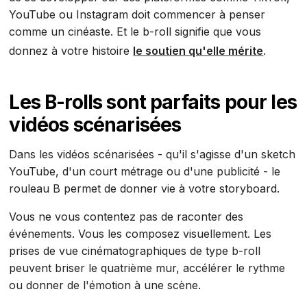
YouTube ou Instagram doit commencer à penser
comme un cinéaste. Et le b-roll signifie que vous
donnez à votre histoire
le soutien qu'elle mérite
.
Les B-rolls sont parfaits pour les
vidéos scénarisées
Dans les vidéos scénarisées - qu'il s'agisse d'un sketch
YouTube, d'un court métrage ou d'une publicité - le
rouleau B permet de donner vie à votre storyboard.
Vous ne vous contentez pas de raconter des
événements. Vous les composez visuellement. Les
prises de vue cinématographiques de type b-roll
peuvent briser le quatrième mur, accélérer le rythme
ou donner de l'émotion à une scène.