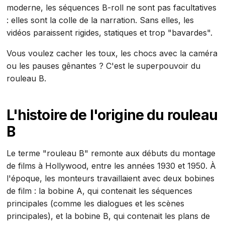
moderne, les séquences B-roll ne sont pas facultatives
: elles sont la colle de la narration. Sans elles, les
vidéos paraissent rigides, statiques et trop "bavardes".
Vous voulez cacher les toux, les chocs avec la caméra
ou les pauses gênantes ? C'est le superpouvoir du
rouleau B.
L'histoire de l'origine du rouleau
B
Le terme "rouleau B" remonte aux débuts du montage
de films à Hollywood, entre les années 1930 et 1950. À
l'époque, les monteurs travaillaient avec deux bobines
de film : la bobine A, qui contenait les séquences
principales (comme les dialogues et les scènes
principales), et la bobine B, qui contenait les plans de