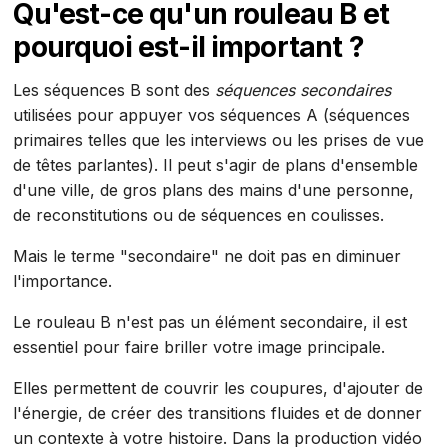
Qu'est-ce qu'un rouleau B et
pourquoi est-il important ?
Les séquences B sont des
séquences secondaires
utilisées pour appuyer vos séquences A (séquences
primaires telles que les interviews ou les prises de vue
de têtes parlantes). Il peut s'agir de plans d'ensemble
d'une ville, de gros plans des mains d'une personne,
de reconstitutions ou de séquences en coulisses.
Mais le terme "secondaire" ne doit pas en diminuer
l'importance.
Le rouleau B n'est pas un élément secondaire, il est
essentiel pour faire briller votre image principale.
Elles permettent de couvrir les coupures, d'ajouter de
l'énergie, de créer des transitions fluides et de donner
un contexte à votre histoire. Dans la production vidéo