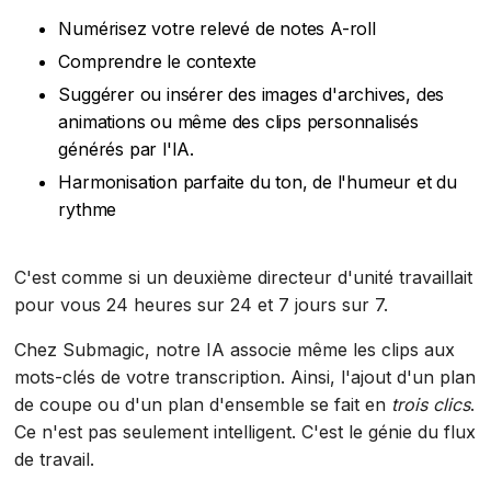
Numérisez votre relevé de notes A-roll
Comprendre le contexte
Suggérer ou insérer des images d'archives, des
animations ou même des clips personnalisés
générés par l'IA.
Harmonisation parfaite du ton, de l'humeur et du
rythme
C'est comme si un deuxième directeur d'unité travaillait
pour vous 24 heures sur 24 et 7 jours sur 7.
Chez Submagic, notre IA associe même les clips aux
mots-clés de votre transcription. Ainsi, l'ajout d'un plan
de coupe ou d'un plan d'ensemble se fait en
trois clics
.
Ce n'est pas seulement intelligent. C'est le génie du flux
de travail.