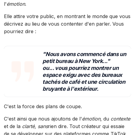
l'
émotion
.
Elle attire votre public, en montrant le monde que vous
décrivez au lieu de vous contenter d'en parler. Vous
pourriez dire :
"Nous avons commencé dans un
petit bureau à New York..."
ou... vous pourriez montrer un
espace exigu avec des bureaux
tachés de café et une circulation
bruyante à l'extérieur.
C'est la force des plans de coupe.
C'est ainsi que nous ajoutons de l'
émotion
, du
contexte
et de la
clarté, sans
rien dire. Tout créateur qui essaie
de se développer sur des plateformes comme TikTok,