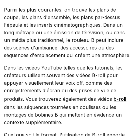
Parmi les plus courantes, on trouve les plans de
coupe, les plans d'ensemble, les plans par-dessus
l'épaule et les inserts cinématographiques. Dans un
long métrage ou une émission de télévision, ou dans
un média plus traditionnel, le rouleau B peut inclure
des scènes d'ambiance, des accessoires ou des
séquences d'emplacement qui créent une atmosphère.
Dans les vidéos YouTube telles que les tutoriels, les
créateurs utilisent souvent des vidéos B-roll pour
appuyer visuellement leur voix off, comme des
enregistrements d'écran ou des prises de vue de
produits. Vous trouverez également des vidéos
b-roll
dans les séquences tournées en coulisses ou les
montages de bobines B qui mettent en évidence un
contexte supplémentaire.
Quel que soit le format, l'utilisation de B-roll apporte