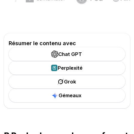
Résumer le contenu avec
Chat GPT
Perplexité
Grok
Gémeaux