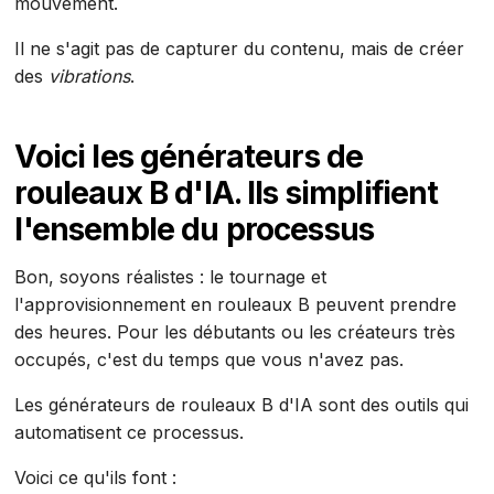
mouvement.
Il ne s'agit pas de capturer du contenu, mais de créer
des
vibrations
.
Voici les générateurs de
rouleaux B d'IA. Ils simplifient
l'ensemble du processus
Bon, soyons réalistes : le tournage et
l'approvisionnement en rouleaux B peuvent prendre
des heures. Pour les débutants ou les créateurs très
occupés, c'est du temps que vous n'avez pas.
Les générateurs de rouleaux B d'IA sont des outils qui
automatisent ce processus.
Voici ce qu'ils font :