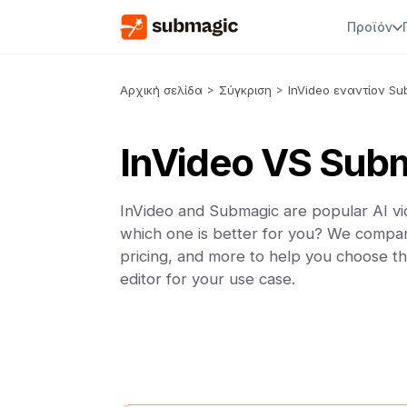
Προϊόν
Αρχική σελίδα
>
Σύγκριση
>
InVideo εναντίον S
InVideo VS Sub
InVideo and Submagic are popular AI vi
which one is better for you? We compar
pricing, and more to help you choose th
editor for your use case.