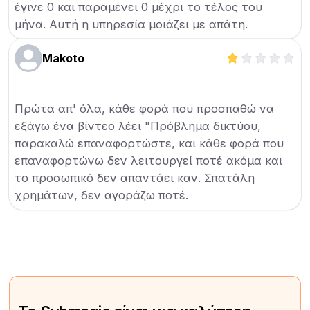
έγινε 0 και παραμένει 0 μέχρι το τέλος του
μήνα. Αυτή η υπηρεσία μοιάζει με απάτη.
Makoto
Πρώτα απ' όλα, κάθε φορά που προσπαθώ να
εξάγω ένα βίντεο λέει "Πρόβλημα δικτύου,
παρακαλώ επαναφορτώστε, και κάθε φορά που
επαναφορτώνω δεν λειτουργεί ποτέ ακόμα και
το προσωπικό δεν απαντάει καν. Σπατάλη
χρημάτων, δεν αγοράζω ποτέ.