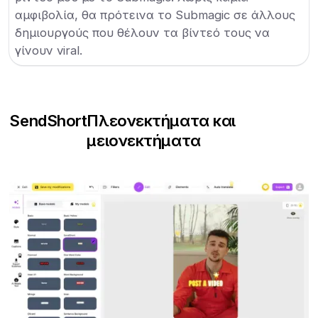
αμφιβολία, θα πρότεινα το Submagic σε άλλους
δημιουργούς που θέλουν τα βίντεό τους να
γίνουν viral.
SendShort
Πλεονεκτήματα και
μειονεκτήματα