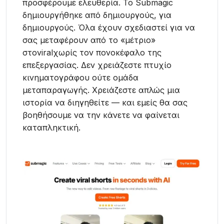
προσφέρουμε ελευθερία. Το Submagic
δημιουργήθηκε από δημιουργούς, για
δημιουργούς. Όλα έχουν σχεδιαστεί για να
σας μεταφέρουν από το «μέτριο»
στοviralχωρίς τον πονοκέφαλο της
επεξεργασίας. Δεν χρειάζεστε πτυχίο
κινηματογράφου ούτε ομάδα
μεταπαραγωγής. Χρειάζεστε απλώς μια
ιστορία να διηγηθείτε — και εμείς θα σας
βοηθήσουμε να την κάνετε να φαίνεται
καταπληκτική.