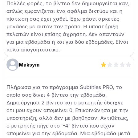
Πολλές φορές, το βίντεο δεν δημιουργείται καν,
απλώς εμφανίζεται ένα σφάλμα δικτύου και η
πίστωση σας έχει χαθεί. Έχω χάσει αρκετές
μονάδες με αυτόν τον τρόπο. Η υποστήριξη
πελατών είναι επίσης άχρηστη. Δεν απαντούν
για μια εβδομάδα ή και για δύο εβδομάδες. Είναι
πολύ απογοητευτικό.
Maksym
Πλήρωσα για το πρόγραμμα Subtitles PRO, το
οποίο σας δίνει 4 βίντεο την εβδομάδα.
Δημιούργησα 2 βίντεο και ο μετρητής έδειχνε
ότι μου έχουν απομείνει 0. Επικοινώνησα με την
υποστήριξη, αλλά δεν με βοήθησαν. Αντιθέτως,
ο μετρητής πήγε στο '-4' βίντεο που είχαν
απομείνει για την εβδομάδα. Μια εβδομάδα μετά