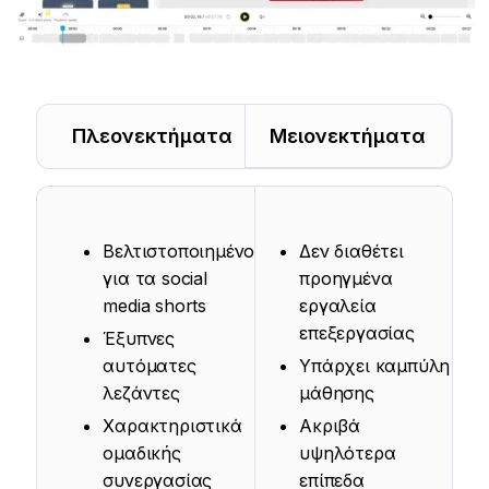
Πλεονεκτήματα
Μειονεκτήματα
Βελτιστοποιημένο
Δεν διαθέτει
για τα social
προηγμένα
media shorts
εργαλεία
επεξεργασίας
Έξυπνες
αυτόματες
Υπάρχει καμπύλη
λεζάντες
μάθησης
Χαρακτηριστικά
Ακριβά
ομαδικής
υψηλότερα
συνεργασίας
επίπεδα