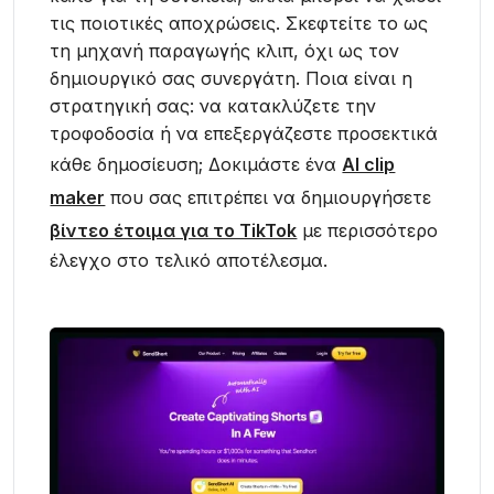
τις ποιοτικές αποχρώσεις. Σκεφτείτε το ως
τη μηχανή παραγωγής κλιπ, όχι ως τον
δημιουργικό σας συνεργάτη. Ποια είναι η
στρατηγική σας: να κατακλύζετε την
τροφοδοσία ή να επεξεργάζεστε προσεκτικά
κάθε δημοσίευση; Δοκιμάστε ένα
AI clip
maker
που σας επιτρέπει να δημιουργήσετε
βίντεο έτοιμα για το TikTok
με περισσότερο
έλεγχο στο τελικό αποτέλεσμα.