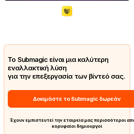
Το Submagic είναι μια καλύτερη
εναλλακτική λύση
για την επεξεργασία των βίντεό σας.
Δοκιμάστε το Submagic δωρεάν
Έχουν εμπιστευτεί την εταιρεία μας περισσότεροι απ
κορυφαίοι δημιουργοί