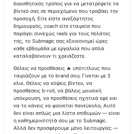
διαισθητικός τρόπος για να μετατρέψετε τα
βίντεό σας σε περιεχόμενο που τραβάει την
προσοχή. Είτε είστε ανεξάρτητος
δημιουργός, coach είτε εταιρεία που
παράγει συνεχώς reels για τους πελάτες
της, το Submagic σας εξοικονομεί ώρες
κάθε εβδομάδα με εργαλεία που απλά
καταλαβαίνουν τι χρειάζεστε.
Θέλεις να προσθέσεις 🔥 υπότιτλους που
ταιριάζουν με το brand σου; Γίνεται με 3
κλικ. Θέλεις να κόψεις βίντεο, να
προσθέσεις b-roll, να βάλεις μουσική
υπόκρουση, να προσθέσεις ηχητικά εφέ και
να το κάνεις να φαίνεται πανεύκολο; Αυτό
δεν είναι απλώς μια λίστα επιθυμιών — είναι
η καθημερινότητά σου με το Submagic.
Αλλά δεν προσφέρουμε μόνο λειτουργίες —