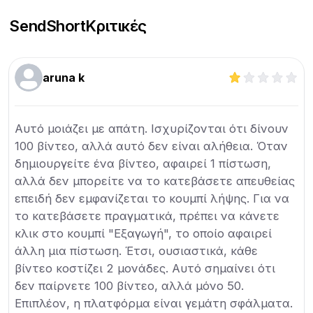
SendShort
Κριτικές
aruna k
Αυτό μοιάζει με απάτη. Ισχυρίζονται ότι δίνουν
100 βίντεο, αλλά αυτό δεν είναι αλήθεια. Όταν
δημιουργείτε ένα βίντεο, αφαιρεί 1 πίστωση,
αλλά δεν μπορείτε να το κατεβάσετε απευθείας
επειδή δεν εμφανίζεται το κουμπί λήψης. Για να
το κατεβάσετε πραγματικά, πρέπει να κάνετε
κλικ στο κουμπί "Εξαγωγή", το οποίο αφαιρεί
άλλη μια πίστωση. Έτσι, ουσιαστικά, κάθε
βίντεο κοστίζει 2 μονάδες. Αυτό σημαίνει ότι
δεν παίρνετε 100 βίντεο, αλλά μόνο 50.
Επιπλέον, η πλατφόρμα είναι γεμάτη σφάλματα.