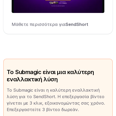
Μάθετε περισσότερα για
SendShort
Το Submagic είναι μια καλύτερη
εναλλακτική λύση
Το Submagic είναι η καλύτερη εναλλακτική
λύση για το SendShort. Η επεξεργασία βίντεο
γίνεται με 3 κλικ, εξοικονομώντας σας χρόνο.
Επεξεργαστείτε 3 βίντεο δωρεάν.