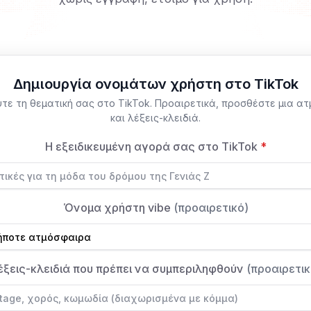
Δημιουργία ονομάτων χρήστη στο TikTok
τε τη θεματική σας στο TikTok. Προαιρετικά, προσθέστε μια α
και λέξεις-κλειδιά.
Η εξειδικευμένη αγορά σας στο TikTok
*
Όνομα χρήστη vibe
(προαιρετικό)
έξεις-κλειδιά που πρέπει να συμπεριληφθούν
(προαιρετικ