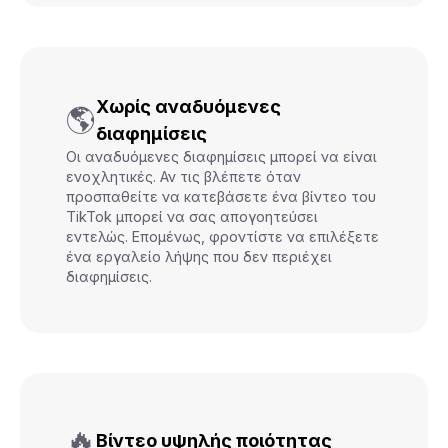
Χωρίς αναδυόμενες
🌎
διαφημίσεις
Οι αναδυόμενες διαφημίσεις μπορεί να είναι
ενοχλητικές. Αν τις βλέπετε όταν
προσπαθείτε να κατεβάσετε ένα βίντεο του
TikTok μπορεί να σας απογοητεύσει
εντελώς. Επομένως, φροντίστε να επιλέξετε
ένα εργαλείο λήψης που δεν περιέχει
διαφημίσεις.
🔥
Βίντεο υψηλής ποιότητας