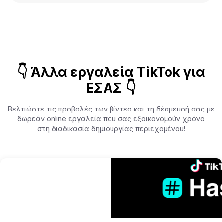
👇 Άλλα εργαλεία TikTok για
ΕΣΑΣ 👇
Βελτιώστε τις προβολές των βίντεο και τη δέσμευσή σας με
δωρεάν online εργαλεία που σας εξοικονομούν χρόνο
στη διαδικασία δημιουργίας περιεχομένου!