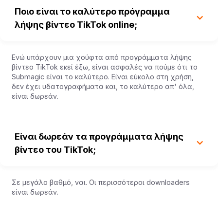
Ποιο είναι το καλύτερο πρόγραμμα
λήψης βίντεο TikTok online;
Ενώ υπάρχουν μια χούφτα από προγράμματα λήψης
βίντεο TikTok εκεί έξω, είναι ασφαλές να πούμε ότι το
Submagic είναι το καλύτερο. Είναι εύκολο στη χρήση,
δεν έχει υδατογραφήματα και, το καλύτερο απ' όλα,
είναι δωρεάν.
Είναι δωρεάν τα προγράμματα λήψης
βίντεο του TikTok;
Σε μεγάλο βαθμό, ναι. Οι περισσότεροι downloaders
είναι δωρεάν.