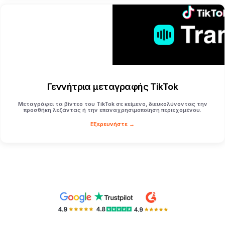
Γεννήτρια μεταγραφής TikTok
Μεταγράφει τα βίντεο του TikTok σε κείμενο, διευκολύνοντας την
προσθήκη λεζάντας ή την επαναχρησιμοποίηση περιεχομένου.
Εξερευνήστε →