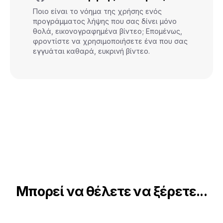
Ποιο είναι το νόημα της χρήσης ενός
προγράμματος λήψης που σας δίνει μόνο
θολά, εικονογραφημένα βίντεο; Επομένως,
φροντίστε να χρησιμοποιήσετε ένα που σας
εγγυάται καθαρά, ευκρινή βίντεο.
Μπορεί να θέλετε να ξέρετε...