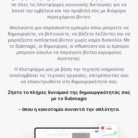
σε όλες τις πλατφόρμες κοινωνικής δικτύωσης για να
boost την εμβέλεια και την προβολή σας με διάφορα
περιεχόμενα βίντεο.
Απολαύστε μια απρόσκοπτη εμπειρία όπου μπορείτε να
δημιουργείτε, να βελτιώνετε, να βάζετε λεζάντες και να
μοιράζεστε εκπληκτικά βίντεο χωρίς καμία δυσκολία. Με
το Submagic, οι δημιουργοί, οι influencers και οι έμποροι
μπορούν εύκολα να παράγουν βίντεο κορυφαίας
ποιότητας.
Η πλατφόρμα μας με βάση την τεχνητή νοημοσύνη
αναλαμβάνει τις τεχνικές εργασίες, επιτρέποντάς σας
να επικεντρωθείτε στη δημιουργικότητά σας.
Ζήστε το πλήρες δυναμικό της δημιουργικότητάς σας
με το Submagic
- όπου η καινοτομία συναντά την απλότητα.