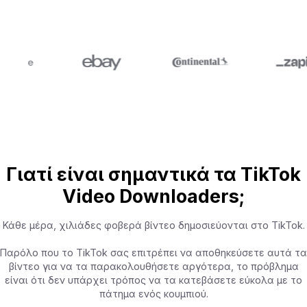
Γιατί είναι σημαντικά τα TikTok
Video Downloaders;
Κάθε μέρα, χιλιάδες φοβερά βίντεο δημοσιεύονται στο TikTok.
Παρόλο που το TikTok σας επιτρέπει να αποθηκεύσετε αυτά τα
βίντεο για να τα παρακολουθήσετε αργότερα, το πρόβλημα
είναι ότι δεν υπάρχει τρόπος να τα κατεβάσετε εύκολα με το
πάτημα ενός κουμπιού.