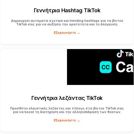
Γεννήτρια Hashtag TikTok
Δημιουργεί αυτόματα σχετικά και trending hashtags για τα βίντεο
TikTok σας για να αυξήσει την ορατότητα και τη δέσμευση.
Εξερευνήστε →
Γεννήτρια λεζάντας TikTok
Προσθέτει ελκυστικές λεζάντες και τίτλους στα βίντεο TikTok σας
για να boost τη διατήρηση και την αλληλεπίδραση των θεατών.
Εξερευνήστε →