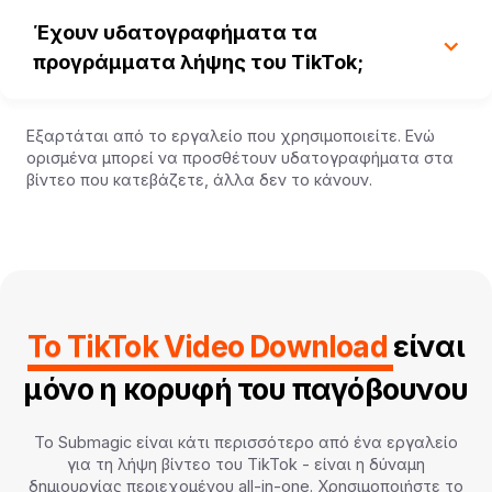
Έχουν υδατογραφήματα τα
προγράμματα λήψης του TikTok;
Εξαρτάται από το εργαλείο που χρησιμοποιείτε. Ενώ
ορισμένα μπορεί να προσθέτουν υδατογραφήματα στα
βίντεο που κατεβάζετε, άλλα δεν το κάνουν.
Το TikTok Video Download
είναι
μόνο η κορυφή του παγόβουνου
Το Submagic είναι κάτι περισσότερο από ένα εργαλείο
για τη λήψη βίντεο του TikTok - είναι η δύναμη
δημιουργίας περιεχομένου all-in-one. Χρησιμοποιήστε το