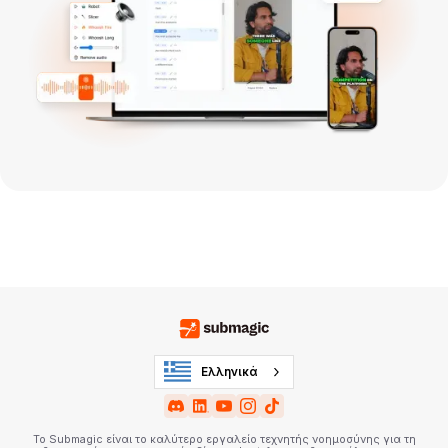
Ελληνικά
Το Submagic είναι το καλύτερο εργαλείο τεχνητής νοημοσύνης για τη