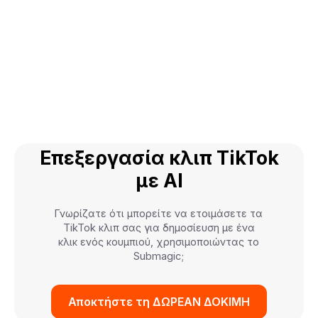
Επεξεργασία κλιπ TikTok
με AI
Γνωρίζατε ότι μπορείτε να ετοιμάσετε τα
TikTok κλιπ σας για δημοσίευση με ένα
κλικ ενός κουμπιού, χρησιμοποιώντας το
Submagic;
Αποκτήστε τη ΔΩΡΕΑΝ ΔΟΚΙΜΗ