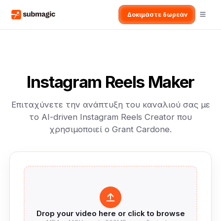
Δοκιμάστε δωρεάν
Instagram Reels Maker
Επιταχύνετε την ανάπτυξη του καναλιού σας με
το AI-driven Instagram Reels Creator που
χρησιμοποιεί ο Grant Cardone.