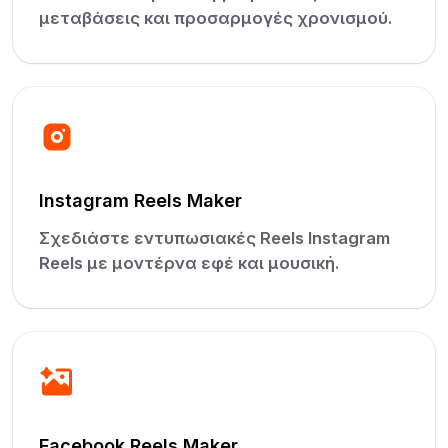
μεταβάσεις και προσαρμογές χρονισμού.
Instagram Reels Maker
Σχεδιάστε εντυπωσιακές Reels Instagram
Reels με μοντέρνα εφέ και μουσική.
Facebook Reels Maker