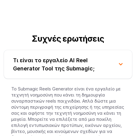
Συχνές ερωτήσεις
Τι είναι το εργαλείο AI Reel
Generator Tool της Submagic;
Το Submagic Reels Generator είναι ένα εργαλείο με
τεχνητή νοημοσύνη που κάνει τη δημιουργία
συναρπαστικών reels παιχνιδάκι. Απλά δώστε μια
σύντομη περιγραφή της επιχείρησης ή της υπηρεσίας
σας και αφήστε την τεχνητή νοημοσύνη να κάνει τη
μαγεία. Μπορείτε να επιλέξετε από μια ποικίλη
επιλογή εντυπωσιακών προτύπων, εικόνων αρχείου,
βίντεο, μουσικής και κινούμενων σχεδίων για να