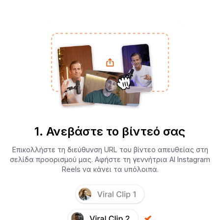
1. Ανεβάστε το βίντεό σας
Επικολλήστε τη διεύθυνση URL του βίντεο απευθείας στη
σελίδα προορισμού μας. Αφήστε τη γεννήτρια AI Instagram
Reels να κάνει τα υπόλοιπα.