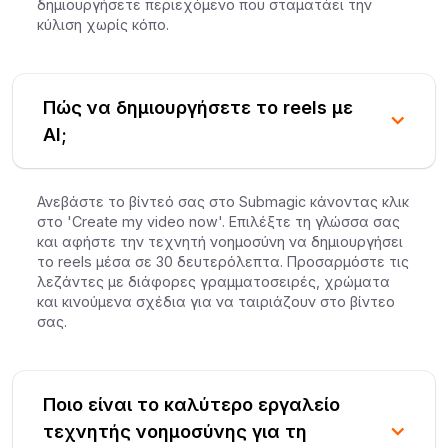
δημιουργήσετε περιεχόμενο που σταματάει την
κύλιση χωρίς κόπο.
Πώς να δημιουργήσετε το reels με
AI;
Ανεβάστε το βίντεό σας στο Submagic κάνοντας κλικ
στο 'Create my video now'. Επιλέξτε τη γλώσσα σας
και αφήστε την τεχνητή νοημοσύνη να δημιουργήσει
το reels μέσα σε 30 δευτερόλεπτα. Προσαρμόστε τις
λεζάντες με διάφορες γραμματοσειρές, χρώματα
και κινούμενα σχέδια για να ταιριάζουν στο βίντεο
σας.
Ποιο είναι το καλύτερο εργαλείο
τεχνητής νοημοσύνης για τη