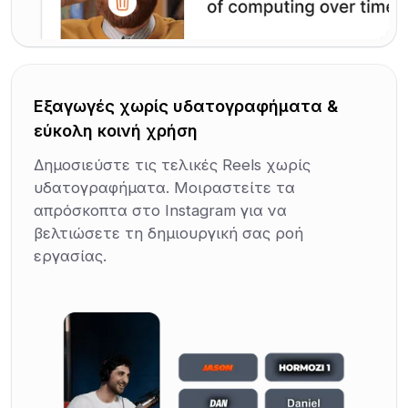
Εξαγωγές χωρίς υδατογραφήματα &
εύκολη κοινή χρήση
Δημοσιεύστε τις τελικές Reels χωρίς
υδατογραφήματα. Μοιραστείτε τα
απρόσκοπτα στο Instagram για να
βελτιώσετε τη δημιουργική σας ροή
εργασίας.