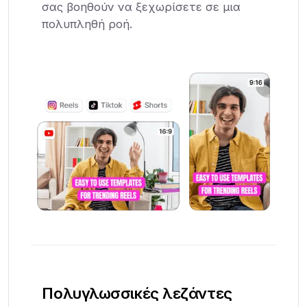
σας βοηθούν να ξεχωρίσετε σε μια
πολυπληθή ροή.
Πολυγλωσσικές λεζάντες