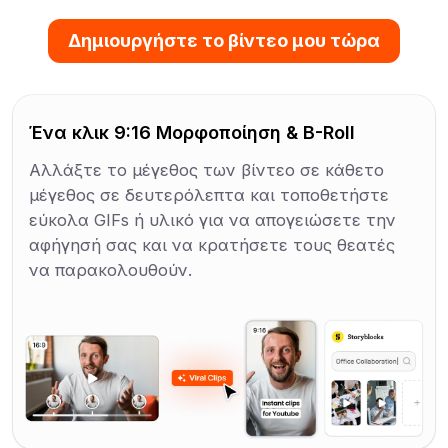
Δημιουργήστε το βίντεο μου τώρα
Ένα κλικ 9:16 Μορφοποίηση & B-Roll
Αλλάξτε το μέγεθος των βίντεο σε κάθετο
μέγεθος σε δευτερόλεπτα και τοποθετήστε
εύκολα GIFs ή υλικό για να απογειώσετε την
αφήγησή σας και να κρατήσετε τους θεατές
να παρακολουθούν.