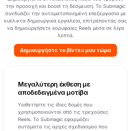
την προσοχή και boost τη δέσμευση. Το Submagic
συνδυάζει την αυτοματοποιημένη επεξεργασία με
ευέλικτα δημιουργικά εργαλεία, επιτρέποντάς σας
να δημιουργήσετε κορυφαίες Reels μέσα σε λίγα
λεπτά.
Δημιουργήστε το βίντεο μου τώρα
Μεγαλύτερη έκθεση με
αποδεδειγμένα μοτίβα
Υιοθετήστε τις ίδιες δομές που
χρησιμοποιούνται από τις τρεχούσες
Reels. Το Submagic εφαρμόζει
αυτόματα τις αρχές σχεδιασμού που