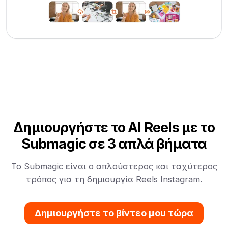
Δημιουργήστε το AI Reels με το
Submagic σε 3 απλά βήματα
Το Submagic είναι ο απλούστερος και ταχύτερος
τρόπος για τη δημιουργία Reels Instagram.
Δημιουργήστε το βίντεο μου τώρα