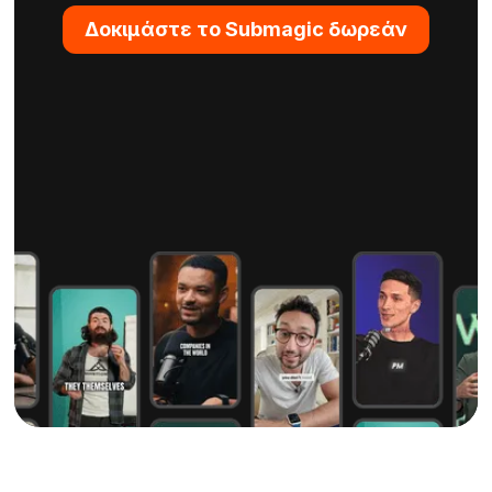
Δοκιμάστε το Submagic δωρεάν