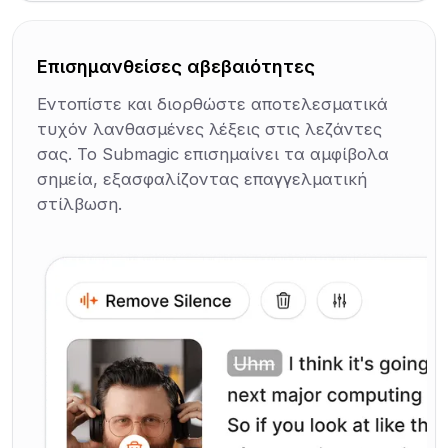
Επισημανθείσες αβεβαιότητες
Εντοπίστε και διορθώστε αποτελεσματικά
τυχόν λανθασμένες λέξεις στις λεζάντες
σας. Το Submagic επισημαίνει τα αμφίβολα
σημεία, εξασφαλίζοντας επαγγελματική
στίλβωση.