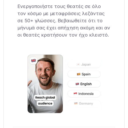
Ενεργοποιήστε τους θεατές σε όλο
τον κόσμο με μεταφράσεις λεζάντας
σε 50+ γλώσσες. Βεβαιωθείτε ότι το
μήνυμά σας έχει απήχηση ακόμη και αν
οι θεατές κρατήσουν τον ήχο κλειστό.