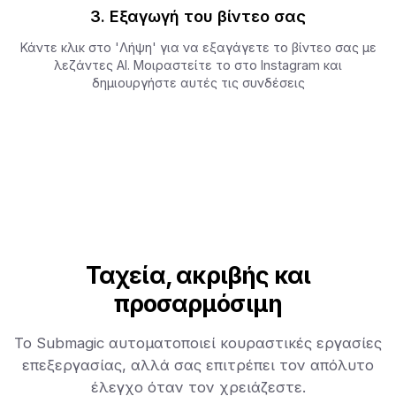
3. Εξαγωγή του βίντεο σας
Κάντε κλικ στο 'Λήψη' για να εξαγάγετε το βίντεο σας με
λεζάντες AI. Μοιραστείτε το στο Instagram και
δημιουργήστε αυτές τις συνδέσεις
Ταχεία, ακριβής και
προσαρμόσιμη
Το Submagic αυτοματοποιεί κουραστικές εργασίες
επεξεργασίας, αλλά σας επιτρέπει τον απόλυτο
έλεγχο όταν τον χρειάζεστε.