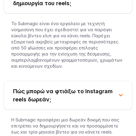
δημιουργία του reels;
Το Submagic είναι ένα εργαλείο με τεχνητή
νοημοσύνη που έχει σχεδιαστεί για να παράγει
εύκολα βίντεο κλιπ για να κάνει reels. Παρέχει
εξαιρετικά ακριβείς μεταγραφές σε περισσότερες
από 50 γλώσσες και προσφέρει επιλογές
προσαρμογής για την ενίσχυση της δέσμευσης,
συμπεριλαμβανομένων γραμματοσειρών, χρωμάτων
και κινούμενων σχεδίων.
Πώς μπορώ να φτιάξω το Instagram
reels δωρεάν;
Η Submagic προσφέρει μια δωρεάν δοκιμή που σας
επιτρέπει να δημιουργήσετε και να προσαρμόσετε
έως και τρία μηνιαία βίντεο για να κάνετε reels.