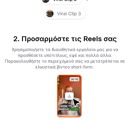
2. Προσαρμόστε τις Reels σας
Χρησιμοποιήστε τα διαισθητικά εργαλεία μας για να
προσθέσετε υπότιτλους, εφέ και πολλά άλλα.
Παρακολουθήστε το περιεχόμενό σας να μετατρέπεται σε
ελκυστικά βίντεο short-form .