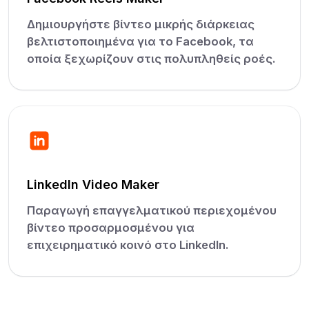
Δημιουργήστε βίντεο μικρής διάρκειας
βελτιστοποιημένα για το Facebook, τα
οποία ξεχωρίζουν στις πολυπληθείς ροές.
LinkedIn Video Maker
Παραγωγή επαγγελματικού περιεχομένου
βίντεο προσαρμοσμένου για
επιχειρηματικό κοινό στο LinkedIn.