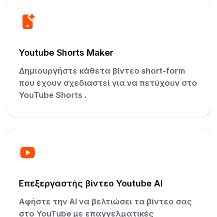
Youtube Shorts Maker
Δημιουργήστε κάθετα βίντεο short-form
που έχουν σχεδιαστεί για να πετύχουν στο
YouTube Shorts .
Επεξεργαστής βίντεο Youtube AI
Αφήστε την AI να βελτιώσει τα βίντεο σας
στο YouTube με επαγγελματικές