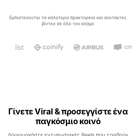
Εμπιστεύονται τα καλύτερα πρακτορεία και συντάκτες
βίντεο σε όλο τον κόσμο
Γίνετε Viral & προσεγγίστε ένα
παγκόσμιο κοινό
Δημιουργήστε εντυπωσιακές Reels που τραβούν