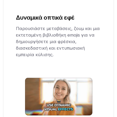
Δυναμικά οπτικά εφέ
Παρουσιάστε μεταβάσεις, ζουμ και μια
εκτεταμένη βιβλιοθήκη emojis για να
δημιουργήσετε μια φρέσκια,
διασκεδαστική και εντυπωσιακή
εμπειρία κύλισης.