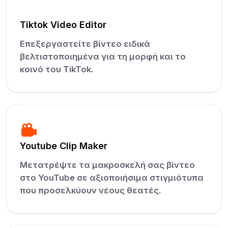
Tiktok Video Editor
Επεξεργαστείτε βίντεο ειδικά
βελτιστοποιημένα για τη μορφή και το
κοινό του TikTok.
Youtube Clip Maker
Μετατρέψτε τα μακροσκελή σας βίντεο
στο YouTube σε αξιοποιήσιμα στιγμιότυπα
που προσελκύουν νέους θεατές.