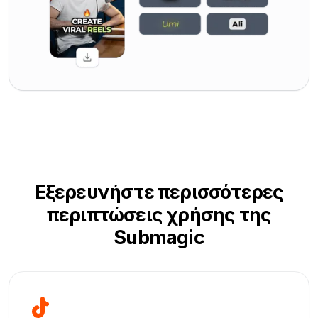
Εξερευνήστε περισσότερες
περιπτώσεις χρήσης της
Submagic