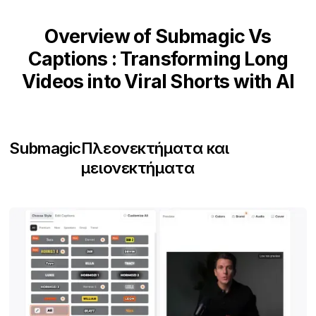
Overview of Submagic Vs
Captions : Transforming Long
Videos into Viral Shorts with AI
Submagic
Πλεονεκτήματα και
μειονεκτήματα