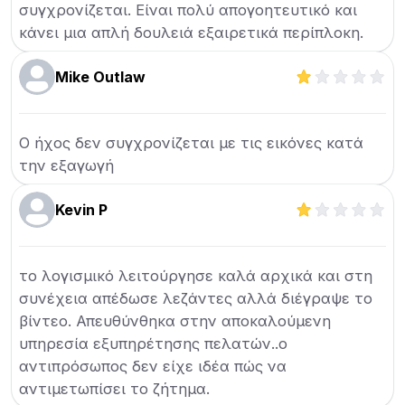
συγχρονίζεται. Είναι πολύ απογοητευτικό και
κάνει μια απλή δουλειά εξαιρετικά περίπλοκη.
Mike Outlaw
Ο ήχος δεν συγχρονίζεται με τις εικόνες κατά
την εξαγωγή
Kevin P
το λογισμικό λειτούργησε καλά αρχικά και στη
συνέχεια απέδωσε λεζάντες αλλά διέγραψε το
βίντεο. Απευθύνθηκα στην αποκαλούμενη
υπηρεσία εξυπηρέτησης πελατών..ο
αντιπρόσωπος δεν είχε ιδέα πώς να
αντιμετωπίσει το ζήτημα.