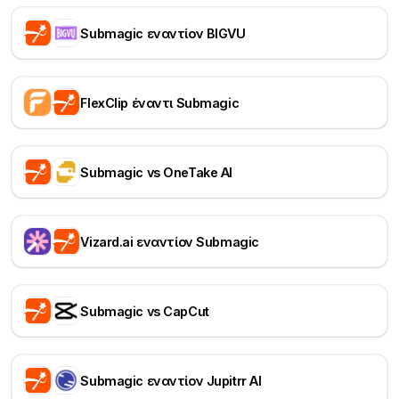
Submagic εναντίον BIGVU
FlexClip έναντι Submagic
Submagic vs OneTake AI
Vizard.ai εναντίον Submagic
Submagic vs CapCut
Submagic εναντίον Jupitrr AI