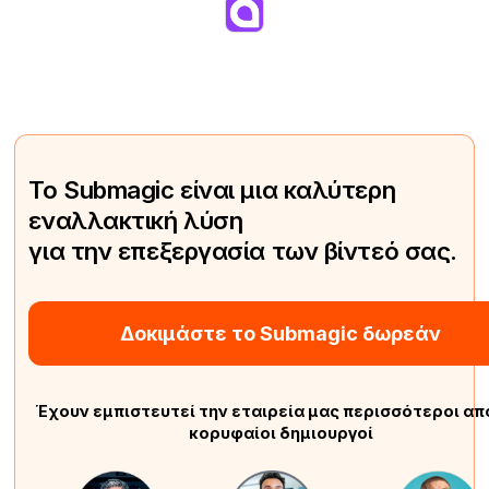
Το Submagic είναι μια καλύτερη
εναλλακτική λύση
για την επεξεργασία των βίντεό σας.
Δοκιμάστε το Submagic δωρεάν
Έχουν εμπιστευτεί την εταιρεία μας περισσότεροι απ
κορυφαίοι δημιουργοί