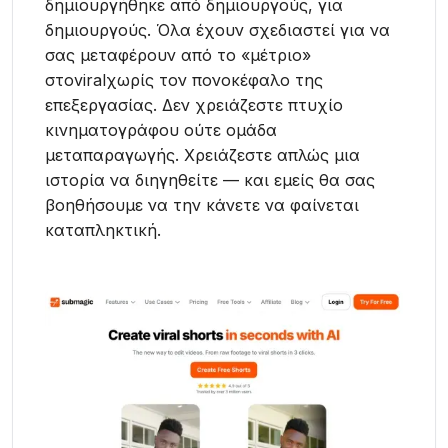
δημιουργήθηκε από δημιουργούς, για
δημιουργούς. Όλα έχουν σχεδιαστεί για να
σας μεταφέρουν από το «μέτριο»
στοviralχωρίς τον πονοκέφαλο της
επεξεργασίας. Δεν χρειάζεστε πτυχίο
κινηματογράφου ούτε ομάδα
μεταπαραγωγής. Χρειάζεστε απλώς μια
ιστορία να διηγηθείτε — και εμείς θα σας
βοηθήσουμε να την κάνετε να φαίνεται
καταπληκτική.