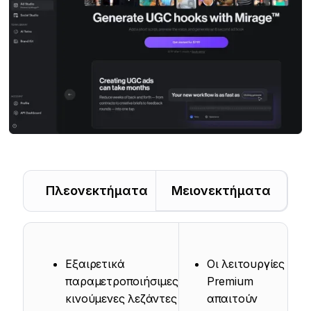
Πλεονεκτήματα
Μειονεκτήματα
Εξαιρετικά
Οι λειτουργίες
παραμετροποιήσιμες
Premium
κινούμενες λεζάντες
απαιτούν