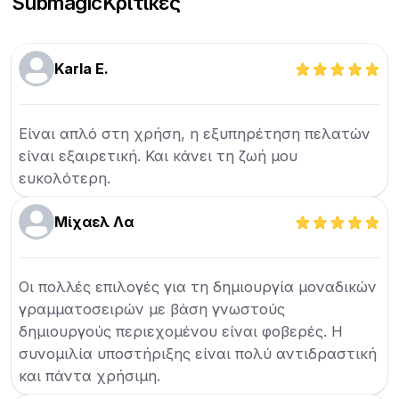
Submagic
Κριτικές
Karla E.
Είναι απλό στη χρήση, η εξυπηρέτηση πελατών
είναι εξαιρετική. Και κάνει τη ζωή μου
ευκολότερη.
Μίχαελ Λα
Οι πολλές επιλογές για τη δημιουργία μοναδικών
γραμματοσειρών με βάση γνωστούς
δημιουργούς περιεχομένου είναι φοβερές. Η
συνομιλία υποστήριξης είναι πολύ αντιδραστική
και πάντα χρήσιμη.