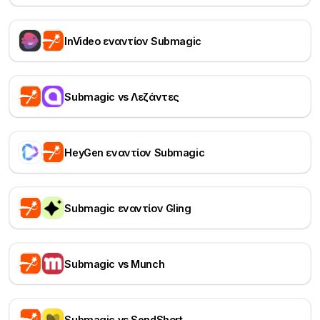
InVideo εναντίον Submagic
Submagic vs Λεζάντες
HeyGen εναντίον Submagic
Submagic εναντίον Gling
Submagic vs Munch
Submagic vs SendShort