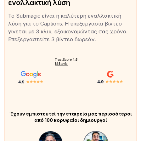
εναλλακτική λύση
Το Submagic είναι η καλύτερη εναλλακτική
λύση για το Captions. Η επεξεργασία βίντεο
γίνεται με 3 κλικ, εξοικονομώντας σας χρόνο.
Επεξεργαστείτε 3 βίντεο δωρεάν.
Έχουν εμπιστευτεί την εταιρεία μας περισσότεροι
από 100 κορυφαίοι δημιουργοί