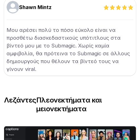
Shawn Mintz
Μου αρέσει πολύ το πόσο εύκολο είναι να
προσθέτω διασκεδαστικούς υπότιτλους στα
βίντεό μου με το Submagic. Χωρίς καμία
αμφιβολία, θα πρότεινα το Submagic σε άλλους
δημιουργούς που θέλουν τα βίντεό τους να
γίνουν viral.
Λεζάντες
Πλεονεκτήματα και
μειονεκτήματα