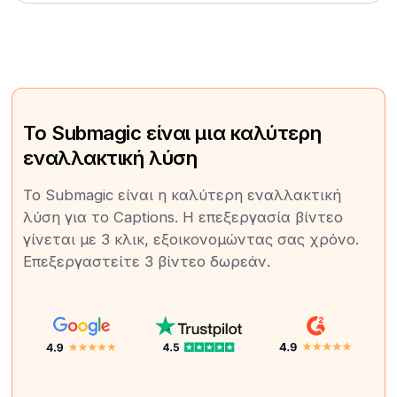
Το Submagic είναι μια καλύτερη
εναλλακτική λύση
Το Submagic είναι η καλύτερη εναλλακτική
λύση για το Captions. Η επεξεργασία βίντεο
γίνεται με 3 κλικ, εξοικονομώντας σας χρόνο.
Επεξεργαστείτε 3 βίντεο δωρεάν.