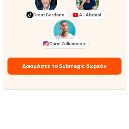
Grant Cardone
Ali Abdaal
Chris Williamson
Δοκιμάστε το Submagic δωρεάν