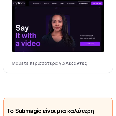
Μάθετε περισσότερα για
Λεζάντες
Το Submagic είναι μια καλύτερη