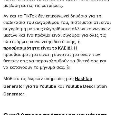
με βάση αυτές τις μετρήσεις.
Αν και το TikTok δεν επικοινωνεί δημόσια για τη
διαδικασία του αλγορίθμου του, πιστεύεται ότι είναι
συγκρίσιμη με τους αλγορίθμους άλλων κοινωνικών
μέσων! Και ένα πράγμα είναι σίγουρο: για όλες τις
πλατφόρμες κοινωνικής δικτύωσης, η
προσβασιμότητα είναι το ΚΛΕΙΔΙ
. Η
προσβασιμότητα είναι η δυνατότητα όλων των
θεατών σας να παρακολουθούν τα βίντεό σας και
να κατανοούν το μήνυμά σας. 🚀
Μάθετε τις δωρεάν υπηρεσίες μας
Hashtag
Generator για το Youtube
και
Youtube Description
Generator
.