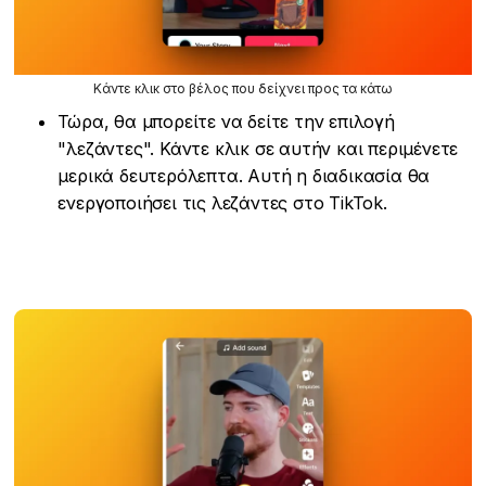
Κάντε κλικ στο βέλος που δείχνει προς τα κάτω
Τώρα, θα μπορείτε να δείτε την επιλογή
"λεζάντες". Κάντε κλικ σε αυτήν και περιμένετε
μερικά δευτερόλεπτα. Αυτή η διαδικασία θα
ενεργοποιήσει τις λεζάντες στο TikTok.