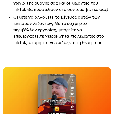
γωνία της οθόνης σας και οι λεζάντες του
TikTok θα προστεθούν στο σύντομο βίντεο σας!
Θέλετε να αλλάξετε το μέγεθος αυτών των
κλειστών λεζάντων; Με το εύχρηστο
περιβάλλον εργασίας, μπορείτε να
επεξεργαστείτε χειροκίνητα τις λεζάντες στο
TikTok, ακόμη και να αλλάξετε τη θέση τους!