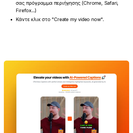
σας πρόγραμμα περιήγησης (Chrome, Safari,
Firefox...)
Κάντε κλικ στο "Create my video now".