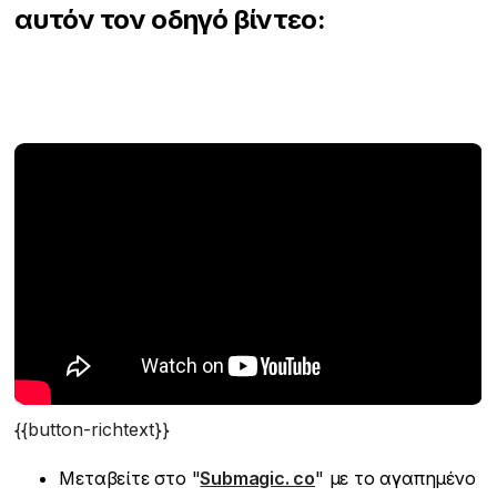
αυτόν τον οδηγό βίντεο:
{{button-richtext}}
Μεταβείτε στο "
Submagic. co
" με το αγαπημένο