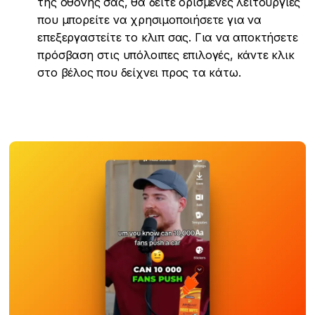
της οθόνης σας, θα δείτε ορισμένες λειτουργίες
που μπορείτε να χρησιμοποιήσετε για να
επεξεργαστείτε το κλιπ σας. Για να αποκτήσετε
πρόσβαση στις υπόλοιπες επιλογές, κάντε κλικ
στο βέλος που δείχνει προς τα κάτω.