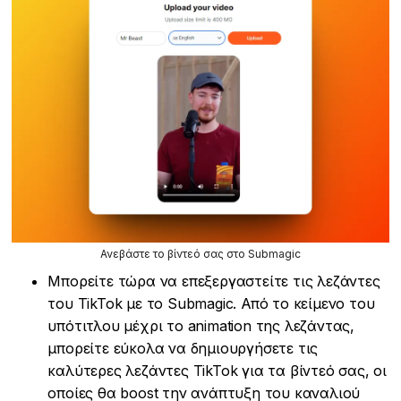
Ανεβάστε το βίντεό σας στο Submagic
Μπορείτε τώρα να επεξεργαστείτε τις λεζάντες
του TikTok με το Submagic. Από το κείμενο του
υπότιτλου μέχρι το animation της λεζάντας,
μπορείτε εύκολα να δημιουργήσετε τις
καλύτερες λεζάντες TikTok για τα βίντεό σας, οι
οποίες θα boost την ανάπτυξη του καναλιού