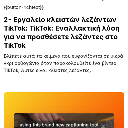
{{button-richtext}}
2- Εργαλείο κλειστών λεζάντων
TikTok: TikTok: Εναλλακτική λύση
για να προσθέσετε λεζάντες στο
TikTok
Βλέπετε αυτά τα κείμενα που εμφανίζονται σε μικρά
γκρι ορθογώνια όταν παρακολουθείτε ένα βίντεο
TikTok; Αυτές είναι κλειστές λεζάντες.