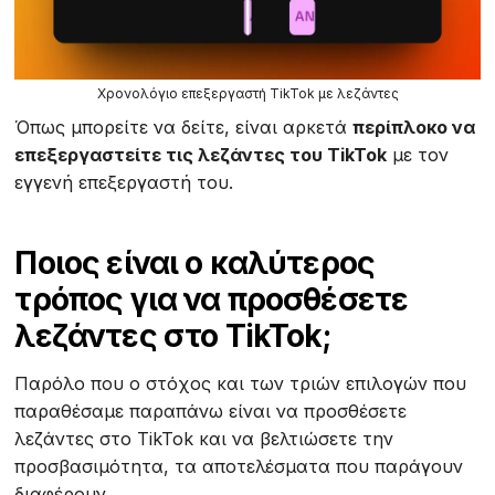
Χρονολόγιο επεξεργαστή TikTok με λεζάντες
Όπως μπορείτε να δείτε, είναι αρκετά
περίπλοκο να
επεξεργαστείτε τις λεζάντες του TikTok
με τον
εγγενή επεξεργαστή του.
Ποιος είναι ο καλύτερος
τρόπος για να προσθέσετε
λεζάντες στο TikTok;
Παρόλο που ο στόχος και των τριών επιλογών που
παραθέσαμε παραπάνω είναι να προσθέσετε
λεζάντες στο TikTok και να βελτιώσετε την
προσβασιμότητα, τα αποτελέσματα που παράγουν
διαφέρουν. ‍