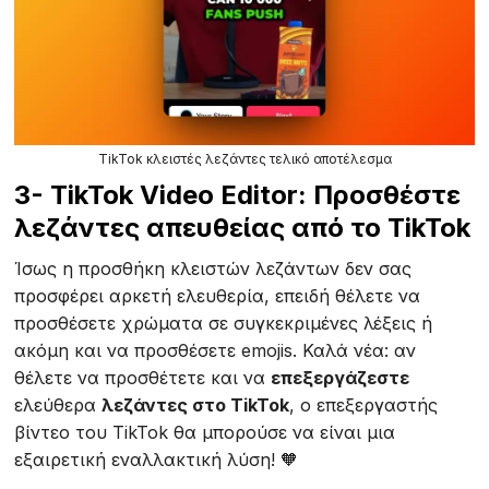
TikTok κλειστές λεζάντες τελικό αποτέλεσμα
3- TikTok Video Editor: Προσθέστε
λεζάντες απευθείας από το TikTok
Ίσως η προσθήκη κλειστών λεζάντων δεν σας
προσφέρει αρκετή ελευθερία, επειδή θέλετε να
προσθέσετε χρώματα σε συγκεκριμένες λέξεις ή
ακόμη και να προσθέσετε emojis. Καλά νέα: αν
θέλετε να προσθέτετε και να
επεξεργάζεστε
ελεύθερα
λεζάντες στο TikTok
, ο επεξεργαστής
βίντεο του TikTok θα μπορούσε να είναι μια
εξαιρετική εναλλακτική λύση! 🧡