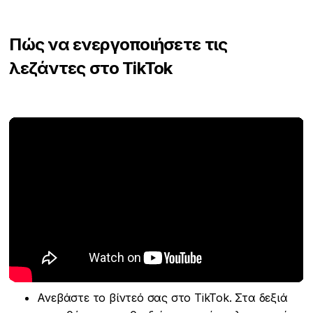
Πώς να ενεργοποιήσετε τις
λεζάντες στο TikTok
Ανεβάστε το βίντεό σας στο TikTok. Στα δεξιά