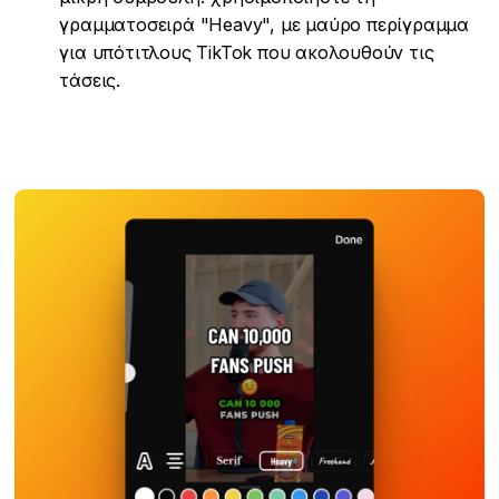
γραμματοσειρά "Heavy", με μαύρο περίγραμμα
για υπότιτλους TikTok που ακολουθούν τις
τάσεις.