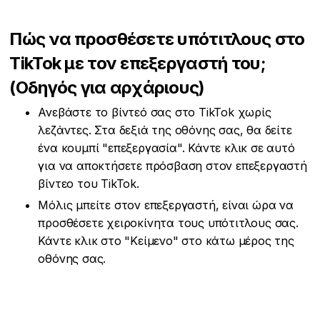
Πώς να προσθέσετε υπότιτλους στο
TikTok με τον επεξεργαστή του;
(Οδηγός για αρχάριους)
Ανεβάστε το βίντεό σας στο TikTok χωρίς
λεζάντες. Στα δεξιά της οθόνης σας, θα δείτε
ένα κουμπί "επεξεργασία". Κάντε κλικ σε αυτό
για να αποκτήσετε πρόσβαση στον επεξεργαστή
βίντεο του TikTok.
Μόλις μπείτε στον επεξεργαστή, είναι ώρα να
προσθέσετε χειροκίνητα τους υπότιτλους σας.
Κάντε κλικ στο "Κείμενο" στο κάτω μέρος της
οθόνης σας.