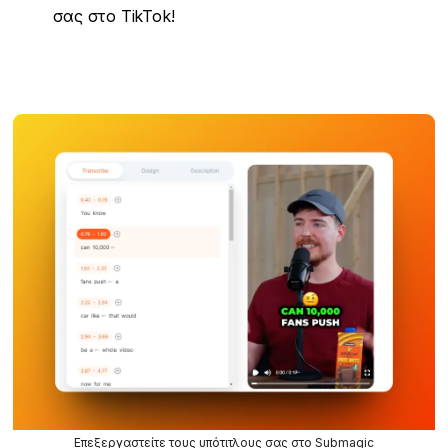
σας στο TikTok!
Επεξεργαστείτε τους υπότιτλους σας στο Submagic