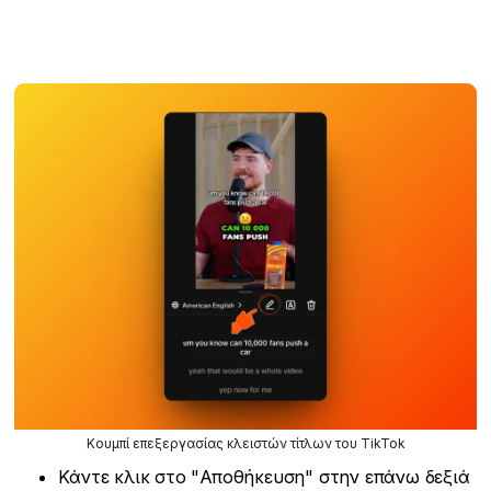
Κουμπί επεξεργασίας κλειστών τίτλων του TikTok
Κάντε κλικ στο "Αποθήκευση" στην επάνω δεξιά