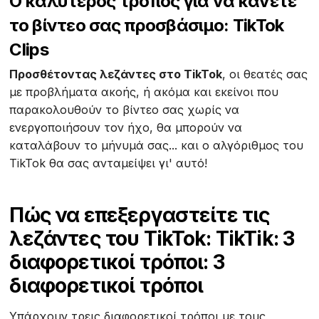
Ο καλύτερος τρόπος για να κάνετε
το βίντεο σας προσβάσιμο: TikTok
Clips
Προσθέτοντας λεζάντες στο TikTok
, οι θεατές σας
με προβλήματα ακοής, ή ακόμα και εκείνοι που
παρακολουθούν το βίντεο σας χωρίς να
ενεργοποιήσουν τον ήχο, θα μπορούν να
καταλάβουν το μήνυμά σας... και ο αλγόριθμος του
TikTok θα σας ανταμείψει γι' αυτό!
Πώς να επεξεργαστείτε τις
λεζάντες του TikTok: TikTik: 3
διαφορετικοί τρόποι: 3
διαφορετικοί τρόποι
Υπάρχουν τρεις διαφορετικοί τρόποι με τους