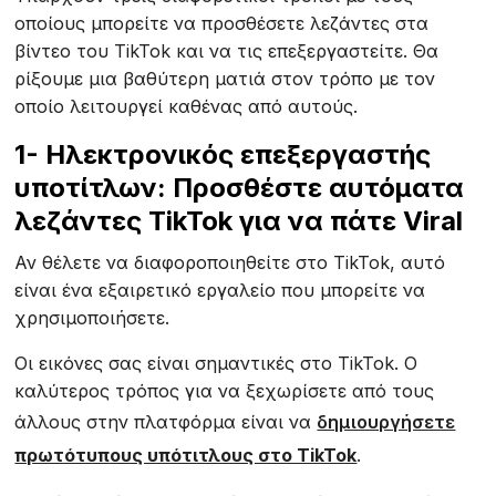
οποίους μπορείτε να προσθέσετε λεζάντες στα
βίντεο του TikTok και να τις επεξεργαστείτε. Θα
ρίξουμε μια βαθύτερη ματιά στον τρόπο με τον
οποίο λειτουργεί καθένας από αυτούς.
1- Ηλεκτρονικός επεξεργαστής
υποτίτλων: Προσθέστε αυτόματα
λεζάντες TikTok για να πάτε Viral
Αν θέλετε να διαφοροποιηθείτε στο TikTok, αυτό
είναι ένα εξαιρετικό εργαλείο που μπορείτε να
χρησιμοποιήσετε.
Οι εικόνες σας είναι σημαντικές στο TikTok. Ο
καλύτερος τρόπος για να ξεχωρίσετε από τους
άλλους στην πλατφόρμα είναι να
δημιουργήσετε
πρωτότυπους υπότιτλους στο TikTok
.