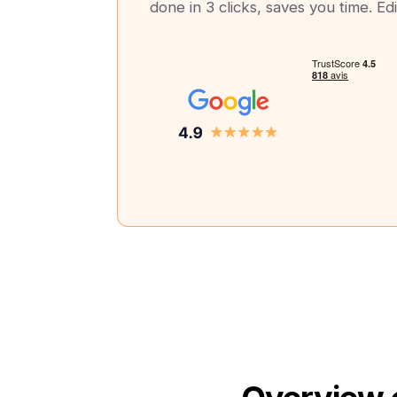
done in 3 clicks, saves you time. Edi