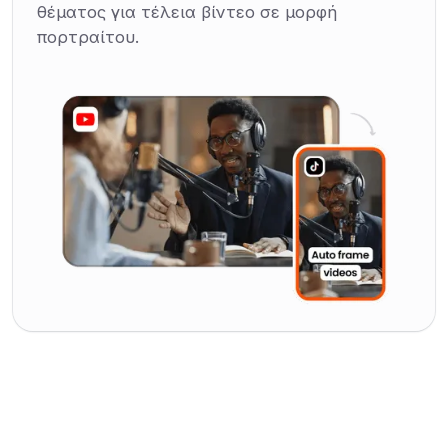
θέματος για τέλεια βίντεο σε μορφή
πορτραίτου.