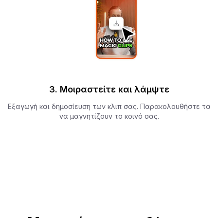
3. Μοιραστείτε και λάμψτε
Εξαγωγή και δημοσίευση των κλιπ σας. Παρακολουθήστε τα
να μαγνητίζουν το κοινό σας.