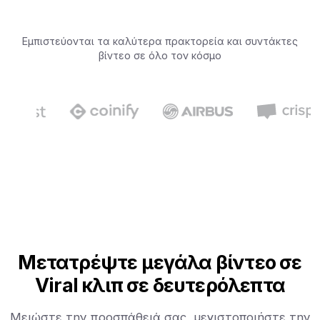
Εμπιστεύονται τα καλύτερα πρακτορεία και συντάκτες
βίντεο σε όλο τον κόσμο
Μετατρέψτε μεγάλα βίντεο σε
Viral κλιπ σε δευτερόλεπτα
Μειώστε την προσπάθειά σας, μεγιστοποιήστε την