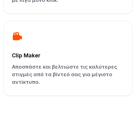
με λίγα μόνο κλικ.
Clip Maker
Αποσπάστε και βελτιώστε τις καλύτερες
στιγμές από τα βίντεό σας για μέγιστο
αντίκτυπο.