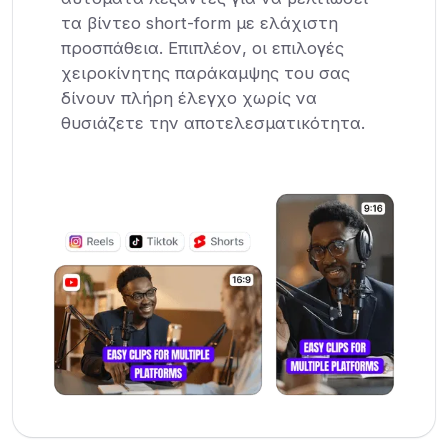
τα βίντεο short-form με ελάχιστη
προσπάθεια. Επιπλέον, οι επιλογές
χειροκίνητης παράκαμψης του σας
δίνουν πλήρη έλεγχο χωρίς να
θυσιάζετε την αποτελεσματικότητα.