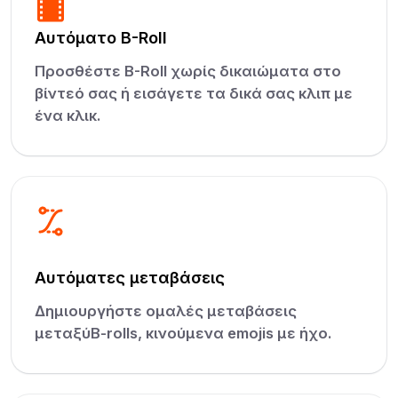
Αυτόματο B-Roll
Προσθέστε B-Roll χωρίς δικαιώματα στο
βίντεό σας ή εισάγετε τα δικά σας κλιπ με
ένα κλικ.
Αυτόματες μεταβάσεις
Δημιουργήστε ομαλές μεταβάσεις
μεταξύB-rolls, κινούμενα emojis με ήχο.