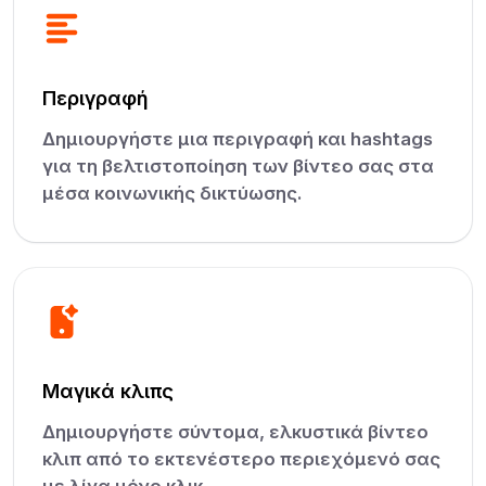
Περιγραφή
Δημιουργήστε μια περιγραφή και hashtags
για τη βελτιστοποίηση των βίντεο σας στα
μέσα κοινωνικής δικτύωσης.
Μαγικά κλιπς
Δημιουργήστε σύντομα, ελκυστικά βίντεο
κλιπ από το εκτενέστερο περιεχόμενό σας