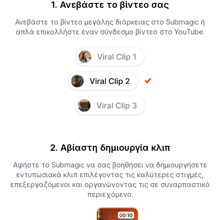
1. Ανεβάστε το βίντεο σας
Ανεβάστε το βίντεο μεγάλης διάρκειας στο Submagic ή
απλά επικολλήστε έναν σύνδεσμο βίντεο στο YouTube.
2. Αβίαστη δημιουργία κλιπ
Αφήστε το Submagic να σας βοηθήσει να δημιουργήσετε
εντυπωσιακά κλιπ επιλέγοντας τις καλύτερες στιγμές,
επεξεργαζόμενοι και οργανώνοντας τις σε συναρπαστικό
περιεχόμενο.