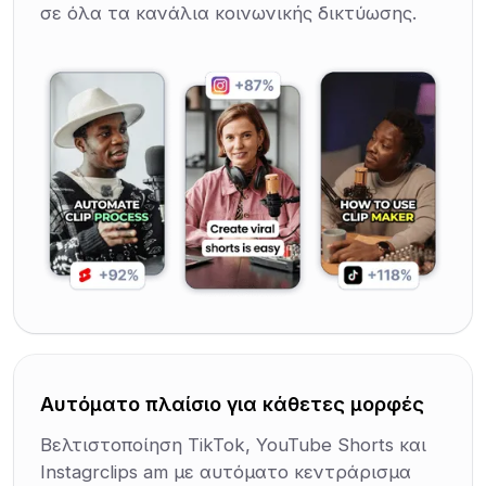
σε όλα τα κανάλια κοινωνικής δικτύωσης.
Αυτόματο πλαίσιο για κάθετες μορφές
Βελτιστοποίηση TikTok, YouTube Shorts και
Instagrclips am με αυτόματο κεντράρισμα