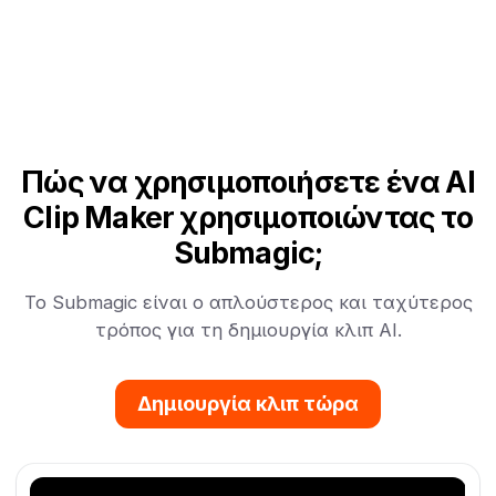
Πώς να χρησιμοποιήσετε ένα AI
Clip Maker χρησιμοποιώντας το
Submagic;
Το Submagic είναι ο απλούστερος και ταχύτερος
τρόπος για τη δημιουργία κλιπ AI.
Δημιουργία κλιπ τώρα