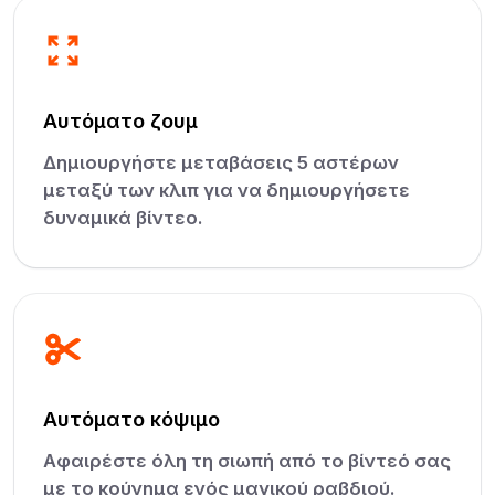
Αυτόματο ζουμ
Δημιουργήστε μεταβάσεις 5 αστέρων
μεταξύ των κλιπ για να δημιουργήσετε
δυναμικά βίντεο.
Αυτόματο κόψιμο
Αφαιρέστε όλη τη σιωπή από το βίντεό σας
με το κούνημα ενός μαγικού ραβδιού.