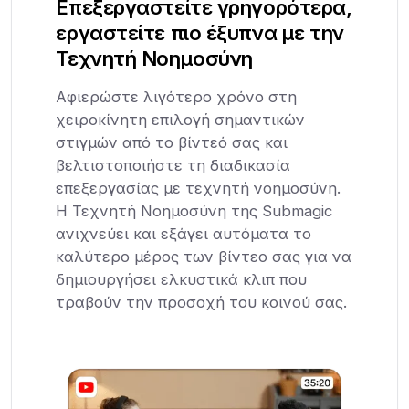
Επεξεργαστείτε γρηγορότερα,
εργαστείτε πιο έξυπνα με την
Τεχνητή Νοημοσύνη
Αφιερώστε λιγότερο χρόνο στη
χειροκίνητη επιλογή σημαντικών
στιγμών από το βίντεό σας και
βελτιστοποιήστε τη διαδικασία
επεξεργασίας με τεχνητή νοημοσύνη.
Η Τεχνητή Νοημοσύνη της Submagic
ανιχνεύει και εξάγει αυτόματα το
καλύτερο μέρος των βίντεο σας για να
δημιουργήσει ελκυστικά κλιπ που
τραβούν την προσοχή του κοινού σας.