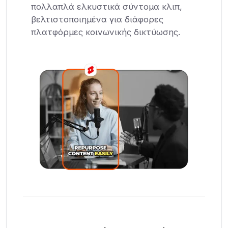
πολλαπλά ελκυστικά σύντομα κλιπ,
βελτιστοποιημένα για διάφορες
πλατφόρμες κοινωνικής δικτύωσης.