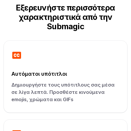
Εξερευνήστε περισσότερα
χαρακτηριστικά από την
Submagic
Αυτόματοι υπότιτλοι
Δημιουργήστε τους υπότιτλους σας μέσα
σε λίγα λεπτά. Προσθέστε κινούμενα
emojis, χρώματα και GIFs