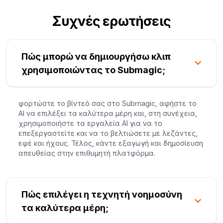
Συχνές ερωτήσεις
Πώς μπορώ να δημιουργήσω κλιπ
χρησιμοποιώντας το Submagic;
φορτώστε το βίντεό σας στο Submagic, αφήστε το
AI να επιλέξει τα καλύτερα μέρη και, στη συνέχεια,
χρησιμοποιήστε τα εργαλεία AI για να το
επεξεργαστείτε και να το βελτιώσετε με λεζάντες,
εφέ και ήχους. Τέλος, κάντε εξαγωγή και δημοσίευση
απευθείας στην επιθυμητή πλατφόρμα.
Πώς επιλέγει η τεχνητή νοημοσύνη
τα καλύτερα μέρη;