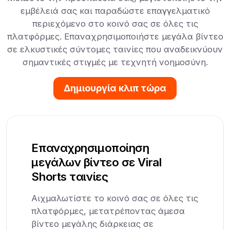
εμβέλειά σας και παραδώστε επαγγελματικό
περιεχόμενο στο κοινό σας σε όλες τις
πλατφόρμες. Επαναχρησιμοποιήστε μεγάλα βίντεο
σε ελκυστικές σύντομες ταινίες που αναδεικνύουν
σημαντικές στιγμές με τεχνητή νοημοσύνη.
Δημιουργία κλιπ τώρα
Επαναχρησιμοποίηση
μεγάλων βίντεο σε Viral
Shorts ταινίες
Αιχμαλωτίστε το κοινό σας σε όλες τις
πλατφόρμες, μετατρέποντας άμεσα
βίντεο μεγάλης διάρκειας σε