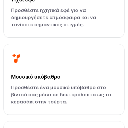
Προσθέστε ηχητικά εφέ για να
δημιουργήσετε ατμόσφαιρα και να
τονίσετε σημαντικές στιγμές.
Μουσικό υπόβαθρο
Προσθέστε ένα μουσικό υπόβαθρο στο
βίντεό σας μέσα σε δευτερόλεπτα ως το
κερασάκι στην τούρτα.