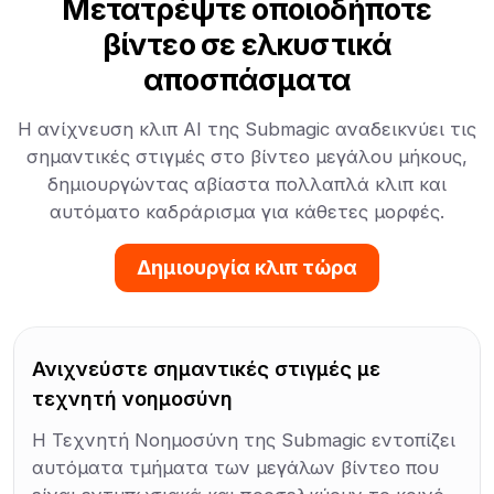
Μετατρέψτε οποιοδήποτε
βίντεο σε ελκυστικά
αποσπάσματα
Η ανίχνευση κλιπ AI της Submagic αναδεικνύει τις
σημαντικές στιγμές στο βίντεο μεγάλου μήκους,
δημιουργώντας αβίαστα πολλαπλά κλιπ και
αυτόματο καδράρισμα για κάθετες μορφές.
Δημιουργία κλιπ τώρα
Ανιχνεύστε σημαντικές στιγμές με
τεχνητή νοημοσύνη
Η Τεχνητή Νοημοσύνη της Submagic εντοπίζει
αυτόματα τμήματα των μεγάλων βίντεο που