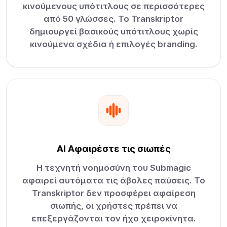
κινούμενους υπότιτλους σε περισσότερες
από 50 γλώσσες. Το Transkriptor
δημιουργεί βασικούς υπότιτλους χωρίς
κινούμενα σχέδια ή επιλογές branding.
AI Αφαιρέστε τις σιωπές
Η τεχνητή νοημοσύνη του Submagic
αφαιρεί αυτόματα τις άβολες παύσεις. Το
Transkriptor δεν προσφέρει αφαίρεση
σιωπής, οι χρήστες πρέπει να
επεξεργάζονται τον ήχο χειροκίνητα.