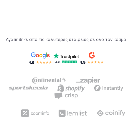
Αγαπήθηκε από τις καλύτερες εταιρείες σε όλο τον κόσμο