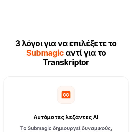
3 λόγοι για να επιλέξετε το
Submagic
αντί για το
Transkriptor
Αυτόματες λεζάντες AI
Το Submagic δημιουργεί δυναμικούς,