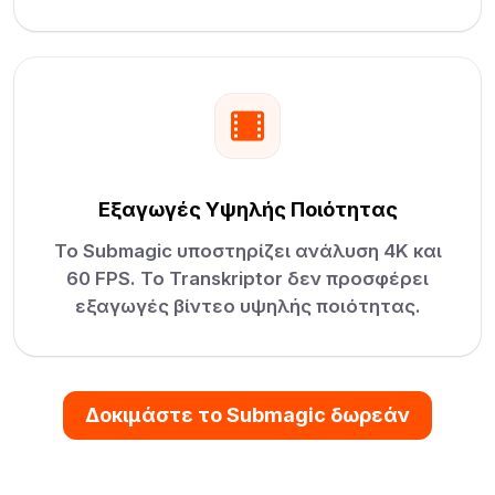
Εξαγωγές Υψηλής Ποιότητας
Το Submagic υποστηρίζει ανάλυση 4K και
60 FPS. Το Transkriptor δεν προσφέρει
εξαγωγές βίντεο υψηλής ποιότητας.
Δοκιμάστε το Submagic δωρεάν