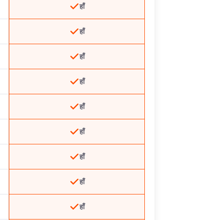
हाँ
हाँ
हाँ
हाँ
हाँ
हाँ
हाँ
हाँ
हाँ