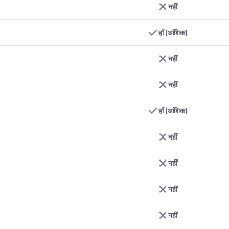
नहीं
हाँ (आंशिक)
नहीं
नहीं
हाँ (आंशिक)
नहीं
नहीं
नहीं
नहीं