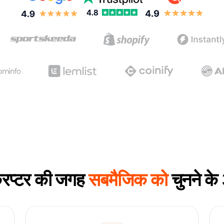
्रिप्टर की जगह
सबमैजिक को
चुनने के