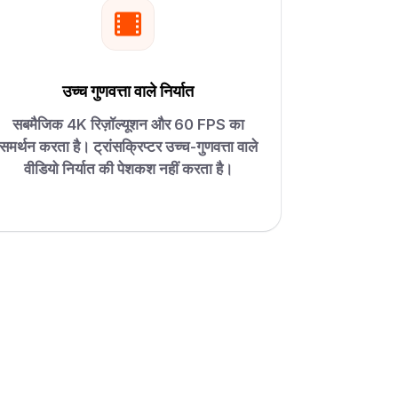
उच्च गुणवत्ता वाले निर्यात
सबमैजिक 4K रिज़ॉल्यूशन और 60 FPS का
समर्थन करता है। ट्रांसक्रिप्टर उच्च-गुणवत्ता वाले
वीडियो निर्यात की पेशकश नहीं करता है।