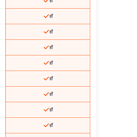
हाँ
हाँ
हाँ
हाँ
हाँ
हाँ
हाँ
हाँ
हाँ