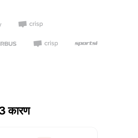
 3 कारण