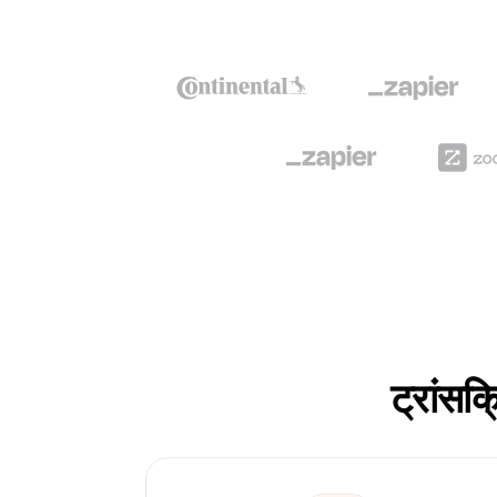
ट्रांसक