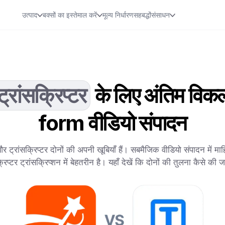
उत्पाद
बक्सों का इस्तेमाल करें
मूल्य निर्धारण
सहबद्धों
संसाधन
ट्रांसक्रिप्टर
के लिए अंतिम विकल
form वीडियो संपादन
ट्रांसक्रिप्टर दोनों की अपनी खूबियाँ हैं। सबमैजिक वीडियो संपादन में मा
्रिप्टर ट्रांसक्रिप्शन में बेहतरीन है। यहाँ देखें कि दोनों की तुलना कैसे की 