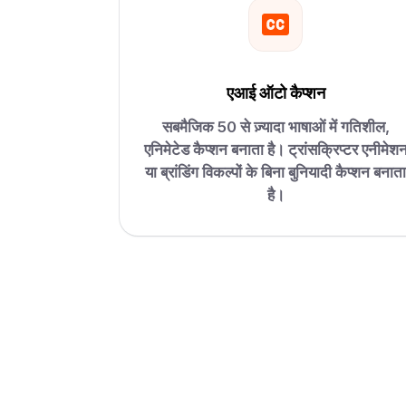
एआई ऑटो कैप्शन
सबमैजिक 50 से ज़्यादा भाषाओं में गतिशील,
एनिमेटेड कैप्शन बनाता है। ट्रांसक्रिप्टर एनीमेश
या ब्रांडिंग विकल्पों के बिना बुनियादी कैप्शन बनाता
है।