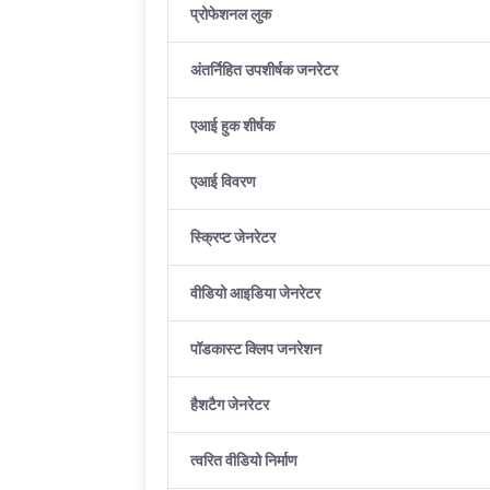
प्रोफेशनल लुक
अंतर्निहित उपशीर्षक जनरेटर
एआई हुक शीर्षक
एआई विवरण
स्क्रिप्ट जेनरेटर
वीडियो आइडिया जेनरेटर
पॉडकास्ट क्लिप जनरेशन
हैशटैग जेनरेटर
त्वरित वीडियो निर्माण