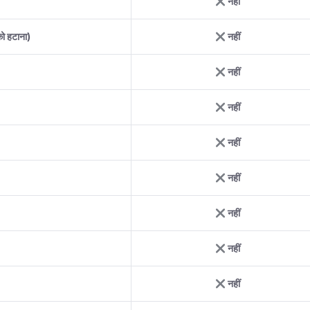
नहीं
को हटाना)
नहीं
नहीं
नहीं
नहीं
नहीं
नहीं
नहीं
नहीं