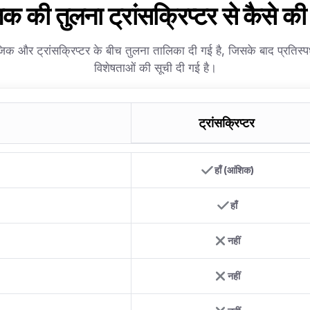
क की तुलना ट्रांसक्रिप्टर से कैसे की 
िक और ट्रांसक्रिप्टर के बीच तुलना तालिका दी गई है, जिसके बाद प्रतिस्पर्
विशेषताओं की सूची दी गई है।
ट्रांसक्रिप्टर
हाँ (आंशिक)
हाँ
नहीं
नहीं