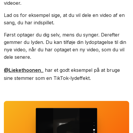
videoer.
Lad os for eksempel sige, at du vil dele en video af en
sang, du har indspillet.
Først optager du dig selv, mens du synger. Derefter
gemmer du lyden. Du kan tilføje din lydoptagelse til din
nye video, når du har optaget en ny video, som du vil
dele senere.
@Liekethoonen_
har et godt eksempel på at bruge
sine stemmer som en TikTok-lydeffekt.