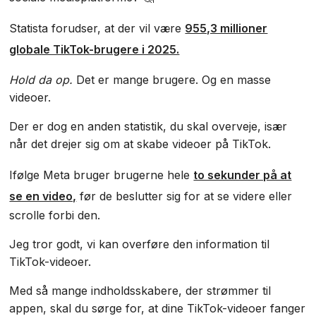
Statista forudser, at der vil være
955,3 millioner
globale TikTok-brugere i 2025.
Hold da op.
Det er mange brugere. Og en masse
videoer.
Der er dog en anden statistik, du skal overveje, især
når det drejer sig om at skabe videoer på TikTok.
Ifølge Meta bruger brugerne hele
to sekunder på at
se en video,
før de beslutter sig for at se videre eller
scrolle forbi den.
Jeg tror godt, vi kan overføre den information til
TikTok-videoer.
Med så mange indholdsskabere, der strømmer til
appen, skal du sørge for, at dine TikTok-videoer fanger