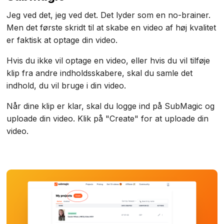
Jeg ved det, jeg ved det. Det lyder som en no-brainer.
Men det første skridt til at skabe en video af høj kvalitet
er faktisk at optage din video.
Hvis du ikke vil optage en video, eller hvis du vil tilføje
klip fra andre indholdsskabere, skal du samle det
indhold, du vil bruge i din video.
Når dine klip er klar, skal du logge ind på SubMagic og
uploade din video. Klik på "Create" for at uploade din
video.