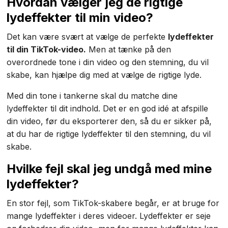
Hvordan vælger jeg de rigtige
lydeffekter til min video?
Det kan være svært at vælge de perfekte
lydeffekter
til din TikTok-video.
Men at tænke på den
overordnede tone i din video og den stemning, du vil
skabe, kan hjælpe dig med at vælge de rigtige lyde.
Med din tone i tankerne skal du matche dine
lydeffekter til dit indhold. Det er en god idé at afspille
din video, før du eksporterer den, så du er sikker på,
at du har de rigtige lydeffekter til den stemning, du vil
skabe.
Hvilke fejl skal jeg undgå med mine
lydeffekter?
En stor fejl, som TikTok-skabere begår, er at bruge for
mange lydeffekter i deres videoer. Lydeffekter er seje