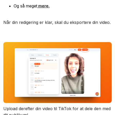
Og så meget
mere‍.
Når din redigering er klar, skal du eksportere din video.
Upload derefter din video til TikTok for at dele den med
dit publikum!