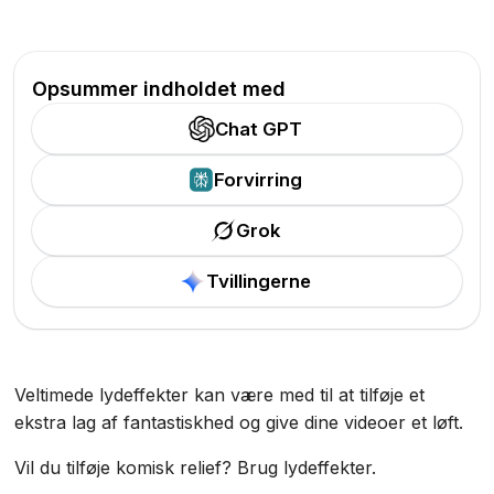
Opsummer indholdet med
Chat GPT
Forvirring
Grok
Tvillingerne
Veltimede lydeffekter kan være med til at tilføje et
ekstra lag af fantastiskhed og give dine videoer et løft.
Vil du tilføje komisk relief? Brug lydeffekter.