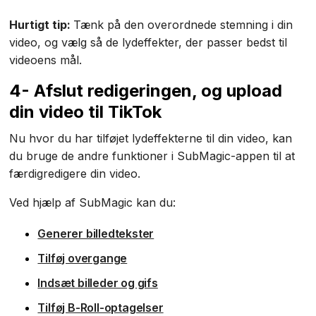
Hurtigt tip:
Tænk på den overordnede stemning i din
video, og vælg så de lydeffekter, der passer bedst til
videoens mål.
4- Afslut redigeringen, og upload
din video til TikTok
Nu hvor du har tilføjet lydeffekterne til din video, kan
du bruge de andre funktioner i SubMagic-appen til at
færdigredigere din video.
Ved hjælp af SubMagic kan du:
Generer billedtekster
Tilføj overgange
Indsæt billeder og gifs
Tilføj B-Roll-optagelser