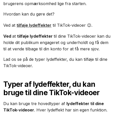
brugerens opmærksomhed lige fra starten.
Hvordan kan du gøre det?
Ved at
tilføje lydeffekter
til TikTok-videoer 😉.
Ved
at
tilføje lydeffekter
til dine TikTok-videoer kan du
holde dit publikum engageret og underholdt og få dem
til at vende tilbage til din konto for at få mere sjov.
Lad os se på de typer lydeffekter, du kan tilføje til dine
TikTok-videoer.
Typer af lydeffekter, du kan
bruge til dine TikTok-videoer
Du kan bruge tre hovedtyper af
lydeffekter til dine
TikTok-videoer
. Hver lydeffekt har sin egen funktion.