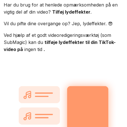
Har du brug for at henlede opmærksomheden på en
vigtig del af din video?
Tilføj lydeffekter
.‍
Vil du pifte dine overgange op? Jep, lydeffekter. 😎
Ved hjælp af et godt videoredigeringsværktøj (som
SubMagic) kan du
tilføje lydeffekter til din TikTok-
video på
ingen tid
.