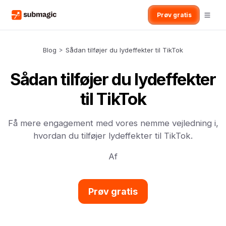
Prøv gratis
Blog
>
Sådan tilføjer du lydeffekter til TikTok
Sådan tilføjer du lydeffekter
til TikTok
Få mere engagement med vores nemme vejledning i,
hvordan du tilføjer lydeffekter til TikTok.
Af
Prøv gratis