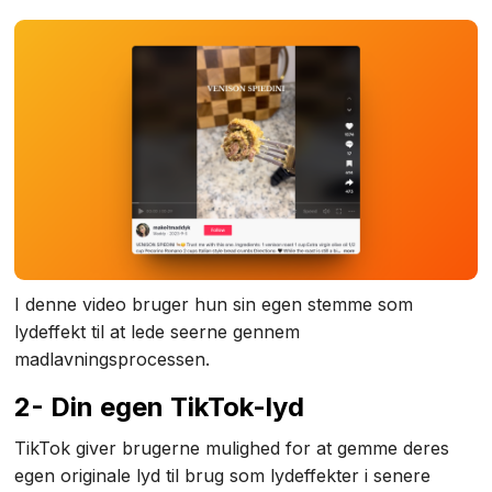
I denne video bruger hun sin egen stemme som
lydeffekt til at lede seerne gennem
madlavningsprocessen.
2- Din egen TikTok-lyd
TikTok giver brugerne mulighed for at gemme deres
egen originale lyd til brug som lydeffekter i senere