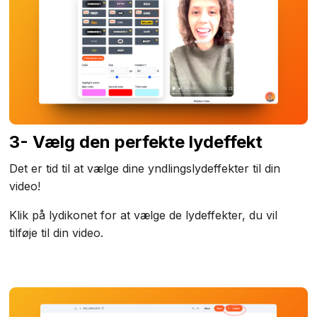
3- Vælg den perfekte lydeffekt
Det er tid til at vælge dine yndlingslydeffekter til din
video!
Klik på lydikonet for at vælge de lydeffekter, du vil
tilføje til din video.