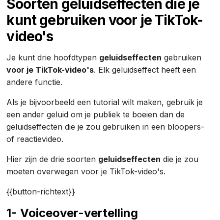
Soorten geluidseffecten die je
kunt gebruiken voor je TikTok-
video's
Je kunt drie hoofdtypen
geluidseffecten
gebruiken
voor je TikTok-video's
. Elk geluidseffect heeft een
andere functie.
Als je bijvoorbeeld een tutorial wilt maken, gebruik je
een ander geluid om je publiek te boeien dan de
geluidseffecten die je zou gebruiken in een bloopers-
of reactievideo.
Hier zijn de drie soorten
geluidseffecten
die je zou
moeten overwegen voor je TikTok-video's.
{{button-richtext}}
1- Voiceover-vertelling