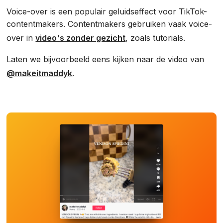
Voice-over is een populair geluidseffect voor TikTok-
contentmakers. Contentmakers gebruiken vaak voice-
over in
video's zonder gezicht
, zoals tutorials.
Laten we bijvoorbeeld eens kijken naar de video van
@makeitmaddyk
.