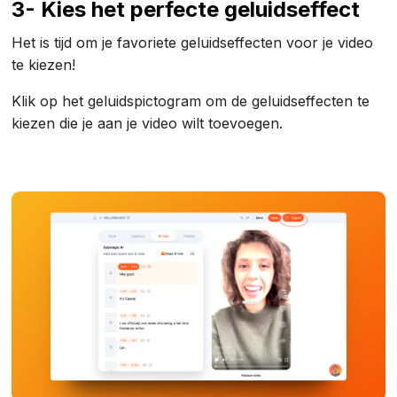
3- Kies het perfecte geluidseffect
Het is tijd om je favoriete geluidseffecten voor je video
te kiezen!
Klik op het geluidspictogram om de geluidseffecten te
kiezen die je aan je video wilt toevoegen.