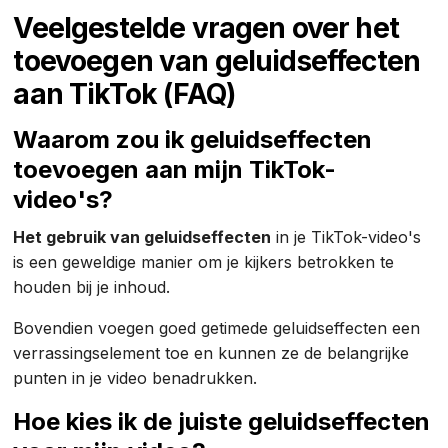
Veelgestelde vragen over het
toevoegen van geluidseffecten
aan TikTok (FAQ)
Waarom zou ik geluidseffecten
toevoegen aan mijn TikTok-
video's?
Het gebruik van geluidseffecten
in je TikTok-video's
is een geweldige manier om je kijkers betrokken te
houden bij je inhoud.
Bovendien voegen goed getimede geluidseffecten een
verrassingselement toe en kunnen ze de belangrijke
punten in je video benadrukken.
Hoe kies ik de juiste geluidseffecten