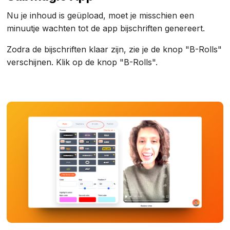
Nu je inhoud is geüpload, moet je misschien een
minuutje wachten tot de app bijschriften genereert.
Zodra de bijschriften klaar zijn, zie je de knop "B-Rolls"
verschijnen. Klik op de knop "B-Rolls".