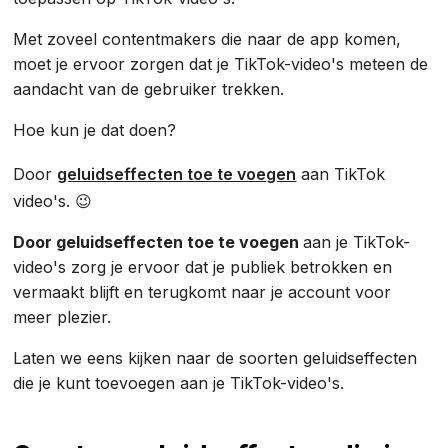
Met zoveel contentmakers die naar de app komen,
moet je ervoor zorgen dat je TikTok-video's meteen de
aandacht van de gebruiker trekken.
Hoe kun je dat doen?
Door
geluidseffecten toe te voegen
aan TikTok
video's. 😉
Door geluidseffecten toe te voegen
aan je TikTok-
video's zorg je ervoor dat je publiek betrokken en
vermaakt blijft en terugkomt naar je account voor
meer plezier.
Laten we eens kijken naar de soorten geluidseffecten
die je kunt toevoegen aan je TikTok-video's.