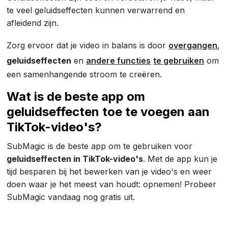
te veel geluidseffecten kunnen verwarrend en
afleidend zijn.
Zorg ervoor dat je video in balans is door
overgangen
,
geluidseffecten
en
andere functies
te gebruiken
om
een samenhangende stroom te creëren.
Wat is de beste app om
geluidseffecten toe te voegen aan
TikTok-video's?
SubMagic is de beste app om te gebruiken voor
geluidseffecten in TikTok-video's
. Met de app kun je
tijd besparen bij het bewerken van je video's en weer
doen waar je het meest van houdt: opnemen! Probeer
SubMagic vandaag nog gratis uit.