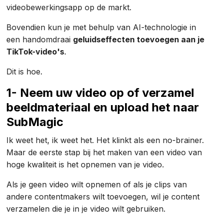
videobewerkingsapp op de markt.
Bovendien kun je met behulp van AI-technologie in
een handomdraai
geluidseffecten toevoegen aan je
TikTok-video's
.
Dit is hoe.
1- Neem uw video op of verzamel
beeldmateriaal en upload het naar
SubMagic
Ik weet het, ik weet het. Het klinkt als een no-brainer.
Maar de eerste stap bij het maken van een video van
hoge kwaliteit is het opnemen van je video.
Als je geen video wilt opnemen of als je clips van
andere contentmakers wilt toevoegen, wil je content
verzamelen die je in je video wilt gebruiken.