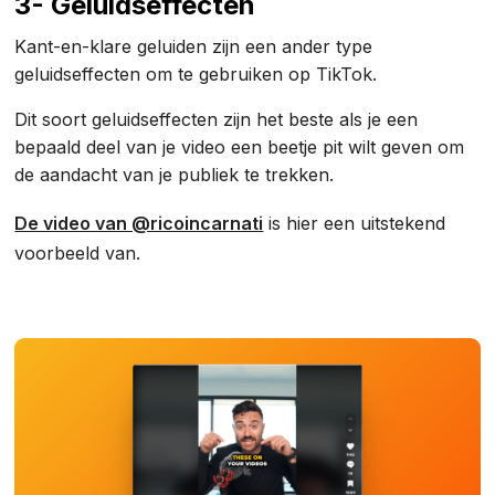
3- Geluidseffecten
Kant-en-klare geluiden zijn een ander type
geluidseffecten om te gebruiken op TikTok.
Dit soort geluidseffecten zijn het beste als je een
bepaald deel van je video een beetje pit wilt geven om
de aandacht van je publiek te trekken.
De video van @ricoincarnati
is hier een uitstekend
voorbeeld van.