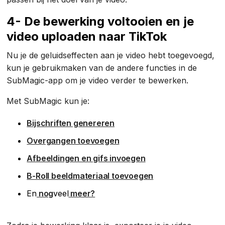
4- De bewerking voltooien en je
video uploaden naar TikTok
Nu je de geluidseffecten aan je video hebt toegevoegd,
kun je gebruikmaken van de andere functies in de
SubMagic-app om je video verder te bewerken.
Met SubMagic kun je:
Bijschriften genereren
Overgangen toevoegen
Afbeeldingen en gifs invoegen
B-Roll beeldmateriaal toevoegen
En
nog
veel
meer?