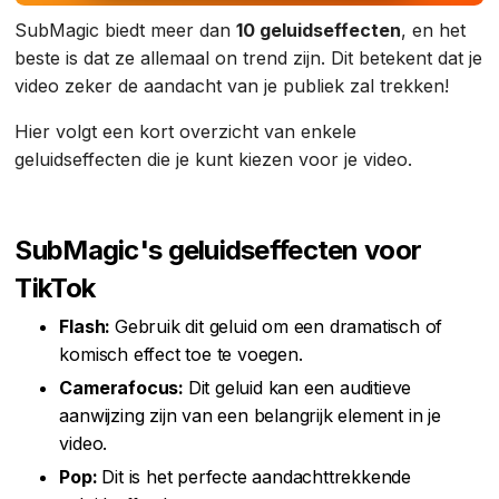
SubMagic biedt meer dan
10 geluidseffecten
, en het
beste is dat ze allemaal on trend zijn. Dit betekent dat je
video zeker de aandacht van je publiek zal trekken!
Hier volgt een kort overzicht van enkele
geluidseffecten die je kunt kiezen voor je video.
SubMagic's geluidseffecten voor
TikTok
Flash:
Gebruik dit geluid om een dramatisch of
komisch effect toe te voegen.
Camerafocus:
Dit geluid kan een auditieve
aanwijzing zijn van een belangrijk element in je
video.
Pop:
Dit is het perfecte aandachttrekkende