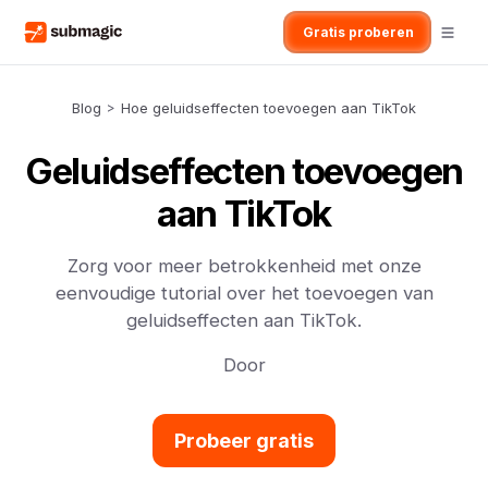
Gratis proberen
Blog
>
Hoe geluidseffecten toevoegen aan TikTok
Geluidseffecten toevoegen
aan TikTok
Zorg voor meer betrokkenheid met onze
eenvoudige tutorial over het toevoegen van
geluidseffecten aan TikTok.
Door
Probeer gratis