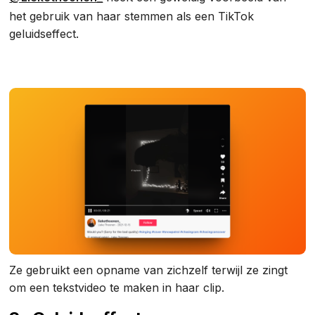
het gebruik van haar stemmen als een TikTok
geluidseffect.
Ze gebruikt een opname van zichzelf terwijl ze zingt
om een tekstvideo te maken in haar clip.