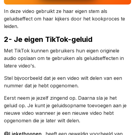
In deze video gebruikt ze haar eigen stem als
geluidseffect om haar kijkers door het kookproces te
leiden.
2- Je eigen TikTok-geluid
Met TikTok kunnen gebruikers hun eigen originele
audio opslaan om te gebruiken als geluidseffecten in
latere video's.
Stel bijvoorbeeld dat je een video wilt delen van een
nummer dat je hebt opgenomen.
Eerst neem je jezelf zingend op. Daarna sla je het
geluid op. Je kunt je geluidsopname toevoegen aan je
nieuwe video wanneer je een nieuwe video hebt
opgenomen die je later wilt delen.
@Liekethoonen_
heeft een geweldig voorbeeld van