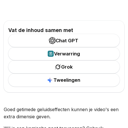
Vat de inhoud samen met
Chat GPT
Verwarring
Grok
Tweelingen
Goed getimede geluidseffecten kunnen je video's een
extra dimensie geven.