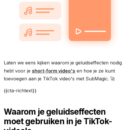
Laten we eens kijken waarom je geluidseffecten nodig
hebt voor je
short-form video's
en hoe je ze kunt
toevoegen aan je TikTok video's met SubMagic. 🚀
{{cta-richtext}}
Waarom je geluidseffecten
moet gebruiken in je TikTok-