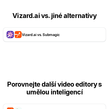
Vizard.ai vs. jiné alternativy
Vizard.ai vs. Submagic
Porovnejte další video editory s
umělou inteligencí