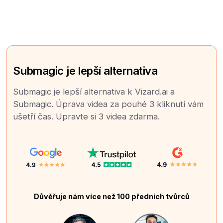
Submagic je lepší alternativa
Submagic je lepší alternativa k Vizard.ai a
Submagic. Úprava videa za pouhé 3 kliknutí vám
ušetří čas. Upravte si 3 videa zdarma.
Důvěřuje nám více než 100 předních tvůrců