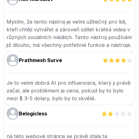
Myslím, že tento nástroj je velmi užitečný pro lidi,
kteří chtějí vytvářet a zároveň sdílet krátká videa v
různých sociálních médiích. Tento nástroj používám
již dlouho, má všechny potřebné funkce a nástroje.
Prathmesh Surve
Je to velmi dobrá AI pro influencera, který ji právě
začal, ale problémem je cena, pokud by to bylo
mezi $ 3-5 dolary, bylo by to skvělé.
Belogicless
na této webové stránce se právě stala ta