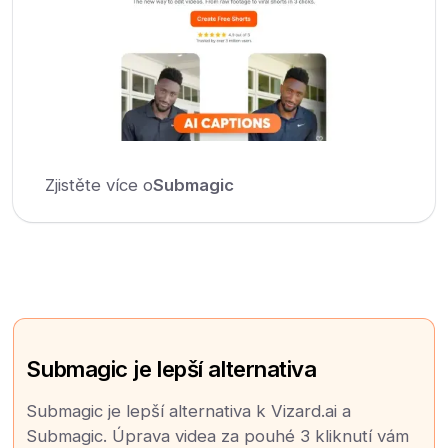
Zjistěte více o
Submagic
Submagic je lepší alternativa
Submagic je lepší alternativa k Vizard.ai a
Submagic. Úprava videa za pouhé 3 kliknutí vám