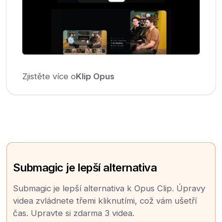
Zjistěte více o
Klip Opus
Submagic je lepší alternativa
Submagic je lepší alternativa k Opus Clip. Úpravy
videa zvládnete třemi kliknutími, což vám ušetří
čas. Upravte si zdarma 3 videa.