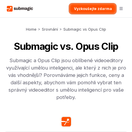
Vyzkoušejte zdarma
Home
>
Srovnání
>
Submagic vs Opus Clip
Submagic vs. Opus Clip
Submagic a Opus Clip jsou oblíbené videoeditory
využívající umělou inteligenci, ale který z nich je pro
vás vhodnější? Porovnáváme jejich funkce, ceny a
další aspekty, abychom vám pomohli vybrat ten
správný videoeditor s umělou inteligencí pro vaše
potřeby.