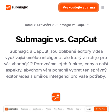
Vyzkoušejte zdarma
Home
>
Srovnání
>
Submagic vs CapCut
Submagic vs. CapCut
Submagic a CapCut jsou oblíbené editory videa
využívající umělou inteligenci, ale který z nich je pro
vás vhodnější? Porovnáme jejich funkce, ceny a další
aspekty, abychom vám pomohli vybrat ten správný
editor videa s umělou inteligencí pro vaše potřeby.