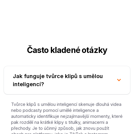
Často kladené otázky
Jak funguje tvůrce klipů s umělou
inteligencí?
Tvůrce klipů s umělou inteligencí skenuje dlouhá videa
nebo podcasty pomocí umělé inteligence a
automaticky identifikuje nejzajímavější momenty, které
pak rozdělí na krátké klipy s titulky, animacemi a
přechody. Je to účinný způsob, jak znovu použít