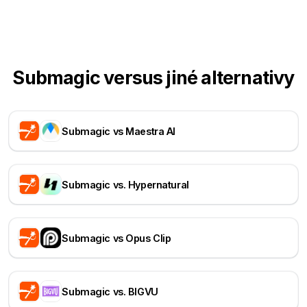
Submagic versus jiné alternativy
Submagic vs Maestra AI
Submagic vs. Hypernatural
Submagic vs Opus Clip
Submagic vs. BIGVU