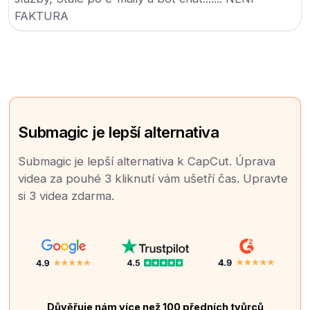
FAKTURA
Submagic je lepší alternativa
Submagic je lepší alternativa k CapCut. Úprava
videa za pouhé 3 kliknutí vám ušetří čas. Upravte
si 3 videa zdarma.
Důvěřuje nám více než 100 předních tvůrců