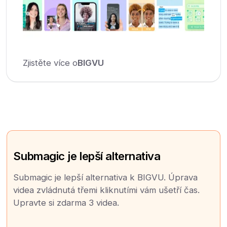
Zjistěte více o
BIGVU
Submagic je lepší alternativa
Submagic je lepší alternativa k BIGVU. Úprava
videa zvládnutá třemi kliknutími vám ušetří čas.
Upravte si zdarma 3 videa.