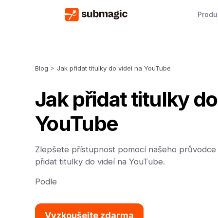
Produ
Blog
>
Jak přidat titulky do videí na YouTube
Jak přidat titulky do
YouTube
Zlepšete přístupnost pomocí našeho průvodce 
přidat titulky do videí na YouTube.
Podle
Vyzkoušejte zdarma