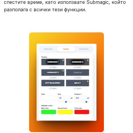
спестите време, като използвате Submagic, който
разполага с всички тези функции.