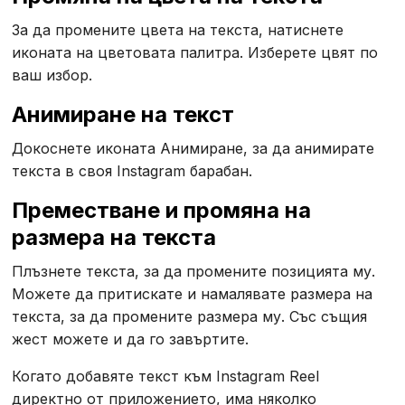
За да промените цвета на текста, натиснете
иконата на цветовата палитра. Изберете цвят по
ваш избор.
Анимиране на текст
Докоснете иконата Анимиране, за да анимирате
текста в своя Instagram барабан.
Преместване и промяна на
размера на текста
Плъзнете текста, за да промените позицията му.
Можете да притискате и намалявате размера на
текста, за да промените размера му. Със същия
жест можете и да го завъртите.
Когато добавяте текст към Instagram Reel
директно от приложението, има няколко