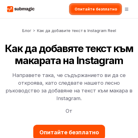
Опитайте безплатно
Блог
>
Как да добавите текст в Instagram Reel
Как да добавяте текст към
макарата на Instagram
Направете така, че съдържанието ви да се
откроява, като следвате нашето лесно
ръководство за добавяне на текст към макара в
Instagram.
От
Опитайте безплатно