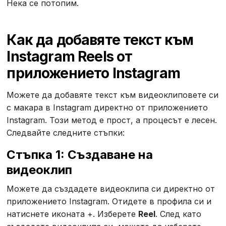
Нека се потопим.
Как да добавяте текст към
Instagram Reels от
приложението Instagram
Можете да добавяте текст към видеоклиповете си
с макара в Instagram директно от приложението
Instagram. Този метод е прост, а процесът е лесен.
Следвайте следните стъпки:
Стъпка 1: Създаване на
видеоклип
Можете да създадете видеоклипа си директно от
приложението Instagram. Отидете в профила си и
натиснете иконата +. Изберете
Reel
. След като