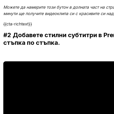
Можете да намерите този бутон в долната част на стр
минути ще получите видеоклипа си с красивите си над
{{cta-richtext}}
#2 Добавете стилни субтитри в Pre
стъпка по стъпка.