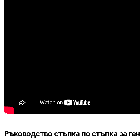
Ръководство стъпка по стъпка за ге