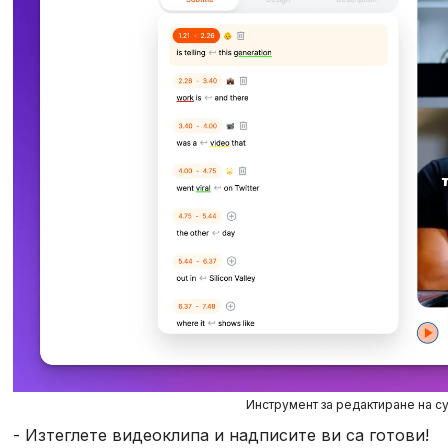
Инструмент за редактиране на с
- Изтеглете видеоклипа и надписите ви са готови!