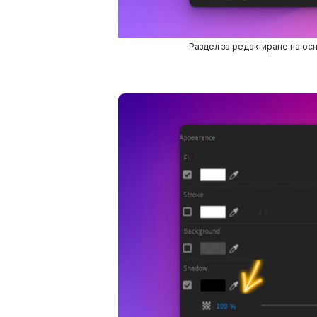
Раздел за редактиране на ос