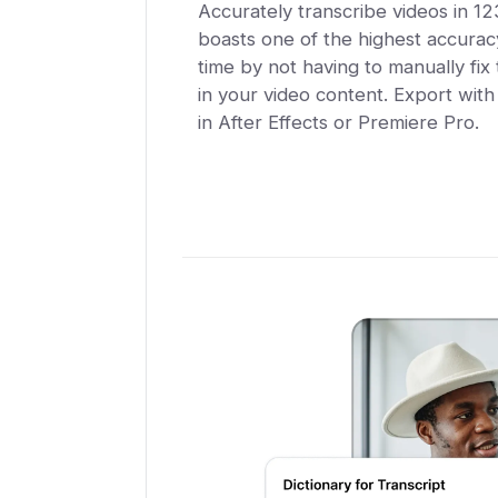
Accurately transcribe videos in 1
boasts one of the highest accuracy
time by not having to manually fix
in your video content. Export wit
in After Effects or Premiere Pro.