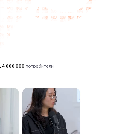
 4 000 000
потребители