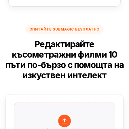
ОПИТАЙТЕ SUBMAGIC БЕЗПЛАТНО
Редактирайте
късометражни филми 10
пъти по-бързо с помощта на
изкуствен интелект