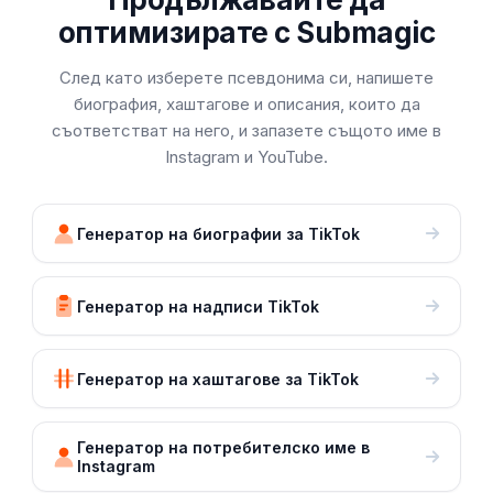
оптимизирате с Submagic
След като изберете псевдонима си, напишете
биография, хаштагове и описания, които да
съответстват на него, и запазете същото име в
Instagram и YouTube.
Генератор на биографии за TikTok
Генератор на надписи TikTok
Генератор на хаштагове за TikTok
Генератор на потребителско име в
Instagram