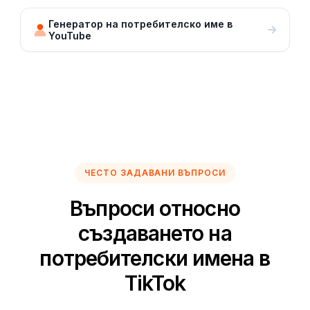
Генератор на потребителско име в
YouTube
ЧЕСТО ЗАДАВАНИ ВЪПРОСИ
Въпроси относно
създаването на
потребителски имена в
TikTok