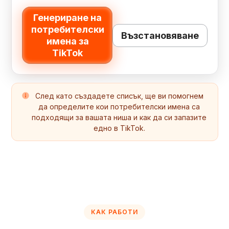
Генериране на
потребителски
Възстановяване
имена за
TikTok
След като създадете списък, ще ви помогнем
да определите кои потребителски имена са
подходящи за вашата ниша и как да си запазите
едно в TikTok.
КАК РАБОТИ