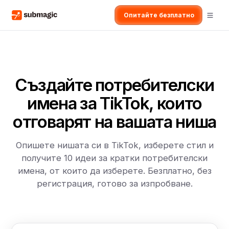
Опитайте безплатно
Създайте потребителски
имена за TikTok, които
отговарят на вашата ниша
Опишете нишата си в TikTok, изберете стил и
получите 10 идеи за кратки потребителски
имена, от които да изберете. Безплатно, без
регистрация, готово за изпробване.