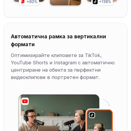
Автоматична рамка за вертикални
формати
Оптимизирайте клиповете за TikTok,
YouTube Shorts и Instagram с автоматично
центриране на обекта за перфектни
видеоклипове в портретен формат.