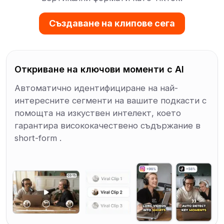
Създаване на клипове сега
Откриване на ключови моменти с AI
Автоматично идентифициране на най-
интересните сегменти на вашите подкасти с
помощта на изкуствен интелект, което
гарантира висококачествено съдържание в
short-form .