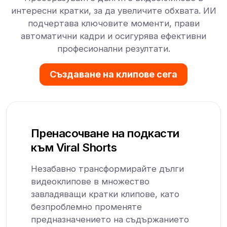
интересни кратки, за да увеличите обхвата. ИИ
подчертава ключовите моменти, прави
автоматични кадри и осигурява ефективни
професионални резултати.
Създаване на клипове сега
Пренасочване на подкасти
към Viral Shorts
Незабавно трансформирайте дълги
видеоклипове в множество
завладяващи кратки клипове, като
безпроблемно променяте
предназначението на съдържанието