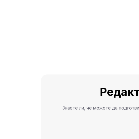
Редакт
Знаете ли, че можете да подготви