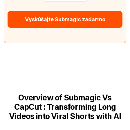
Vyskúšajte Submagic zadarmo
Overview of Submagic Vs
CapCut : Transforming Long
Videos into Viral Shorts with AI