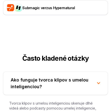
Submagic verzus Hypernatural
Často kladené otázky
Ako funguje tvorca klipov s umelou
inteligenciou?
Tvorca klipov s umelou inteligenciou skenuje dlhé
videá alebo podcasty pomocou umelej inteligencie,