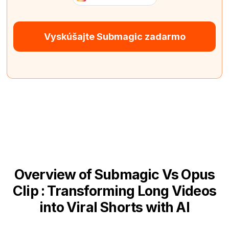
Vyskúšajte Submagic zadarmo
Overview of Submagic Vs Opus
Clip : Transforming Long Videos
into Viral Shorts with AI