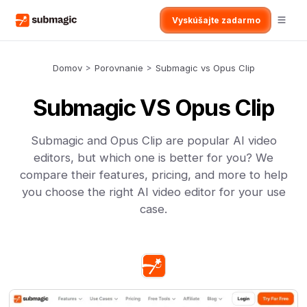
Vyskúšajte zadarmo
Domov
>
Porovnanie
>
Submagic vs Opus Clip
Submagic VS Opus Clip
Submagic and Opus Clip are popular AI video
editors, but which one is better for you? We
compare their features, pricing, and more to help
you choose the right AI video editor for your use
case.