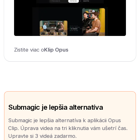
Zistite viac o
Klip Opus
Submagic je lepšia alternatíva
Submagic je lepšia alternatíva k aplikácii Opus
Clip. Úprava videa na tri kliknutia vám ušetrí čas.
Upravte si 3 videá zadarmo.