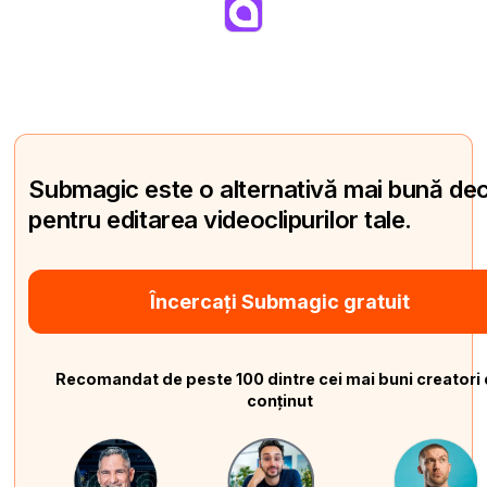
Submagic este o alternativă mai bună de
pentru editarea videoclipurilor tale.
Încercați Submagic gratuit
Recomandat de peste 100 dintre cei mai buni creatori
conținut