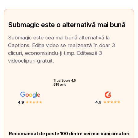
Submagic este o alternativă mai bună
Submagic este cea mai bună alternativă la
Captions. Ediția video se realizează în doar 3
clicuri, economisindu-ți timp. Editează 3
videoclipuri gratuit.
Recomandat de peste 100 dintre cei mai buni creatori