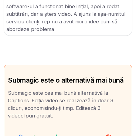
software-ul a funcționat bine inițial, apoi a redat
subtitrări, dar a șters video. A ajuns la așa-numitul
serviciu clienți..rep nu a avut nici o idee cum să
abordeze problema
Submagic este o alternativă mai bună
Submagic este cea mai bună alternativă la
Captions. Ediția video se realizează în doar 3
clicuri, economisindu-ți timp. Editează 3
videoclipuri gratuit.