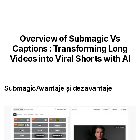
Overview of Submagic Vs
Captions : Transforming Long
Videos into Viral Shorts with AI
Submagic
Avantaje și dezavantaje