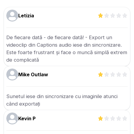
Letizia
De fiecare dată - de fiecare dată! - Export un
videoclip din Captions audio iese din sincronizare.
Este foarte frustrant și face o muncă simplă extrem
de complicată
Mike Outlaw
Sunetul iese din sincronizare cu imaginile atunci
când exportați
Kevin P