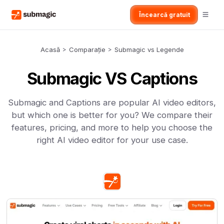
Încearcă gratuit
Acasă
>
Comparație
>
Submagic vs Legende
Submagic VS Captions
Submagic and Captions are popular AI video editors,
but which one is better for you? We compare their
features, pricing, and more to help you choose the
right AI video editor for your use case.