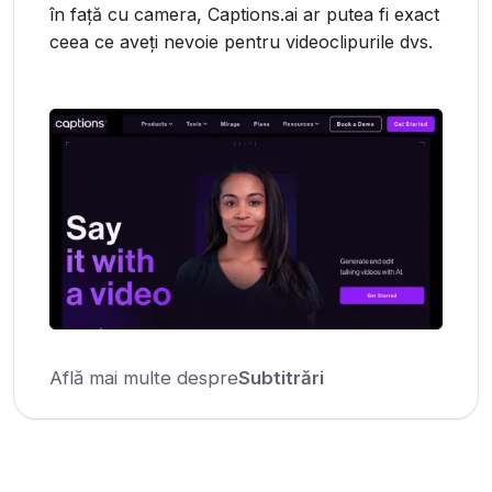
în față cu camera, Captions.ai ar putea fi exact
ceea ce aveți nevoie pentru videoclipurile dvs.
Află mai multe despre
Subtitrări