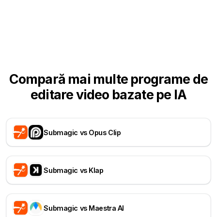
Compară mai multe programe de
editare video bazate pe IA
Submagic vs Opus Clip
Submagic vs Klap
Submagic vs Maestra AI