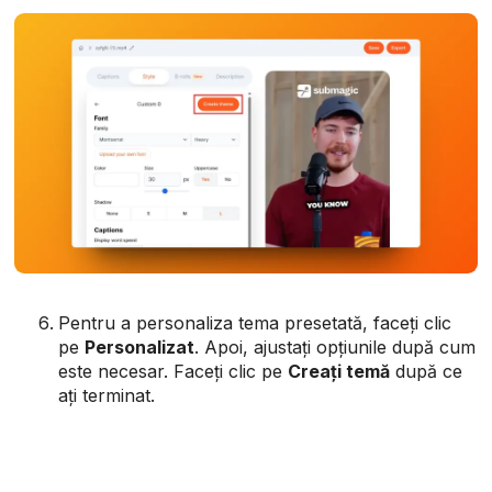
Pentru a personaliza tema presetată, faceți clic
pe
Personalizat
. Apoi, ajustați opțiunile după cum
este necesar. Faceți clic pe
Creați temă
după ce
ați terminat.