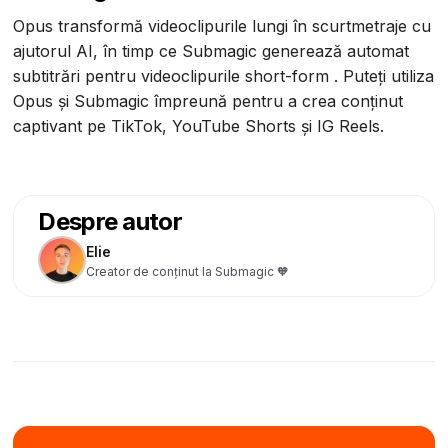
Opus transformă videoclipurile lungi în scurtmetraje cu
ajutorul AI, în timp ce Submagic generează automat
subtitrări pentru videoclipurile short-form . Puteți utiliza
Opus și Submagic împreună pentru a crea conținut
captivant pe TikTok, YouTube Shorts și IG Reels.
Despre autor
Elie
Creator de conținut la Submagic 🧡