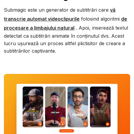
Submagic este un generator de subtitrări care
vă
transcrie automat videoclipurile
folosind algoritmi
de
procesare a limbajului natural
. Apoi, inserează textul
detectat ca subtitrări animate în conținutul dvs. Acest
lucru ușurează un proces altfel plictisitor de creare a
subtitrărilor captivante.