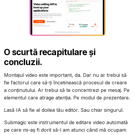
O scurtă recapitulare și
concluzii.
Montajul video este important, da. Dar nu ar trebui să
fie factorul care să-ți încetinească procesul de creare
a conținutului. Ar trebui să te concentrezi pe mesaj. Pe
elementul care atrage atenția. Pe modul de prezentare.
Lasă IA să fie al doilea tău editor. Sau chiar singurul.
Submagic este instrumentul de editare video automată
pe care mi-aș fi dorit să-l am atunci când mă ocupam