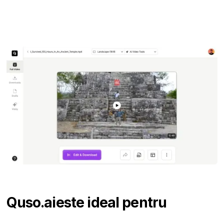
Quso.ai
este ideal pentru