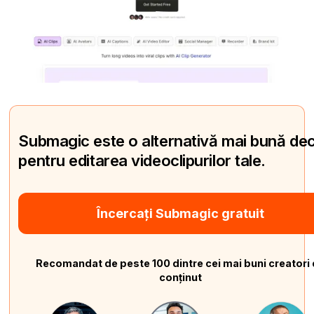
Submagic este o alternativă mai bună de
pentru editarea videoclipurilor tale.
Încercați Submagic gratuit
Recomandat de peste 100 dintre cei mai buni creatori
conținut