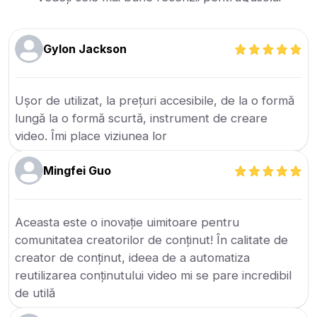
Gylon Jackson
Ușor de utilizat, la prețuri accesibile, de la o formă
lungă la o formă scurtă, instrument de creare
video. Îmi place viziunea lor
Mingfei Guo
Aceasta este o inovație uimitoare pentru
comunitatea creatorilor de conținut! În calitate de
creator de conținut, ideea de a automatiza
reutilizarea conținutului video mi se pare incredibil
de utilă