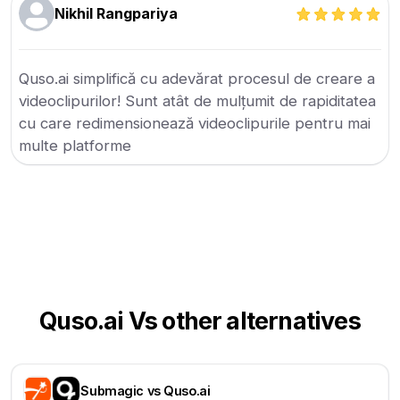
Nikhil Rangpariya
Quso.ai simplifică cu adevărat procesul de creare a
videoclipurilor! Sunt atât de mulțumit de rapiditatea
cu care redimensionează videoclipurile pentru mai
multe platforme
Quso.ai Vs other alternatives
Submagic vs Quso.ai