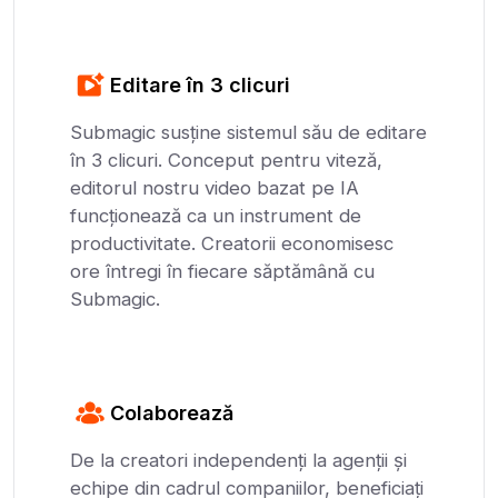
Editare în 3 clicuri
Submagic susține sistemul său de editare
în 3 clicuri. Conceput pentru viteză,
editorul nostru video bazat pe IA
funcționează ca un instrument de
productivitate. Creatorii economisesc
ore întregi în fiecare săptămână cu
Submagic.
Colaborează
De la creatori independenți la agenții și
echipe din cadrul companiilor, beneficiați