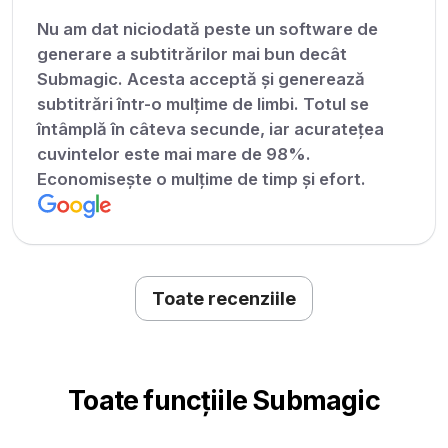
Nu am dat niciodată peste un software de
generare a subtitrărilor mai bun decât
Submagic. Acesta acceptă și generează
subtitrări într-o mulțime de limbi. Totul se
întâmplă în câteva secunde, iar acuratețea
cuvintelor este mai mare de 98%.
Economisește o mulțime de timp și efort.
Toate recenziile
Toate funcțiile Submagic