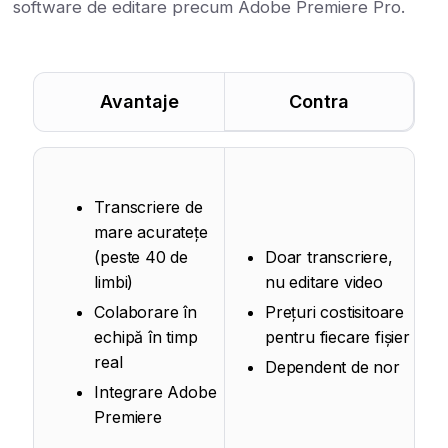
software de editare precum Adobe Premiere Pro.
Avantaje
Contra
Transcriere de
mare acuratețe
(peste 40 de
Doar transcriere,
limbi)
nu editare video
Colaborare în
Prețuri costisitoare
echipă în timp
pentru fiecare fișier
real
Dependent de nor
Integrare Adobe
Premiere