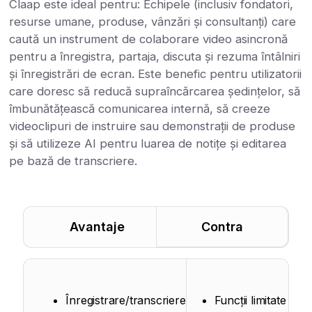
Claap este ideal pentru: Echipele (inclusiv fondatori,
resurse umane, produse, vânzări și consultanți) care
caută un instrument de colaborare video asincronă
pentru a înregistra, partaja, discuta și rezuma întâlniri
și înregistrări de ecran. Este benefic pentru utilizatorii
care doresc să reducă supraîncărcarea ședințelor, să
îmbunătățească comunicarea internă, să creeze
videoclipuri de instruire sau demonstrații de produse
și să utilizeze AI pentru luarea de notițe și editarea
pe bază de transcriere.
Avantaje
Contra
Înregistrare/transcriere
Funcții limitate