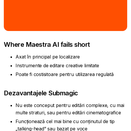
Where Maestra AI fails short
Axat în principal pe localizare
Instrumente de editare creative limitate
Poate fi costisitoare pentru utilizarea regulată
Dezavantajele Submagic
Nu este conceput pentru editări complexe, cu mai
multe straturi, sau pentru editări cinematografice
Funcționează cel mai bine cu conținutul de tip
„talking-head” sau bazat pe voce