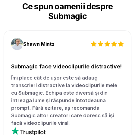
Ce spun oamenii despre
Submagic
Shawn Mintz
Submagic face videoclipurile distractive!
Îmi place cât de ușor este să adaug
transcrieri distractive la videoclipurile mele
cu Submagic. Echipa este diversă și din
întreaga lume și răspunde întotdeauna
prompt. Fără ezitare, aș recomanda
Submagic altor creatori care doresc să își
facă videoclipurile viral.