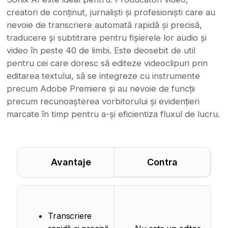
creatori de conținut, jurnaliști și profesioniști care au
nevoie de transcriere automată rapidă și precisă,
traducere și subtitrare pentru fișierele lor audio și
video în peste 40 de limbi. Este deosebit de util
pentru cei care doresc să editeze videoclipuri prin
editarea textului, să se integreze cu instrumente
precum Adobe Premiere și au nevoie de funcții
precum recunoașterea vorbitorului și evidențieri
marcate în timp pentru a-și eficientiza fluxul de lucru.
Avantaje
Contra
Transcriere