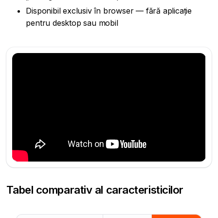
Disponibil exclusiv în browser — fără aplicație
pentru desktop sau mobil
Tabel comparativ al caracteristicilor