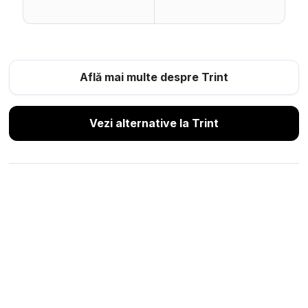
Află mai multe despre Trint
Vezi alternative la Trint