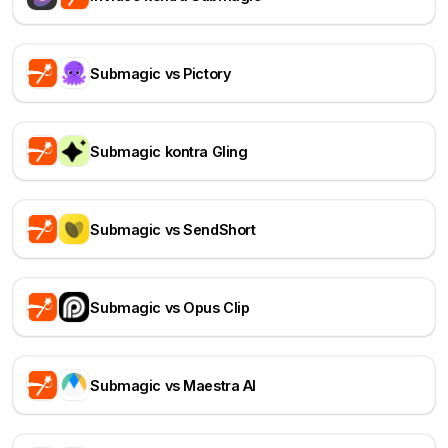
Submagic vs Pictory
Submagic kontra Gling
Submagic vs SendShort
Submagic vs Opus Clip
Submagic vs Maestra AI