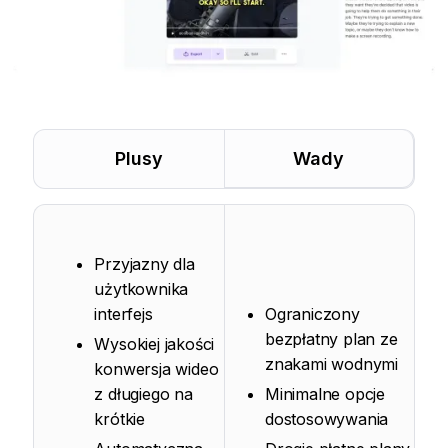
Plusy
Wady
Przyjazny dla
użytkownika
interfejs
Ograniczony
bezpłatny plan ze
Wysokiej jakości
znakami wodnymi
konwersja wideo
z długiego na
Minimalne opcje
krótkie
dostosowywania