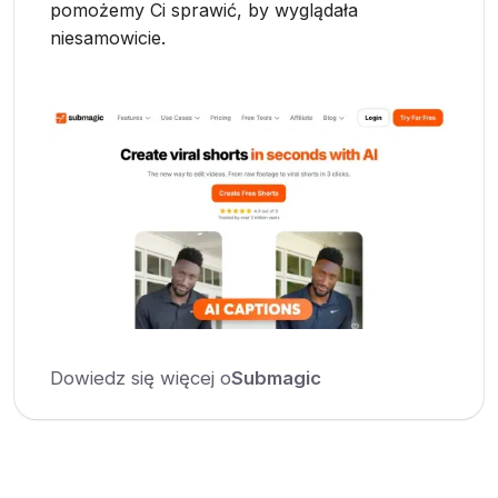
pomożemy Ci sprawić, by wyglądała
niesamowicie.
Dowiedz się więcej o
Submagic