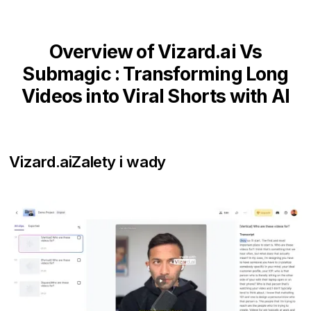
Overview of Vizard.ai Vs
Submagic : Transforming Long
Videos into Viral Shorts with AI
Vizard.ai
Zalety i wady