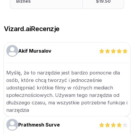
Biznes
$19.50
Vizard.ai
Recenzje
Akif Mursalov
Myślę, że to narzędzie jest bardzo pomocne dla
osób, które chcą tworzyć i jednocześnie
udostępniać krótkie filmy w różnych mediach
społecznościowych. Używam tego narzędzia od
dłuższego czasu, ma wszystkie potrzebne funkcje i
narzędzia
Prathmesh Surve