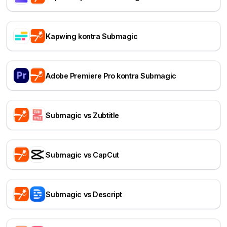
Kapwing kontra Submagic
Adobe Premiere Pro kontra Submagic
Submagic vs Zubtitle
Submagic vs CapCut
Submagic vs Descript