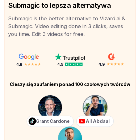
Submagic to lepsza alternatywa
Submagic is the better alternative to Vizard.ai &
Submagic. Video editing done in 3 clicks, saves
you time. Edit 3 videos for free.
Cieszy się zaufaniem ponad 100 czołowych twórców
Grant Cardone
Ali Abdaal