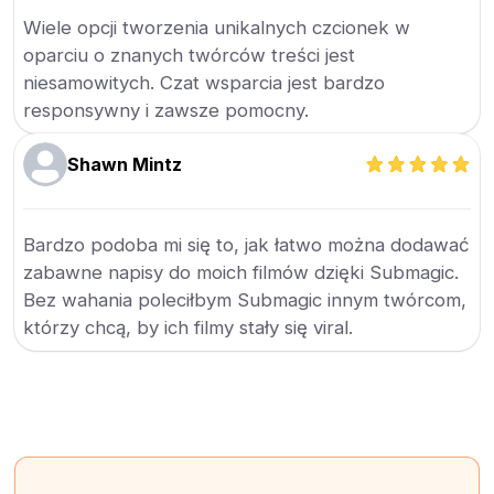
Wiele opcji tworzenia unikalnych czcionek w
oparciu o znanych twórców treści jest
niesamowitych. Czat wsparcia jest bardzo
responsywny i zawsze pomocny.
Shawn Mintz
Bardzo podoba mi się to, jak łatwo można dodawać
zabawne napisy do moich filmów dzięki Submagic.
Bez wahania poleciłbym Submagic innym twórcom,
którzy chcą, by ich filmy stały się viral.