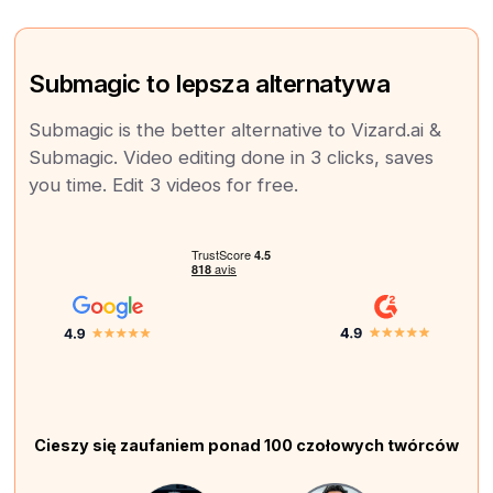
Submagic to lepsza alternatywa
Submagic is the better alternative to Vizard.ai &
Submagic. Video editing done in 3 clicks, saves
you time. Edit 3 videos for free.
Cieszy się zaufaniem ponad 100 czołowych twórców