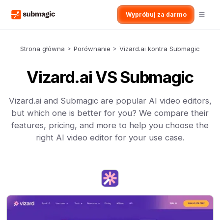
Wypróbuj za darmo
Strona główna
>
Porównanie
>
Vizard.ai kontra Submagic
Vizard.ai VS Submagic
Vizard.ai and Submagic are popular AI video editors,
but which one is better for you? We compare their
features, pricing, and more to help you choose the
right AI video editor for your use case.