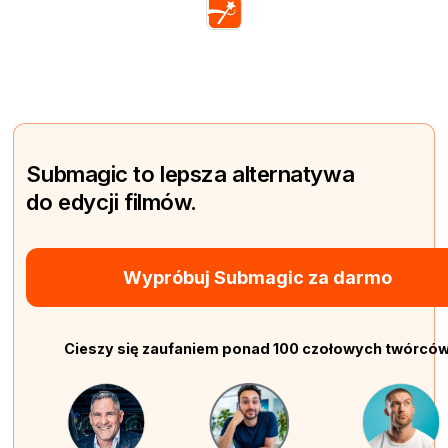
Submagic to lepsza alternatywa
do edycji filmów.
Wypróbuj Submagic za darmo
Cieszy się zaufaniem ponad 100 czołowych twórcó