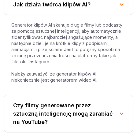
Jak działa twórca klipów AI?
Generator klipów AI skanuje długie filmy lub podcasty
za pomocą sztucznej inteligencji, aby automatycznie
zidentyfikować najbardziej angażujące momenty, a
następnie dzieli je na krótkie klipy z podpisami,
animacjami i przejściami. Jest to potężny sposób na
zmianę przeznaczenia treści na platformy takie jak
TikTok i Instagram.
Należy zauważyć, że generator klipów AI
niekoniecznie jest generatorem wideo AI.
Czy filmy generowane przez
sztuczną inteligencję mogą zarabiać
na YouTube?