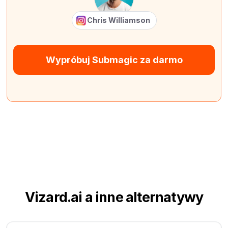
Chris Williamson
Wypróbuj Submagic za darmo
Vizard.ai a inne alternatywy