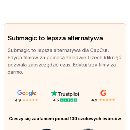
Submagic to lepsza alternatywa
Submagic to lepsza alternatywa dla CapCut.
Edycja filmów za pomocą zaledwie trzech kliknięć
pozwala zaoszczędzić czas. Edytuj trzy filmy za
darmo.
Cieszy się zaufaniem ponad 100 czołowych twórców