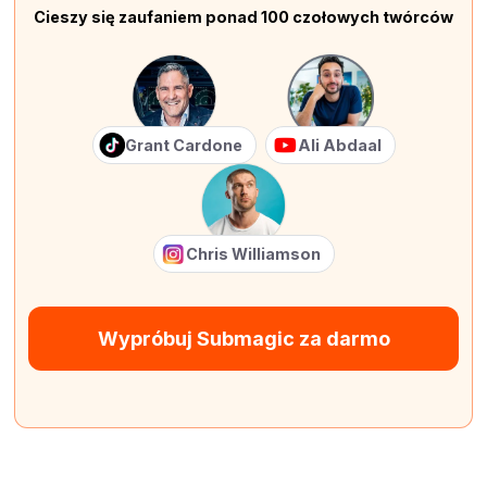
Cieszy się zaufaniem ponad 100 czołowych twórców
Grant Cardone
Ali Abdaal
Chris Williamson
Wypróbuj Submagic za darmo