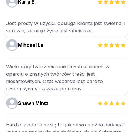
Karla E.
Jest prosty w użyciu, obsługa klienta jest świetna. I
sprawia, że moje życie jest łatwiejsze.
Mihcael La
Wiele opcji tworzenia unikalnych czcionek w
oparciu o znanych twórców treści jest
niesamowitych. Czat wsparcia jest bardzo
responsywny i zawsze pomocny.
Shawn Mintz
Bardzo podoba mi się to, jak łatwo można dodawać