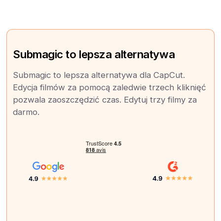
Submagic to lepsza alternatywa
Submagic to lepsza alternatywa dla CapCut.
Edycja filmów za pomocą zaledwie trzech kliknięć
pozwala zaoszczędzić czas. Edytuj trzy filmy za
darmo.