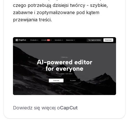
czego potrzebują dzisiejsi twórcy - szybkie,
zabawne i zoptymalizowane pod kątem
przewijania treści.
Dowiedz się więcej o
CapCut