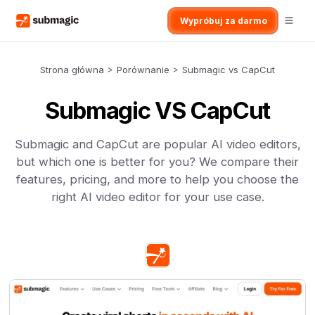
Wypróbuj za darmo
Strona główna
>
Porównanie
>
Submagic vs CapCut
Submagic VS CapCut
Submagic and CapCut are popular AI video editors,
but which one is better for you? We compare their
features, pricing, and more to help you choose the
right AI video editor for your use case.