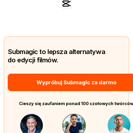
Submagic to lepsza alternatywa
do edycji filmów.
Wypróbuj Submagic za darmo
Cieszy się zaufaniem ponad 100 czołowych twórcó