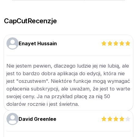
CapCut
Recenzje
Enayet Hussain
Nie jestem pewien, dlaczego ludzie jej nie lubią, ale
jest to bardzo dobra aplikacja do edycji, która nie
jest "oszustwem". Niektóre funkcje mogą wymagać
opłacenia subskrypcji, ale uważam, że jest to warte
swojej ceny. Ja na przykład płacę za nią 50
dolarów rocznie i jest świetna.
David Greenlee