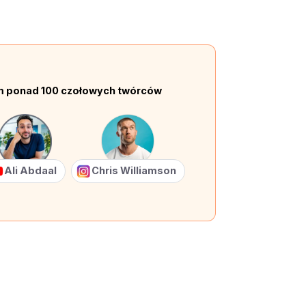
em ponad 100 czołowych twórców
Ali Abdaal
Chris Williamson