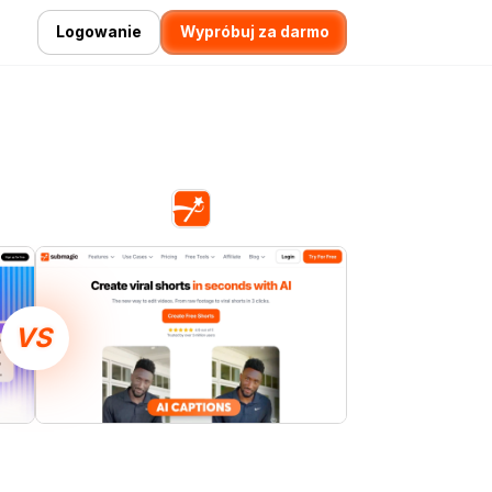
Logowanie
Wypróbuj za darmo
VS