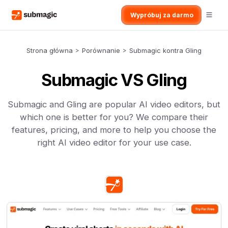
Wypróbuj za darmo
Strona główna
>
Porównanie
>
Submagic kontra Gling
Submagic VS Gling
Submagic and Gling are popular AI video editors, but
which one is better for you? We compare their
features, pricing, and more to help you choose the
right AI video editor for your use case.