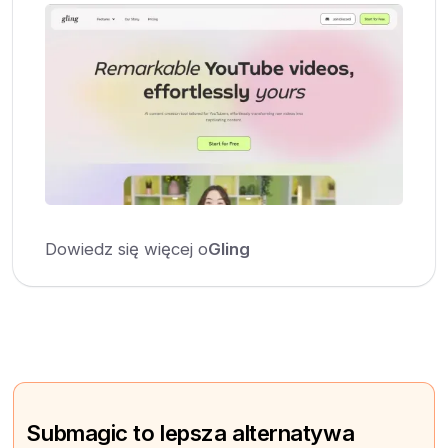
Dowiedz się więcej o
Gling
Submagic to lepsza alternatywa