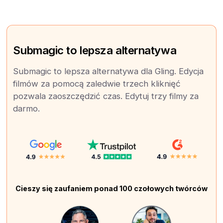
Submagic to lepsza alternatywa
Submagic to lepsza alternatywa dla Gling. Edycja
filmów za pomocą zaledwie trzech kliknięć
pozwala zaoszczędzić czas. Edytuj trzy filmy za
darmo.
Cieszy się zaufaniem ponad 100 czołowych twórców