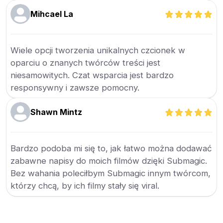
Mihcael La
Wiele opcji tworzenia unikalnych czcionek w
oparciu o znanych twórców treści jest
niesamowitych. Czat wsparcia jest bardzo
responsywny i zawsze pomocny.
Shawn Mintz
Bardzo podoba mi się to, jak łatwo można dodawać
zabawne napisy do moich filmów dzięki Submagic.
Bez wahania poleciłbym Submagic innym twórcom,
którzy chcą, by ich filmy stały się viral.