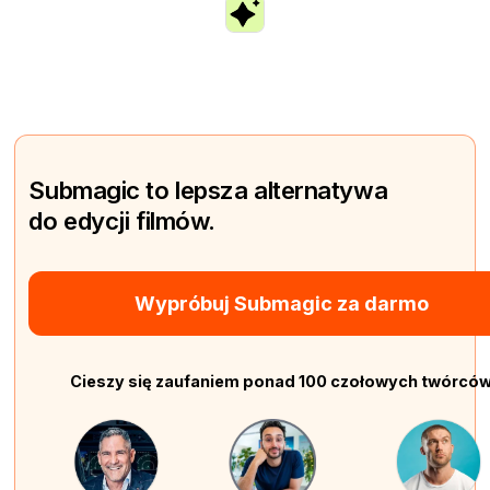
Submagic to lepsza alternatywa
do edycji filmów.
Wypróbuj Submagic za darmo
Cieszy się zaufaniem ponad 100 czołowych twórcó