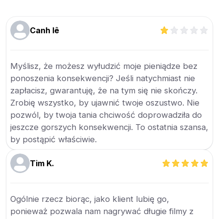
Canh lê
Myślisz, że możesz wyłudzić moje pieniądze bez
ponoszenia konsekwencji? Jeśli natychmiast nie
zapłacisz, gwarantuję, że na tym się nie skończy.
Zrobię wszystko, by ujawnić twoje oszustwo. Nie
pozwól, by twoja tania chciwość doprowadziła do
jeszcze gorszych konsekwencji. To ostatnia szansa,
by postąpić właściwie.
Tim K.
Ogólnie rzecz biorąc, jako klient lubię go,
ponieważ pozwala nam nagrywać długie filmy z