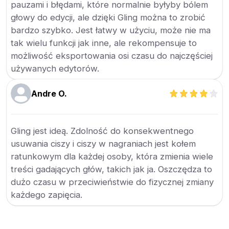
pauzami i błędami, które normalnie byłyby bólem
głowy do edycji, ale dzięki Gling można to zrobić
bardzo szybko. Jest łatwy w użyciu, może nie ma
tak wielu funkcji jak inne, ale rekompensuje to
możliwość eksportowania osi czasu do najczęściej
używanych edytorów.
Andre O.
Gling jest ideą. Zdolność do konsekwentnego
usuwania ciszy i ciszy w nagraniach jest kołem
ratunkowym dla każdej osoby, która zmienia wiele
treści gadających głów, takich jak ja. Oszczędza to
dużo czasu w przeciwieństwie do fizycznej zmiany
każdego zapięcia.