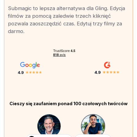
Submagic to lepsza alternatywa dla Gling. Edycja
filmów za pomocą zaledwie trzech kliknięć
pozwala zaoszczędzić czas. Edytuj trzy filmy za
darmo.
Cieszy się zaufaniem ponad 100 czołowych twórców