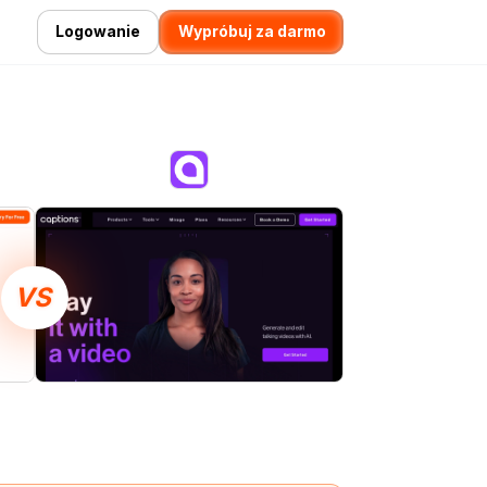
Logowanie
Wypróbuj za darmo
VS