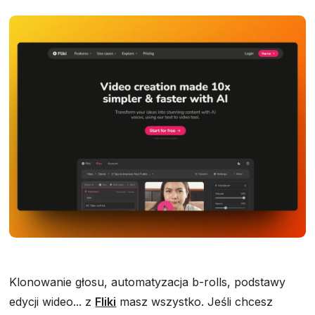
Klonowanie głosu, automatyzacja b-rolls, podstawy
edycji wideo... z
Fliki
masz wszystko. Jeśli chcesz