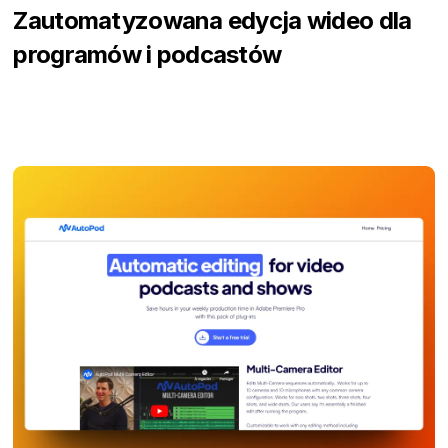
Zautomatyzowana edycja wideo dla
programów i podcastów