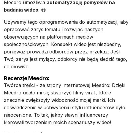
Meedro umożliwia
automatyzację pomysłów na
badania wideo
. 😎
Używamy tego oprogramowania do automatyzacji, aby
opracować zarys tematu i rozwijać naszych
obserwujących na platformach mediów
społecznościowych. Konspekt wideo jest niezbędny,
ponieważ prowadzi odbiorców przez przekaz. Jeśli
Twój zarys jest mylący, odbiorcy nie będą śledzić tego,
co mówisz.
Recenzje Meedro:
Twórca treści - ze strony internetowej Meedro: Dzięki
Meedro udało mi się stworzyć filmy viral , które
znacznie zwiększyły widoczność mojej marki. Ich
doświadczenie w uchwyceniu stylu influencerów było
nieocenione. To tak, jakby sławni influencerzy
kierowali tworzeniem moich scenariuszy wideo!