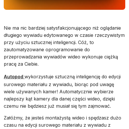
Nie ma nic bardziej satysfakcjonującego niż oglądanie
długiego wywiadu edytowanego w czasie rzeczywistym
przy użyciu sztucznej inteligencji. Cóż, to
zautomatyzowane oprogramowanie do
przeprowadzania wywiadów wideo wykonuje ciężką
pracę za Ciebie.
Autopod
wykorzystuje sztuczną inteligencję do edycji
surowego materiału z wywiadu, biorąc pod uwagę
wiele używanych kamer! Automatycznie wybierze
najlepszy kąt kamery dla danej części wideo, dzięki
czemu nie będziesz już musiał się tym zajmować.
Załóżmy, że jesteś montażystą wideo i spędzasz dużo
czasu na edycji surowego materiału z wywiadu z