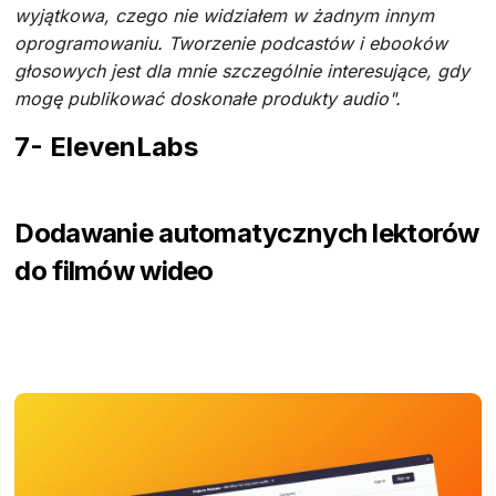
wyjątkowa, czego nie widziałem w żadnym innym
oprogramowaniu. Tworzenie podcastów i ebooków
głosowych jest dla mnie szczególnie interesujące, gdy
mogę publikować doskonałe produkty audio".
7- ElevenLabs
Dodawanie automatycznych lektorów
do filmów wideo