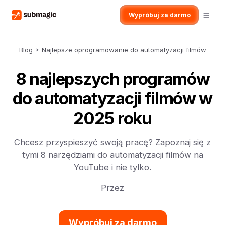
Wypróbuj za darmo
Blog
>
Najlepsze oprogramowanie do automatyzacji filmów
8 najlepszych programów
do automatyzacji filmów w
2025 roku
Chcesz przyspieszyć swoją pracę? Zapoznaj się z
tymi 8 narzędziami do automatyzacji filmów na
YouTube i nie tylko.
Przez
Wypróbuj za darmo