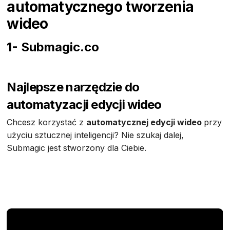
automatycznego tworzenia
wideo
1- Submagic.co
Najlepsze narzędzie do
automatyzacji edycji wideo
Chcesz korzystać z
automatycznej edycji wideo
przy
użyciu sztucznej inteligencji? Nie szukaj dalej,
Submagic jest stworzony dla Ciebie.