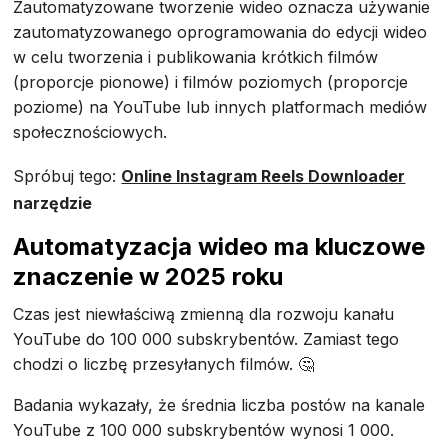
Zautomatyzowane tworzenie wideo oznacza używanie
zautomatyzowanego oprogramowania do edycji wideo
w celu tworzenia i publikowania krótkich filmów
(proporcje pionowe) i filmów poziomych (proporcje
poziome) na YouTube lub innych platformach mediów
społecznościowych.
Spróbuj tego:
Online Instagram Reels Downloader
narzędzie
Automatyzacja wideo ma kluczowe
znaczenie w 2025 roku
Czas jest niewłaściwą zmienną dla rozwoju kanału
YouTube do 100 000 subskrybentów. Zamiast tego
chodzi o liczbę przesyłanych filmów. 🤔
Badania wykazały, że średnia liczba postów na kanale
YouTube z 100 000 subskrybentów wynosi 1 000.