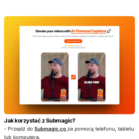
Jak korzystać z Submagic?
- Przejdź do
Submagic.co
za pomocą telefonu, tabletu
lub komputera.