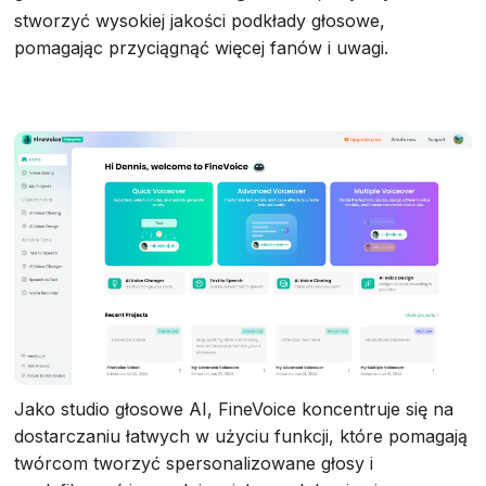
stworzyć wysokiej jakości podkłady głosowe,
pomagając przyciągnąć więcej fanów i uwagi.
Jako studio głosowe AI, FineVoice koncentruje się na
dostarczaniu łatwych w użyciu funkcji, które pomagają
twórcom tworzyć spersonalizowane głosy i