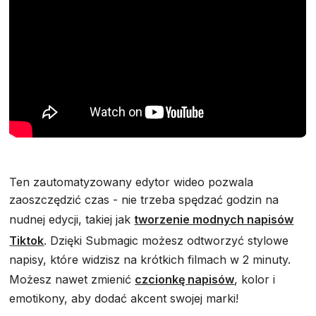
Ten zautomatyzowany edytor wideo pozwala
zaoszczędzić czas - nie trzeba spędzać godzin na
nudnej edycji, takiej jak
tworzenie modnych napisów
Tiktok
. Dzięki Submagic możesz odtworzyć stylowe
napisy, które widzisz na krótkich filmach w 2 minuty.
Możesz nawet zmienić
czcionkę napisów
, kolor i
emotikony, aby dodać akcent swojej marki!