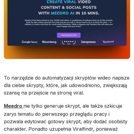
To narzędzie do automatyzacji skryptów wideo napisze
dla ciebie skrypty, które, jak udowodniono, zwiększają
szansę na przejście na stronę viral.
Meedro
nie tylko generuje skrypt, ale także szkicuje
zarys tematu do pierwszego przeglądu pracy i
pozwala edytować gotowy skrypt, aby dodać osobisty
charakter. Ponadto uzupełnia Viralfindr, ponieważ