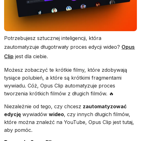
Potrzebujesz sztucznej inteligencji, która
zautomatyzuje długotrwały proces edycji wideo?
Opus
Clip
jest dla ciebie.
Możesz zobaczyć te krótkie filmy, które zdobywają
tysiące polubień, a które są krótkimi fragmentami
wywiadu. Cóż, Opus Clip automatyzuje proces
tworzenia krótkich filmów z długich filmów. 🔥
Niezależnie od tego, czy chcesz
zautomatyzować
edycję
wywiadów
wideo
, czy innych długich filmów,
które można znaleźć na YouTube, Opus Clip jest tutaj,
aby pomóc.