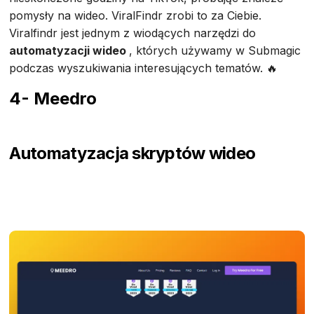
pomysły na wideo. ViralFindr zrobi to za Ciebie.
Viralfindr jest jednym z wiodących narzędzi do
automatyzacji wideo
, których używamy w Submagic
podczas wyszukiwania interesujących tematów. 🔥
4- Meedro
Automatyzacja skryptów wideo