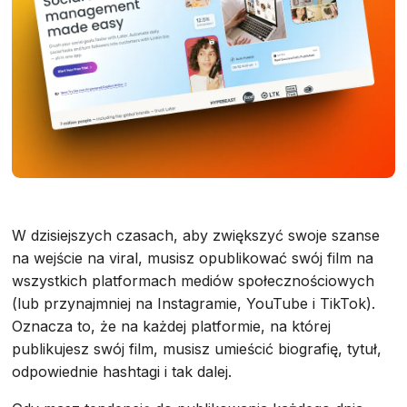
W dzisiejszych czasach, aby zwiększyć swoje szanse
na wejście na viral, musisz opublikować swój film na
wszystkich platformach mediów społecznościowych
(lub przynajmniej na Instagramie, YouTube i TikTok).
Oznacza to, że na każdej platformie, na której
publikujesz swój film, musisz umieścić biografię, tytuł,
odpowiednie hashtagi i tak dalej.