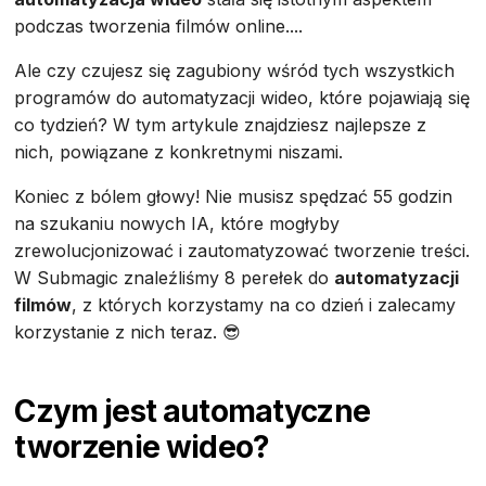
podczas tworzenia filmów online....
Ale czy czujesz się zagubiony wśród tych wszystkich
programów do automatyzacji wideo, które pojawiają się
co tydzień? W tym artykule znajdziesz najlepsze z
nich, powiązane z konkretnymi niszami.
Koniec z bólem głowy! Nie musisz spędzać 55 godzin
na szukaniu nowych IA, które mogłyby
zrewolucjonizować i zautomatyzować tworzenie treści.
W Submagic znaleźliśmy 8 perełek do
automatyzacji
filmów
, z których korzystamy na co dzień i zalecamy
korzystanie z nich teraz. 😎
Czym jest automatyczne
tworzenie wideo?