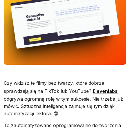
Czy widzisz te filmy bez twarzy, które dobrze
sprawdzają się na TikTok lub YouTube?
Elevenlabs
odgrywa ogromną rolę w tym sukcesie. Nie trzeba już
mówić. Sztuczna inteligencja zajmuje się tym dzięki
automatyzacji lektora. 😎
To zautomatyzowane oprogramowanie do tworzenia