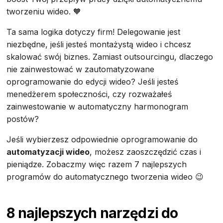
tworzeniu wideo. 🧡
Ta sama logika dotyczy firm! Delegowanie jest
niezbędne, jeśli jesteś montażystą wideo i chcesz
skalować swój biznes. Zamiast outsourcingu, dlaczego
nie zainwestować w zautomatyzowane
oprogramowanie do edycji wideo? Jeśli jesteś
menedżerem społeczności, czy rozważałeś
zainwestowanie w automatyczny harmonogram
postów?
Jeśli wybierzesz odpowiednie oprogramowanie do
automatyzacji wideo
, możesz zaoszczędzić czas i
pieniądze. Zobaczmy więc razem 7 najlepszych
programów do automatycznego tworzenia wideo 😉
8 najlepszych narzędzi do