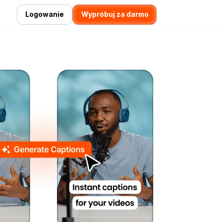
Logowanie
Wypróbuj za darmo