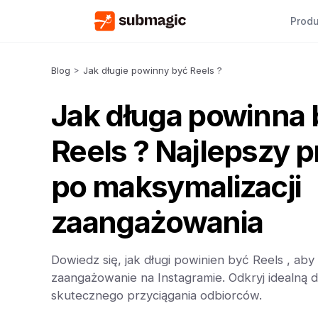
Produ
Blog
>
Jak długie powinny być Reels ?
Jak długa powinna 
Reels ? Najlepszy 
po maksymalizacji
zaangażowania
Dowiedz się, jak długi powinien być Reels , a
zaangażowanie na Instagramie. Odkryj idealną dł
skutecznego przyciągania odbiorców.