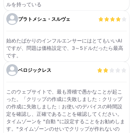
ルを持っている
プラトメシュ・スルヴェ
始めたばかりのインフルエンサーにはとてもいいAI
ですが、問題は価格設定で、3～5ドルだったら最高
です。
ベロジックレス
このウェブサイトで、最も滑稽で愚かなことが起こ
った。「クリップの作成に失敗しました：クリップ
の作成に失敗しました：お使いのデバイスの時間設
定を確認し、正確であることを確認してください。
タイムゾーンを "自動 "に設定することをお勧めしま
す。"タイムゾーンのせいでクリップが作れないの