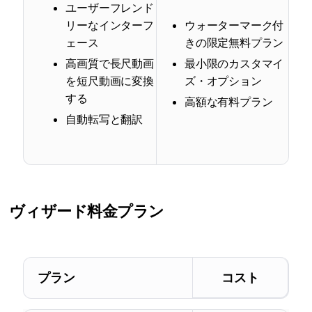
ユーザーフレンド
リーなインターフ
ウォーターマーク付
ェース
きの限定無料プラン
高画質で長尺動画
最小限のカスタマイ
を短尺動画に変換
ズ・オプション
する
高額な有料プラン
自動転写と翻訳
ヴィザード
料金プラン
プラン
コスト