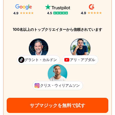
100名以上のトップクリエイターから信頼されています
グラント・カルドン
アリ・アブダル
クリス・ウィリアムソン
サブマジックを無料で試す