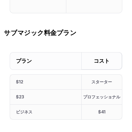
サブマジック
料金プラン
プラン
コスト
$12
スターター
$23
プロフェッショナル
ビジネス
$41