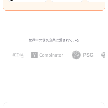
世界中の優良企業に愛されている