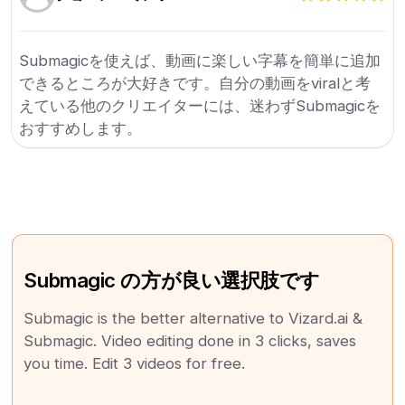
Submagicを使えば、動画に楽しい字幕を簡単に追加
できるところが大好きです。自分の動画をviralと考
えている他のクリエイターには、迷わずSubmagicを
おすすめします。
Submagic の方が良い選択肢です
Submagic is the better alternative to Vizard.ai &
Submagic. Video editing done in 3 clicks, saves
you time. Edit 3 videos for free.