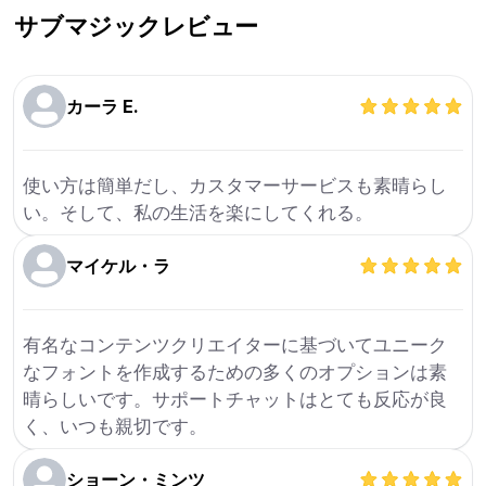
サブマジック
レビュー
カーラ E.
使い方は簡単だし、カスタマーサービスも素晴らし
い。そして、私の生活を楽にしてくれる。
マイケル・ラ
有名なコンテンツクリエイターに基づいてユニーク
なフォントを作成するための多くのオプションは素
晴らしいです。サポートチャットはとても反応が良
く、いつも親切です。
ショーン・ミンツ