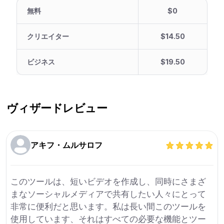
無料
$0
クリエイター
$14.50
ビジネス
$19.50
ヴィザード
レビュー
アキフ・ムルサロフ
このツールは、短いビデオを作成し、同時にさまざ
まなソーシャルメディアで共有したい人々にとって
非常に便利だと思います。私は長い間このツールを
使用しています、それはすべての必要な機能とツー