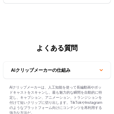
よくある質問
AIクリップメーカーの仕組み
AIクリップメーカーは、人工知能を使って長編動画やポッ
ドキャストをスキャンし、最も魅力的な瞬間を自動的に特
定し、キャプション、アニメーション、トランジションを
付けて短いクリップに切り出します。TikTokやInstagram
のようなプラットフォーム向けにコンテンツを再利用する
強力な方法だ。