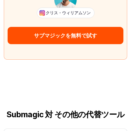
クリス・ウィリアムソン
サブマジックを無料で試す
Submagic 対 その他の代替ツール