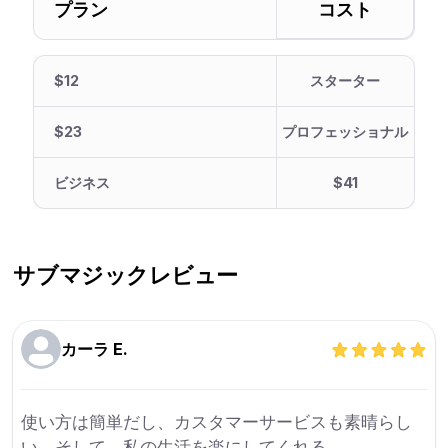
プラン
コスト
$12
スターター
$23
プロフェッショナル
ビジネス
$41
サブマジック
レビュー
カーラ E.
使い方は簡単だし、カスタマーサービスも素晴らし
い。そして、私の生活を楽にしてくれる。