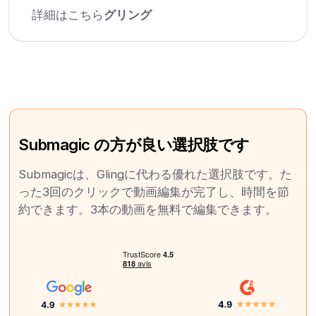
詳細はこちら
グリング
Submagic の方が良い選択肢です
Submagicは、Glingに代わる優れた選択肢です。た
った3回のクリックで動画編集が完了し、時間を節
約できます。3本の動画を無料で編集できます。