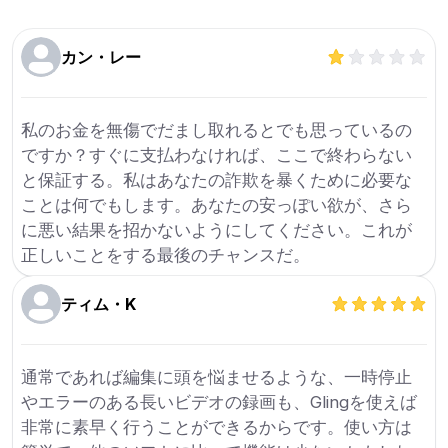
カン・レー
私のお金を無傷でだまし取れるとでも思っているの
ですか？すぐに支払わなければ、ここで終わらない
と保証する。私はあなたの詐欺を暴くために必要な
ことは何でもします。あなたの安っぽい欲が、さら
に悪い結果を招かないようにしてください。これが
正しいことをする最後のチャンスだ。
ティム・K
通常であれば編集に頭を悩ませるような、一時停止
やエラーのある長いビデオの録画も、Glingを使えば
非常に素早く行うことができるからです。使い方は