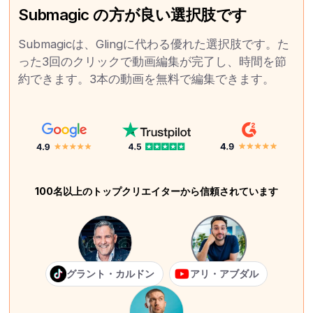
Submagic の方が良い選択肢です
Submagicは、Glingに代わる優れた選択肢です。た
った3回のクリックで動画編集が完了し、時間を節
約できます。3本の動画を無料で編集できます。
100名以上のトップクリエイターから信頼されています
グラント・カルドン
アリ・アブダル