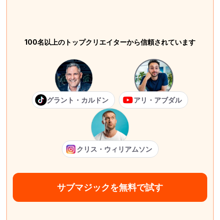
100名以上のトップクリエイターから信頼されています
グラント・カルドン
アリ・アブダル
クリス・ウィリアムソン
サブマジックを無料で試す