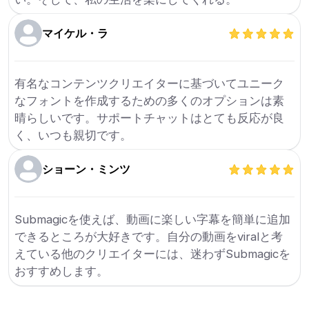
マイケル・ラ
有名なコンテンツクリエイターに基づいてユニーク
なフォントを作成するための多くのオプションは素
晴らしいです。サポートチャットはとても反応が良
く、いつも親切です。
ショーン・ミンツ
Submagicを使えば、動画に楽しい字幕を簡単に追加
できるところが大好きです。自分の動画をviralと考
えている他のクリエイターには、迷わずSubmagicを
おすすめします。