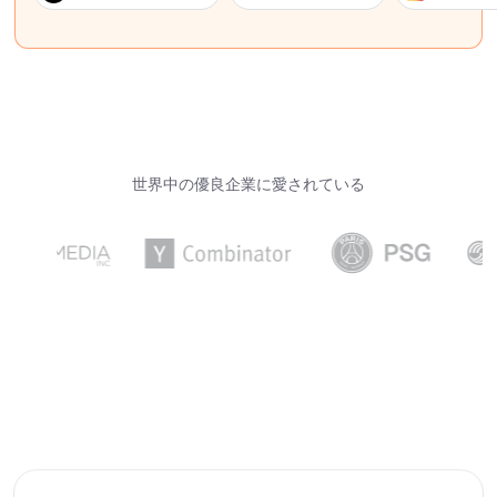
世界中の優良企業に愛されている