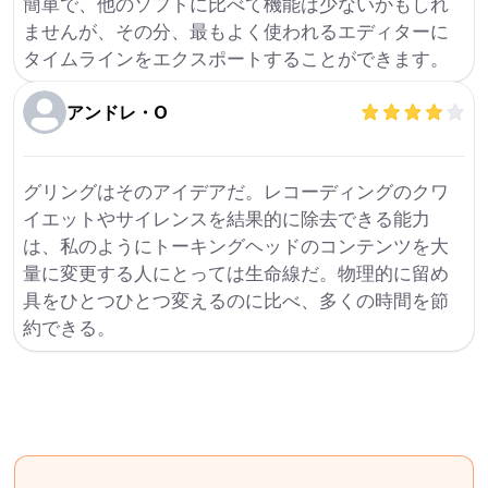
簡単で、他のソフトに比べて機能は少ないかもしれ
ませんが、その分、最もよく使われるエディターに
タイムラインをエクスポートすることができます。
アンドレ・O
グリングはそのアイデアだ。レコーディングのクワ
イエットやサイレンスを結果的に除去できる能力
は、私のようにトーキングヘッドのコンテンツを大
量に変更する人にとっては生命線だ。物理的に留め
具をひとつひとつ変えるのに比べ、多くの時間を節
約できる。