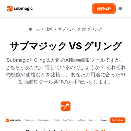
無料体験
ホーム
>
比較
>
サブマジック 対 グリング
サブマジック VS グリング
SubmagicとGlingは人気のAI動画編集ツールですが、
どちらがあなたに適しているのでしょうか？ それぞれ
の機能や価格などを比較し、あなたの用途に合ったAI
動画編集ツール選びのお手伝いをします。