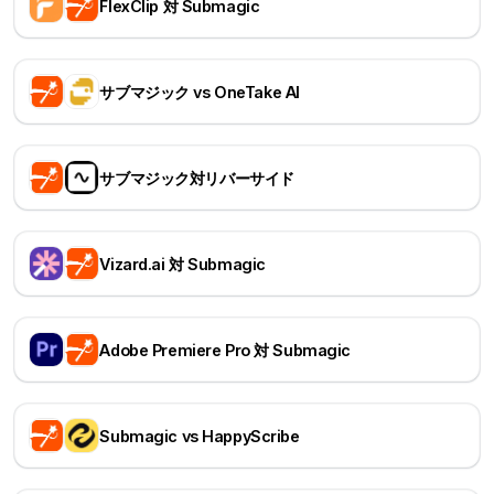
FlexClip 対 Submagic
サブマジック vs OneTake AI
サブマジック対リバーサイド
Vizard.ai 対 Submagic
Adobe Premiere Pro 対 Submagic
Submagic vs HappyScribe