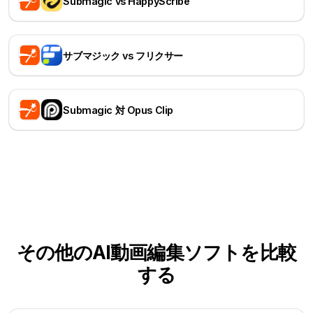
Submagic vs HappyScribe
サブマジック vs フリクサー
Submagic 対 Opus Clip
その他のAI動画編集ソフトを比較
する