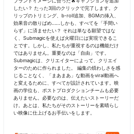
ブランドイメージに合った🔥キャプションを追加
したい？ たった3回のクリックで完了します。ク
リップのトリミング、b-roll追加、BGMの挿入、
効果音の散りばめ……しかも、すべてを「手間い
らず」に済ませたい？ それは単なる願望ではな
く、Submagicを使えば火曜日には実現できるこ
とです。しかし、私たちが重視するのは機能だけ
ではありません。重要なのは「自由」です。
Submagicは、クリエイターによって、クリエイ
ターのために作られました。 編集の煩わしさを感
じることなく、「まあまあ」な動画をviral動画へ
と変えるために、すべてが設計されています。映
画の学位も、ポストプロダクションチームも必要
ありません。必要なのは、伝えたいストーリーだ
け。あとは、私たちがそのストーリーを素晴らし
い映像に仕上げるお手伝いをします。