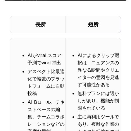
長所
短所
AIがviral スコア
AIによるクリップ選
予測でviral 抽出
択は、ニュアンスの
異なる瞬間やクリエ
アスペクト比最適
イターの意図を見逃
化で複数のプラッ
す可能性がある
トフォームに自動
投稿
無料プランには透か
しがあり、機能が制
AI Bロール、テキ
限されている
ストベースの編
集、チームコラボ
主に再利用ツールで
レーションなどの
あり、複雑な作業の