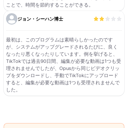
ことで、時間を節約することができる。
ジョン・シーハン博士
最初は、このプログラムは素晴らしかったのです
が、システムがアップグレードされるたびに、良く
なったり悪くなったりしています。例を挙げると、
TikTokでは過去90日間、編集が必要な動画は1つも受
理されませんでしたが、Opusから同じビデオクリッ
プをダウンロードし、手動でTikTokにアップロード
すると、編集が必要な動画は1つも受理されませんで
した。