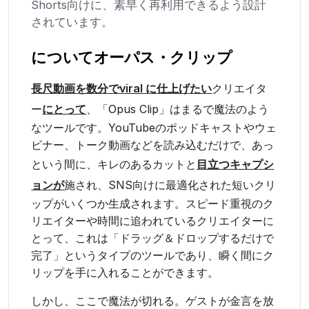
Shorts向けに、素早く再利用できるよう設計
されています。
について
オーパス・クリップ
長尺動画を数分でviral に仕上げたい
クリエイタ
ー
にとって
、「Opus Clip」はまるで魔法のよう
なツールです。YouTubeのポッドキャストやウェ
ビナー、トーク動画などを読み込むだけで、あっ
という間に、キレのあるカットと
目立つキャプシ
ョンが
施され、SNS向けに最適化された短いクリ
ップがいくつか生成されます。スピード重視のク
リエイターや時間に追われているクリエイターに
とって、これは「ドラッグ＆ドロップするだけで
完了」というタイプのツールであり、瞬く間にク
リップを手に入れることができます。
しかし、ここで魔法が切れる。ゲストが金言を放