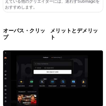
えている他のクリエイターには、迷わずSubmagicを
おすすめします。
オーパス・クリッ
メリットとデメリッ
プ
ト