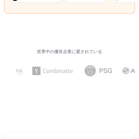
世界中の優良企業に愛されている