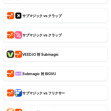
サブマジック vs クラップ
サブマジック vs クラップ
VEED.IO 対 Submagic
Submagic 対 BIGVU
サブマジック vs フリクサー