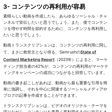
3- コンテンツの再利用が容易
素晴らしい動画を作成したら、あらゆるソーシャル・チャ
ンネルで宣伝したいと思うでしょう。また、後でコンテン
ツを増やす時間を節約するために、コンテンツを再利用し
たいと思うでしょう。
動画トランスクリプションは、コンテンツの再利用に関し
て、まさに救世主となり得る。Semrushの
State of
Content Marketing Report
（2023年）によると、マーケ
ティング担当者の42%が、コンテンツの再利用がマーケテ
ィングキャンペーンの成功につながると回答しています。
動画の書き起こしがあれば、動画から最も重要な引用を簡
単に強調し、それを中心に関連するソーシャルメディアや
ブログの記事を作成することができます。
トランスクリプションは、ビデオのオリジナル・テーマを
守りながら、コンテンツを素早く再利用するのに役立ちま