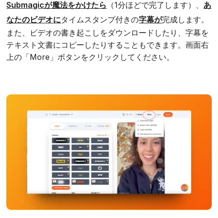
Submagicが魔法をかけたら
（1分ほどで完了します）、
あ
なたのビデオに
タイムスタンプ付きの
字幕が
完成します。
また、ビデオの書き起こしをダウンロードしたり、字幕を
テキスト文書にコピーしたりすることもできます。画面右
上の「More」ボタンをクリックしてください。