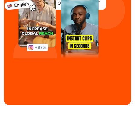
サブマジックを無料で試す