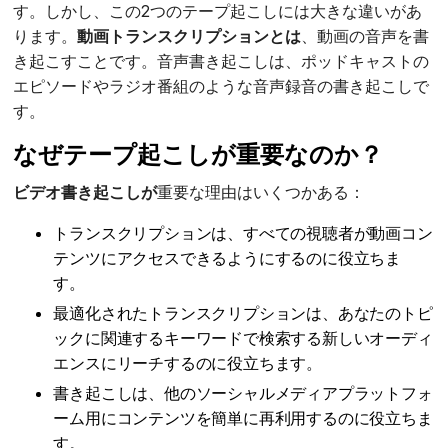
す。しかし、この2つのテープ起こしには大きな違いがあ
ります。
動画トランスクリプションとは
、動画の音声を書
き起こすことです。音声書き起こしは、ポッドキャストの
エピソードやラジオ番組のような音声録音の書き起こしで
す。
なぜテープ起こしが重要なのか？
ビデオ書き起こしが
重要な理由はいくつかある：
トランスクリプションは、すべての視聴者が動画コン
テンツにアクセスできるようにするのに役立ちま
す。
最適化されたトランスクリプションは、あなたのトピ
ックに関連するキーワードで検索する新しいオーディ
エンスにリーチするのに役立ちます。
書き起こしは、他のソーシャルメディアプラットフォ
ーム用にコンテンツを簡単に再利用するのに役立ちま
す。