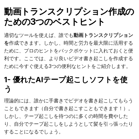
動画トランスクリプション作成の
ための3つのベストヒント
適切なツールを使えば、誰でも
動画トランスクリプション
を
作成できます。しかし、時間と労力を最大限に活用する
ために、プロのヒントをバックポケットに入れておくと便
利です。ここでは、より良いビデオ書き起こしを作成する
ために今すぐ使える3つの便利なヒントをご紹介します。
1- 優れたAIテープ起こしソフトを使
う
理論的には、誰かに手書きでビデオを書き起こしてもらう
こともできます（自分で書き起こすこともできます！）。
しかし、テープ起こしを待つのに多くの時間を費やした
り、自分でテープ起こしをしようとして髪を引っ張ったり
することになるでしょう。