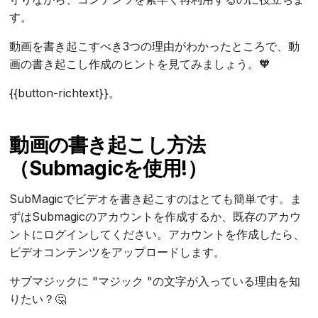
す。
動画を書き起こすべき3つの理由がわかったところで、動
画の書き起こし作成のヒントを見てみましょう。🧡
{{button-richtext}}。
動画の書き起こし方法
（Submagicを使用!）
SubMagicでビデオを書き起こすのはとても簡単です。ま
ずはSubmagicのアカウントを作成するか、既存のアカウ
ントにログインしてください。アカウントを作成したら、
ビデオコンテンツをアップロードします。
サブマジックに "マジック "の文字が入っている理由を知
りたい？🤔