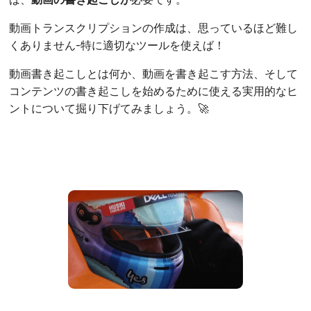
動画トランスクリプションの作成は、思っているほど難し
くありません-特に適切なツールを使えば！
動画書き起こしとは何か、動画を書き起こす方法、そして
コンテンツの書き起こしを始めるために使える実用的なヒ
ントについて掘り下げてみましょう。🚀