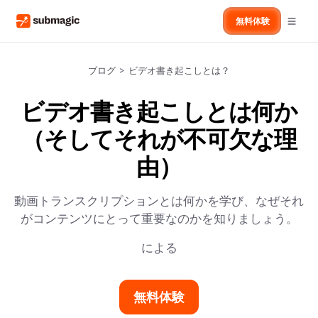
無料体験
ブログ
>
ビデオ書き起こしとは？
ビデオ書き起こしとは何か
（そしてそれが不可欠な理
由）
動画トランスクリプションとは何かを学び、なぜそれ
がコンテンツにとって重要なのかを知りましょう。
による
無料体験