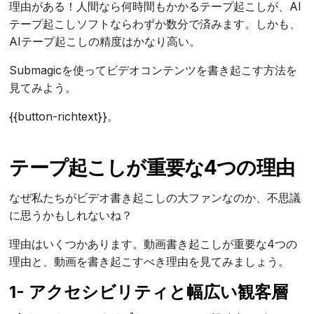
理由がある！人間なら何時間もかかるテープ起こしが、AI
テープ起こしソフトならわずか数分で済みます。しかも、
AIテープ起こしの精度はかなり高い。
Submagicを使ってビデオコンテンツを書き起こす方法を
見てみよう。
{{button-richtext}}。
テープ起こしが重要な4つの理由
なぜ私たちがビデオ書き起こしの大ファンなのか、不思議
に思うかもしれないね？
理由はいくつかあります。動画書き起こしが重要な4つの
理由と、動画を書き起こすべき理由を見てみましょう。
1- アクセシビリティと幅広い観客層