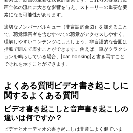
画全体の流れに大きな影響を与え、ストーリーの重要な要
素になる可能性があります。
適切なノンバーバルキュー（非言語的合図）を加えること
で、聴覚障害者を含むすべての聴衆がアクセスしやすく、
理解しやすいコンテンツにしましょう。非言語的な合図は
括弧で囲んで表すことができます。例えば、車がクラクシ
ョンを鳴らしている場合、[car honking]と書き写すこと
でそれを示すことができます。
よくある質問ビデオ書き起こしに
関するよくある質問
ビデオ書き起こしと音声書き起こしの
違いは何ですか？
ビデオとオーディオの書き起こしは非常によく似ていま