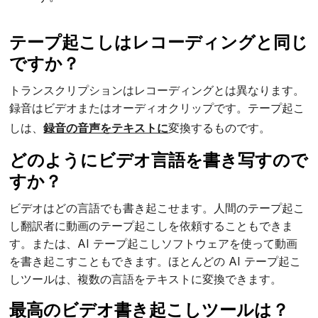
テープ起こしはレコーディングと同じ
ですか？
トランスクリプションはレコーディングとは異なります。
録音はビデオまたはオーディオクリップです。テープ起こ
しは、
録音の音声をテキストに
変換するものです。
どのようにビデオ言語を書き写すので
すか？
ビデオはどの言語でも書き起こせます。人間のテープ起こ
し翻訳者に動画のテープ起こしを依頼することもできま
す。または、AI テープ起こしソフトウェアを使って動画
を書き起こすこともできます。ほとんどの AI テープ起こ
しツールは、複数の言語をテキストに変換できます。
最高のビデオ書き起こしツールは？