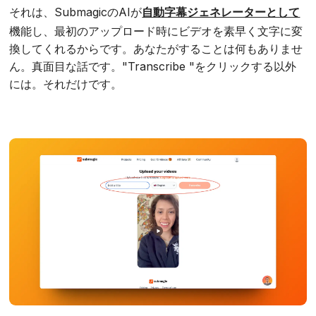
それは、SubmagicのAIが
自動字幕ジェネレーターとして
機能し、最初のアップロード時にビデオを素早く文字に変
換してくれるからです。あなたがすることは何もありませ
ん。真面目な話です。"Transcribe "をクリックする以外
には。それだけです。