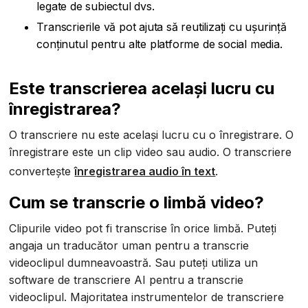
legate de subiectul dvs.
Transcrierile vă pot ajuta să reutilizați cu ușurință
conținutul pentru alte platforme de social media.
Este transcrierea același lucru cu
înregistrarea?
O transcriere nu este același lucru cu o înregistrare. O
înregistrare este un clip video sau audio. O transcriere
convertește
înregistrarea audio în text
.
Cum se transcrie o limbă video?
Clipurile video pot fi transcrise în orice limbă. Puteți
angaja un traducător uman pentru a transcrie
videoclipul dumneavoastră. Sau puteți utiliza un
software de transcriere AI pentru a transcrie
videoclipul. Majoritatea instrumentelor de transcriere