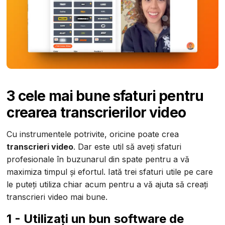
3 cele mai bune sfaturi pentru
crearea transcrierilor video
Cu instrumentele potrivite, oricine poate crea
transcrieri video
. Dar este util să aveți sfaturi
profesionale în buzunarul din spate pentru a vă
maximiza timpul și efortul. Iată trei sfaturi utile pe care
le puteți utiliza chiar acum pentru a vă ajuta să creați
transcrieri video mai bune.
1 - Utilizați un bun software de