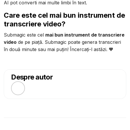
AI pot converti mai multe limbi în text.
Care este cel mai bun instrument de
transcriere video?
Submagic este cel
mai bun instrument de transcriere
video
de pe piață. Submagic poate genera transcrieri
în două minute sau mai puțin! Încercați-l astăzi. 🧡
Despre autor