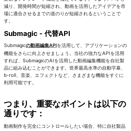
減り、開発時間が短縮され、動画を活用したアイデアを市
場に適合させるまでの道のりが短縮されるということで
す。
Submagic - 代替API
Submagic
の動画編集API
を活用して、アプリケーションの
機能をさらに向上させましょう。当社の強力なAPIを活用
すれば、SubmagicのAIを活用した動画編集機能を自社製
品に組み込むことができます。世界最高水準の自動字幕、
b-roll、音楽、エフェクトなど、さまざまな機能をすぐに
利用可能です。
つまり、重要なポイントは以下の
通りです：
動画制作を完全にコントロールしたい場合、特に自社製品