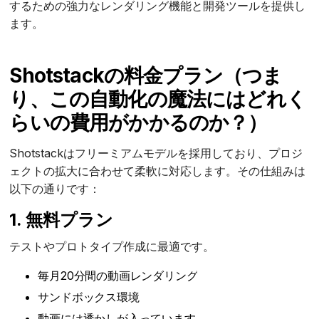
するための強力なレンダリング機能と開発ツールを提供し
ます。
Shotstackの料金プラン（つま
り、この自動化の魔法にはどれく
らいの費用がかかるのか？）
Shotstackはフリーミアムモデルを採用しており、プロジ
ェクトの拡大に合わせて柔軟に対応します。その仕組みは
以下の通りです：
1. 無料プラン
テストやプロトタイプ作成に最適です。
毎月20分間の動画レンダリング
サンドボックス環境
動画には透かしが入っています