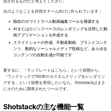
信されるものだと考えてください。
次のようなことを目指すチーム向けに作られています：
独自のホワイトラベル動画編集ツールを構築する
AIまたはロジックベースのレンダリングを活用した動
画アプリケーションを作成する
スライドショーの作成、不動産動画、ブランドコンテ
ンツ、動的なソーシャルメディア投稿など、あらゆる
コンテンツの自動生成が可能です
要するに、「テンプレートはこちら」という状態から、
「ワンクリックで100本のカスタムクリップをレンダリン
グする」という状態を実現したいなら、Shotstackはまさ
にそのために開発されたツールです。
Shotstackの主な機能一覧