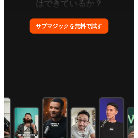
はできているか？
サブマジックを無料で試す