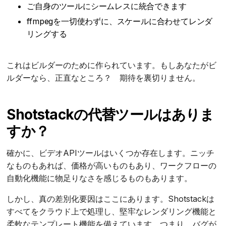
ご自身のツールにシームレスに統合できます
ffmpegを一切使わずに、スケールに合わせてレンダ
リングする
これはビルダーのために作られています。もしあなたがビ
ルダーなら、正直なところ？ 期待を裏切りません。
Shotstackの代替ツールはありま
すか？
確かに、ビデオAPIツールはいくつか存在します。ニッチ
なものもあれば、価格が高いものもあり、ワークフローの
自動化機能に物足りなさを感じるものもあります。
しかし、真の差別化要因はここにあります。Shotstackは
すべてをクラウド上で処理し、堅牢なレンダリング機能と
柔軟なテンプレート機能を備えています。つまり、バグが