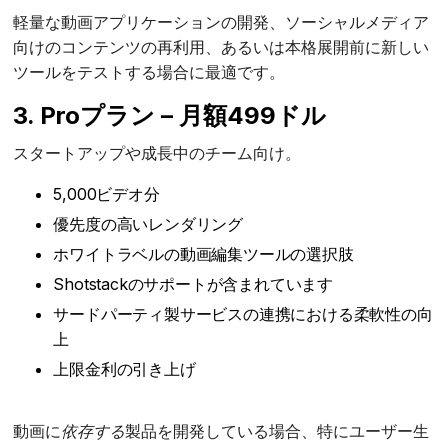
軽量な動画アプリケーションの開発、ソーシャルメディア
向けのコンテンツの再利用、あるいは本格展開前に新しい
ツールをテストする場合に最適です。
3. Proプラン – 月額499ドル
スタートアップや成長中のチーム向け。
5,000ビデオ分
優先度の高いレンダリング
ホワイトラベルの動画編集ツールの選択肢
Shotstackのサポートが含まれています
サードパーティ製サービスの連携における柔軟性の向
上
上限金利の引き上げ
動画に
依存する
製品を開発している場合、特にユーザー生