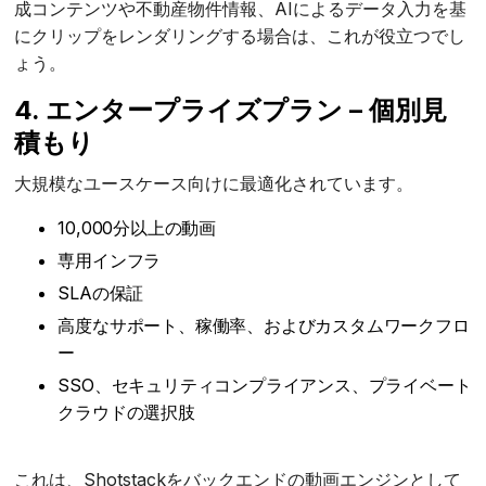
成コンテンツや不動産物件情報、AIによるデータ入力を基
にクリップをレンダリングする場合は、これが役立つでし
ょう。
4. エンタープライズプラン – 個別見
積もり
大規模なユースケース向けに最適化されています。
10,000分以上の動画
専用インフラ
SLAの保証
高度なサポート、稼働率、およびカスタムワークフロ
ー
SSO、セキュリティコンプライアンス、プライベート
クラウドの選択肢
これは、Shotstackをバックエンドの動画エンジンとして