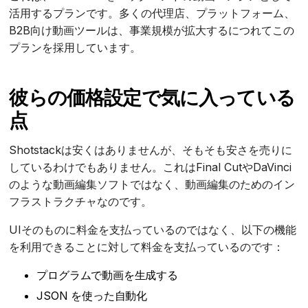
活用するプランです。多くの代理店、プラットフォーム、
B2B向け動画ツールは、事業規模が拡大するにつれてこの
プランを採用しています。
彼らの価格設定で気に入っている
点
Shotstackは安くはありませんが、そもそも安さを売りに
しているわけでもありません。これはFinal CutやDaVinci
のような動画編集ソフトではなく、動画編集のためのイン
フラストラクチャなのです。
UIそのものに料金を支払っているのではなく、以下の機能
を利用できることに対して料金を支払っているのです：
プログラムで動画を生成する
JSON を使った自動化