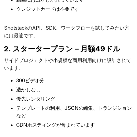
クレジットカードは不要です
ShotstackのAPI、SDK、ワークフローを試してみたい方
には最適です。
2. スタータープラン – 月額49ドル
サイドプロジェクトや小規模な商用利用向けに設計されて
います。
300ビデオ分
透かしなし
優先レンダリング
テンプレートの利用、JSONの編集、トランジション
など
CDNホスティングが含まれています