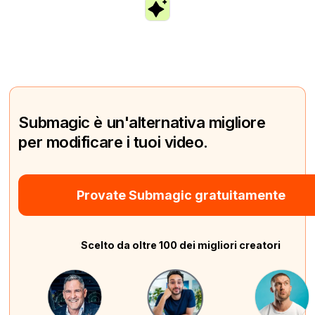
Submagic è un'alternativa migliore
per modificare i tuoi video.
Provate Submagic gratuitamente
Scelto da oltre 100 dei migliori creatori