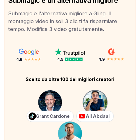
Submagic è un'alternativa migliore
Submagic è l'alternativa migliore a Gling. Il
montaggio video in soli 3 clic ti fa risparmiare
tempo. Modifica 3 video gratuitamente.
Scelto da oltre 100 dei migliori creatori
Grant Cardone
Ali Abdaal