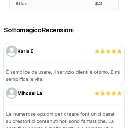
Affari
$41
Sottomagico
Recensioni
Karla E.
È semplice da usare, il servizio clienti è ottimo. E mi
semplifica la vita.
Mihcael La
Le numerose opzioni per creare font unici basati
su creatori di contenuti noti sono fantastiche. La