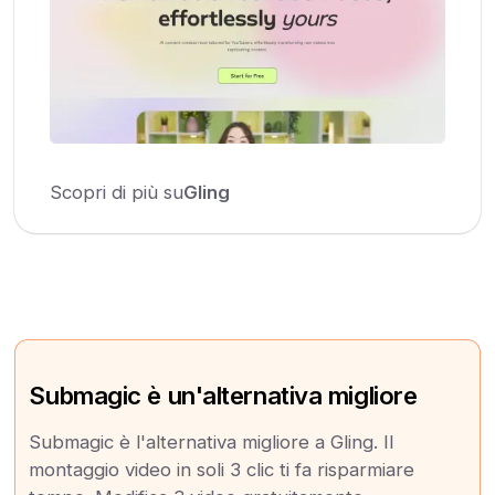
Scopri di più su
Gling
Submagic è un'alternativa migliore
Submagic è l'alternativa migliore a Gling. Il
montaggio video in soli 3 clic ti fa risparmiare