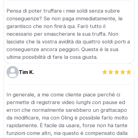
Pensa di poter truffare i miei soldi senza subire
conseguenze? Se non paga immediatamente, le
garantisco che non finirà qui. Farò tutto il
necessario per smascherare la sua truffa. Non
lasciate che la vostra avidità da quattro soldi porti a
conseguenze ancora peggiori. Questa è la sua
ultima possibilità di fare la cosa giusta.
Tim K.
In generale, a me come cliente piace perché ci
permette di registrare video lunghi con pause ed
errori che normalmente sarebbero un grattacapo
da modificare, ma con Gling è possibile farlo molto
rapidamente. È facile da usare, forse non ha tante
funzioni come altri, ma questo è compensato dalla