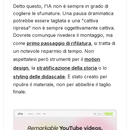
Detto questo, l'IA non è sempre in grado di
cogliere le sfumature. Una pausa drammatica
potrebbe essere tagliata e una "cattiva
ripresa" non è sempre oggettivamente cattiva.
Dovrete comunque rivedere il montaggio, ma
come
primo passaggio di rifilatura
, si tratta di
un notevole risparmio di tempo. Non
aspettatevi però strumenti per il
motion
design
, la
stratificazione della storia
o lo
styling delle didascalie
. È stato creato per
ripulire il materiale, non per abbellire il taglio
finale.