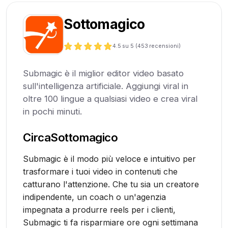
Sottomagico
4.5
su 5 (
453
recensioni)
Submagic è il miglior editor video basato
sull'intelligenza artificiale. Aggiungi viral in
oltre 100 lingue a qualsiasi video e crea viral
in pochi minuti.
Circa
Sottomagico
Submagic è il modo più veloce e intuitivo per
trasformare i tuoi video in contenuti che
catturano l'attenzione. Che tu sia un creatore
indipendente, un coach o un'agenzia
impegnata a produrre reels per i clienti,
Submagic ti fa risparmiare ore ogni settimana