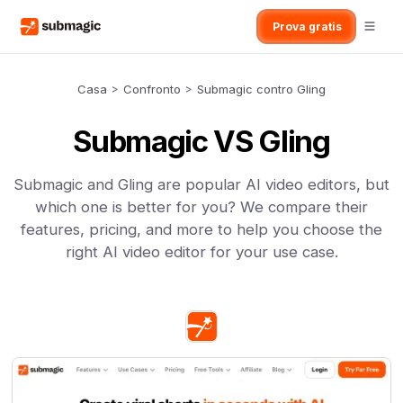
Prova gratis
Casa
>
Confronto
>
Submagic contro Gling
Submagic VS Gling
Submagic and Gling are popular AI video editors, but
which one is better for you? We compare their
features, pricing, and more to help you choose the
right AI video editor for your use case.