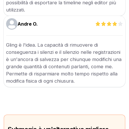
possibilità di esportare la timeline negli editor più
utilizzati.
Andre O.
Gling è l'idea. La capacità di rimuovere di
conseguenza i silenzi e il silenzio nelle registrazioni
è un'ancora di salvezza per chiunque modifichi una
grande quantità di contenuti parlanti, come me.
Permette di risparmiare molto tempo rispetto alla
modifica fisica di ogni chiusura.