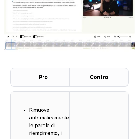
Pro
Contro
Rimuove
automaticamente
le parole di
riempimento, i