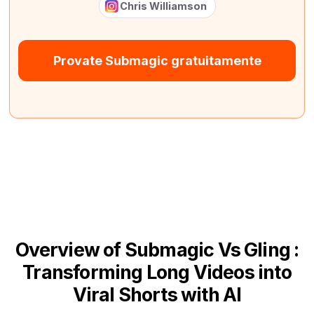
Chris Williamson
Provate Submagic gratuitamente
Overview of Submagic Vs Gling :
Transforming Long Videos into
Viral Shorts with AI